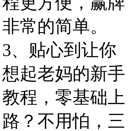
程更方便，赢牌
非常的简单。
3、贴心到让你
想起老妈的新手
教程，零基础上
路？不用怕，三