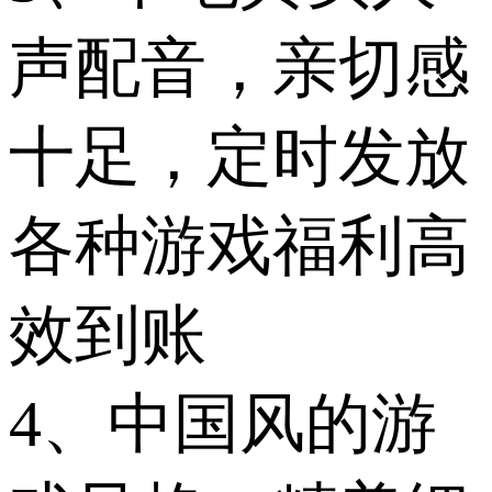
声配音，亲切感
十足，定时发放
各种游戏福利高
效到账
4、中国风的游