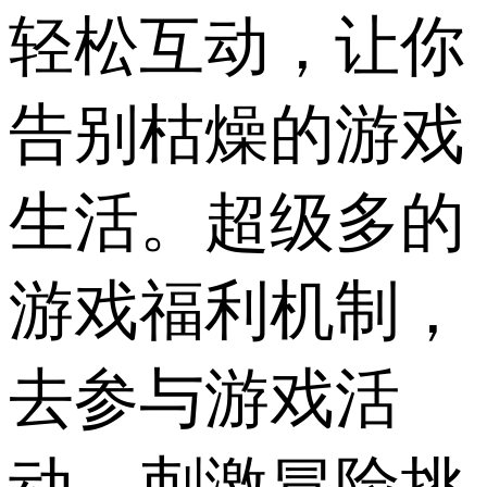
轻松互动，让你
告别枯燥的游戏
生活。超级多的
游戏福利机制，
去参与游戏活
动、刺激冒险挑