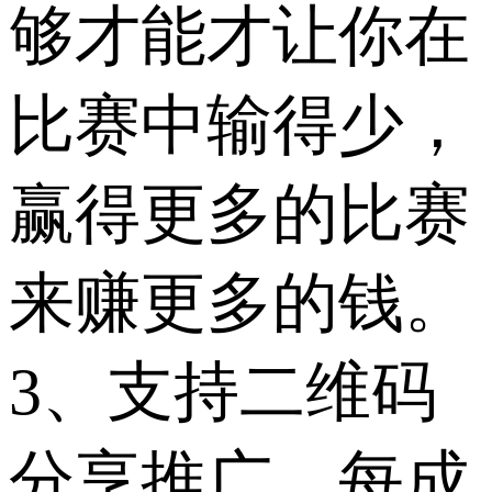
够才能才让你在
比赛中输得少，
赢得更多的比赛
来赚更多的钱。
3、支持二维码
分享推广，每成