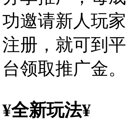
功邀请新人玩家
注册，就可到平
台领取推广金。
¥全新玩法¥