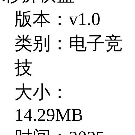
版本：v1.0
类别：电子竞
技
大小：
14.29MB