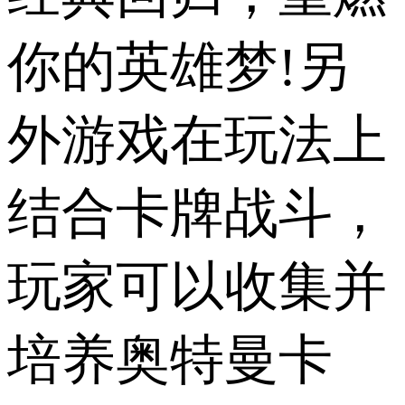
你的英雄梦!另
外游戏在玩法上
结合卡牌战斗，
玩家可以收集并
培养奥特曼卡