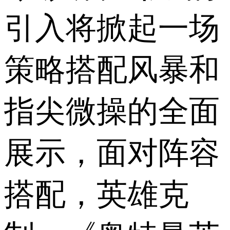
引入将掀起一场
策略搭配风暴和
指尖微操的全面
展示，面对阵容
搭配，英雄克