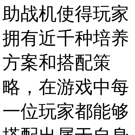
助战机使得玩家
拥有近千种培养
方案和搭配策
略，在游戏中每
一位玩家都能够