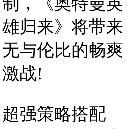
制，《奥特曼英
雄归来》将带来
无与伦比的畅爽
激战!
超强策略搭配