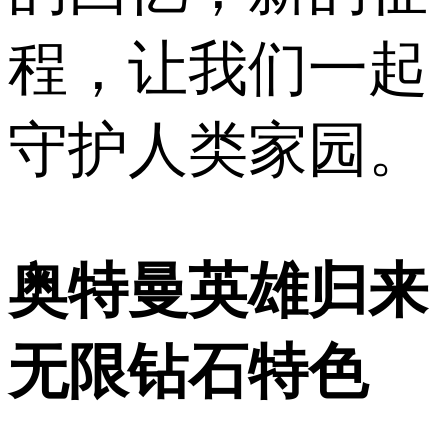
程，让我们一起
守护人类家园。
奥特曼英雄归来
无限钻石特色