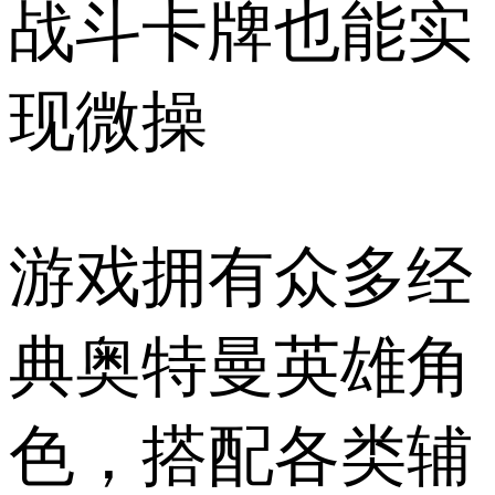
战斗卡牌也能实
现微操
游戏拥有众多经
典奥特曼英雄角
色，搭配各类辅