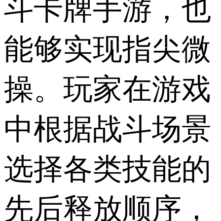
斗卡牌手游，也
能够实现指尖微
操。玩家在游戏
中根据战斗场景
选择各类技能的
先后释放顺序，