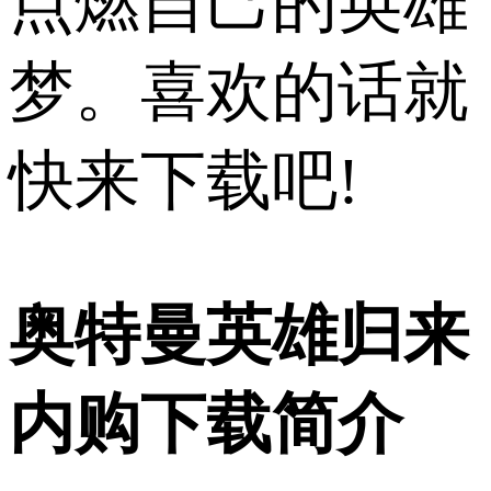
点燃自己的英雄
梦。喜欢的话就
快来下载吧!
奥特曼英雄归来
内购下载简介