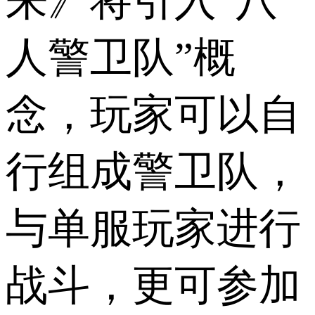
来》将引入“八
人警卫队”概
念，玩家可以自
行组成警卫队，
与单服玩家进行
战斗，更可参加