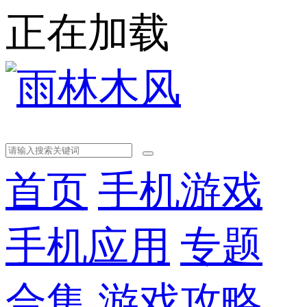
正在加载
首页
手机游戏
手机应用
专题
合集
游戏攻略