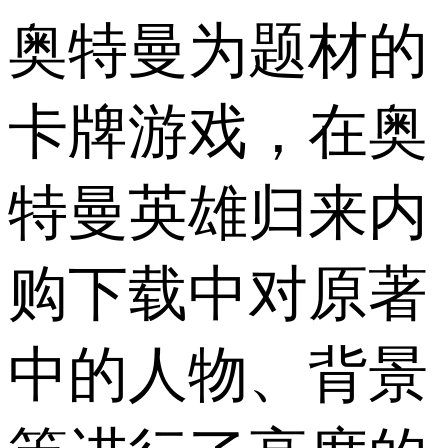
奥特曼为题材的
卡牌游戏，在奥
特曼英雄归来内
购下载中对原著
中的人物、背景