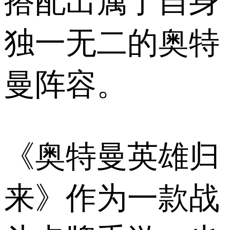
搭配出属于自身
独一无二的奥特
曼阵容。
《奥特曼英雄归
来》作为一款战