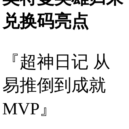
兑换码亮点
『超神日记 从
易推倒到成就
MVP』