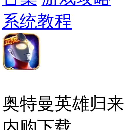
系统教程
奥特曼英雄归来
内购下载