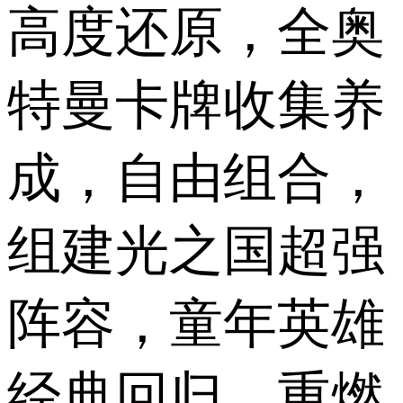
高度还原，全奥
特曼卡牌收集养
成，自由组合，
组建光之国超强
阵容，童年英雄
经典回归，重燃