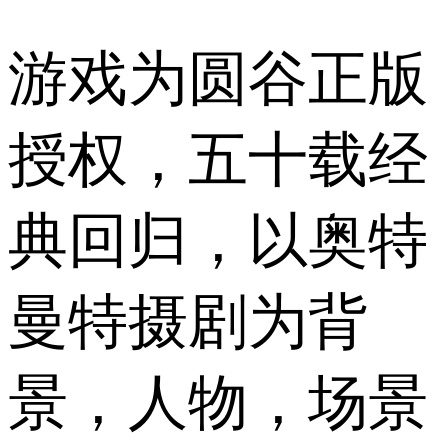
游戏为圆谷正版
授权，五十载经
典回归，以奥特
曼特摄剧为背
景，人物，场景