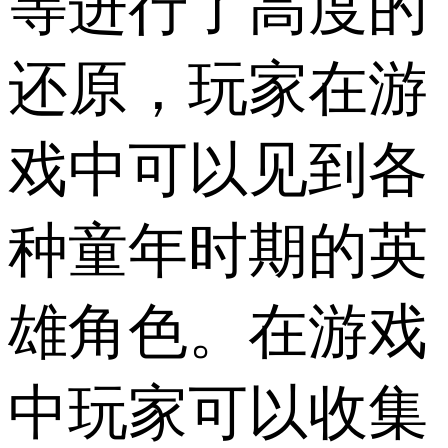
等进行了高度的
还原，玩家在游
戏中可以见到各
种童年时期的英
雄角色。在游戏
中玩家可以收集