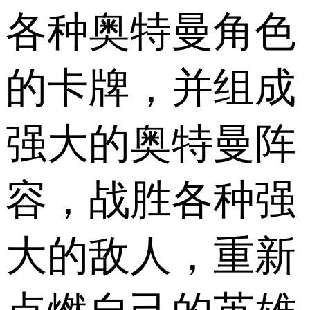
各种奥特曼角色
的卡牌，并组成
强大的奥特曼阵
容，战胜各种强
大的敌人，重新