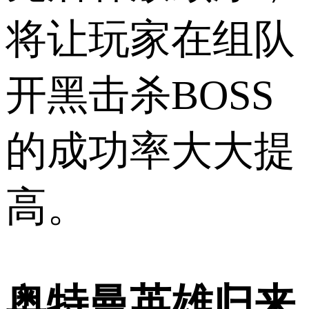
将让玩家在组队
开黑击杀BOSS
的成功率大大提
高。
奥特曼英雄归来