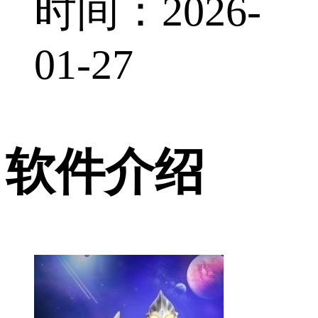
时间：2026-
01-27
软件介绍