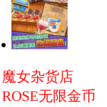
魔女杂货店
ROSE无限金币