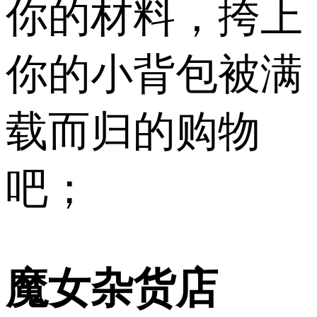
你的材料，挎上
你的小背包被满
载而归的购物
吧；
魔女杂货店