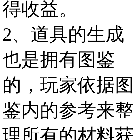
得收益。
2、道具的生成
也是拥有图鉴
的，玩家依据图
鉴内的参考来整
理所有的材料获