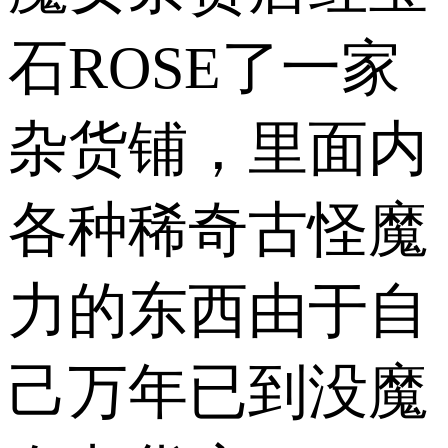
石ROSE了一家
杂货铺，里面内
各种稀奇古怪魔
力的东西由于自
己万年已到没魔