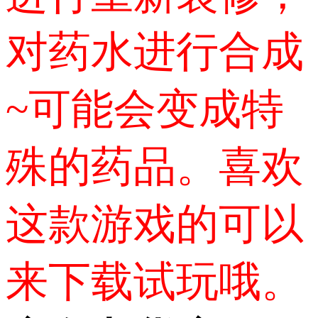
对药水进行合成
~可能会变成特
殊的药品。喜欢
这款游戏的可以
来下载试玩哦。