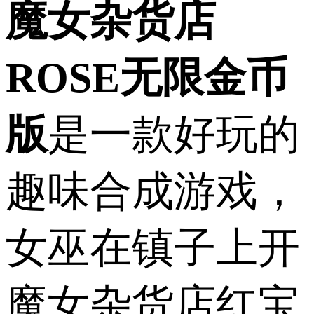
魔女杂货店
ROSE无限金币
版
是一款好玩的
趣味合成游戏，
女巫在镇子上开
魔女杂货店红宝