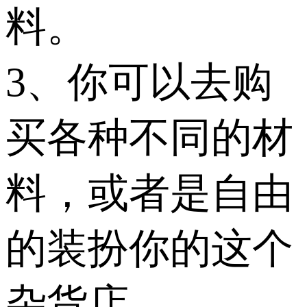
料。
3、你可以去购
买各种不同的材
料，或者是自由
的装扮你的这个
杂货店。