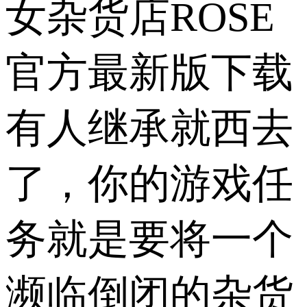
女杂货店ROSE
官方最新版下载
有人继承就西去
了，你的游戏任
务就是要将一个
濒临倒闭的杂货