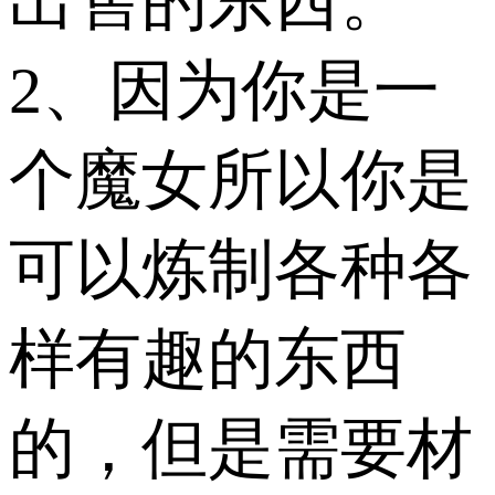
出售的东西。
2、因为你是一
个魔女所以你是
可以炼制各种各
样有趣的东西
的，但是需要材