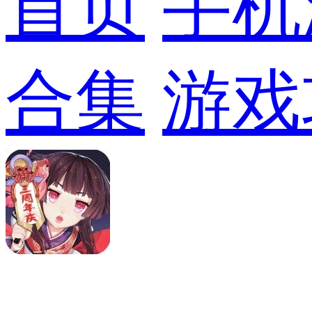
首页
手机
合集
游戏