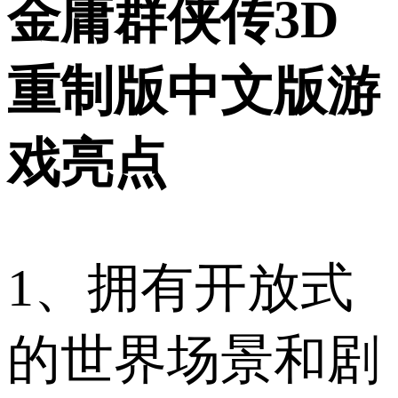
金庸群侠传3D
重制版中文版游
戏亮点
1、拥有开放式
的世界场景和剧