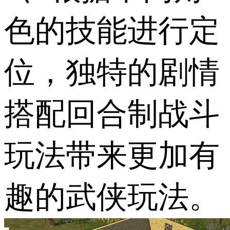
色的技能进行定
位，独特的剧情
搭配回合制战斗
玩法带来更加有
趣的武侠玩法。