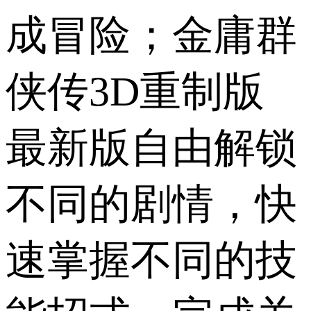
成冒险；金庸群
侠传3D重制版
最新版自由解锁
不同的剧情，快
速掌握不同的技