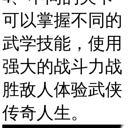
可以掌握不同的
武学技能，使用
强大的战斗力战
胜敌人体验武侠
传奇人生。