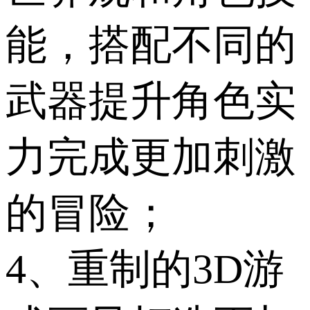
能，搭配不同的
武器提升角色实
力完成更加刺激
的冒险；
4、重制的3D游