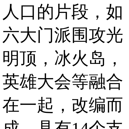
人口的片段，如
六大门派围攻光
明顶，冰火岛，
英雄大会等融合
在一起，改编而
成，具有14个支