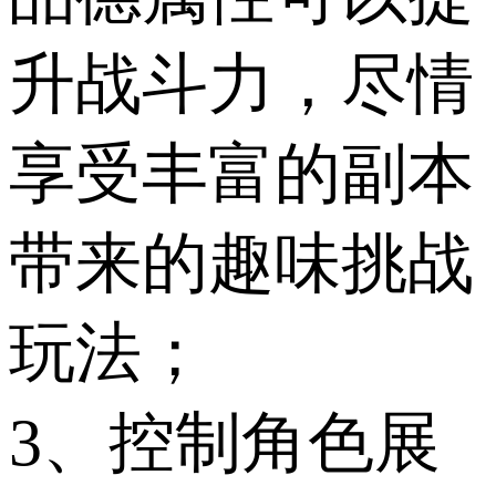
升战斗力，尽情
享受丰富的副本
带来的趣味挑战
玩法；
3、控制角色展