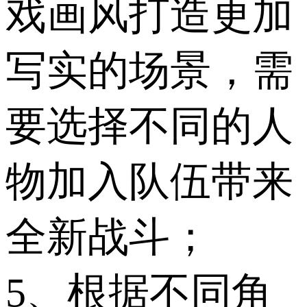
戏画风打造更加
写实的场景，需
要选择不同的人
物加入队伍带来
全新战斗；
5、根据不同角