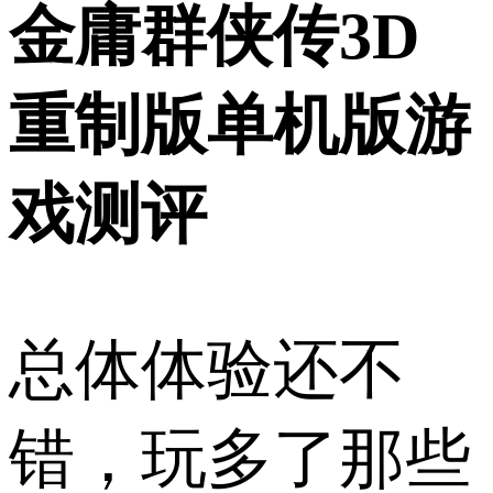
金庸群侠传3D
重制版单机版游
戏测评
总体体验还不
错，玩多了那些