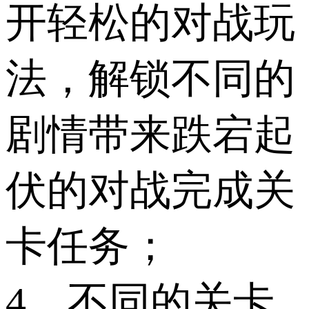
开轻松的对战玩
法，解锁不同的
剧情带来跌宕起
伏的对战完成关
卡任务；
4、不同的关卡