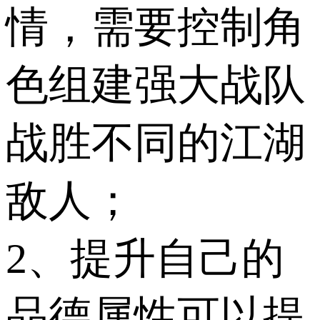
情，需要控制角
色组建强大战队
战胜不同的江湖
敌人；
2、提升自己的
品德属性可以提