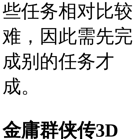
些任务相对比较
难，因此需先完
成别的任务才
成。
金庸群侠传3D