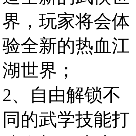
界，玩家将会体
验全新的热血江
湖世界；
2、自由解锁不
同的武学技能打