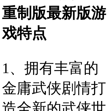
重制版最新版游
戏特点
1、拥有丰富的
金庸武侠剧情打
造全新的武侠世