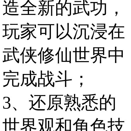
造全新的武功，
玩家可以沉浸在
武侠修仙世界中
完成战斗；
3、还原熟悉的
世界观和角色技