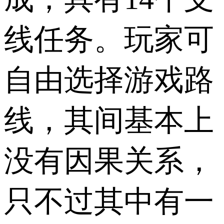
线任务。玩家可
自由选择游戏路
线，其间基本上
没有因果关系，
只不过其中有一