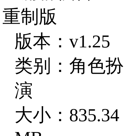
重制版
版本：v1.25
类别：角色扮
演
大小：835.34