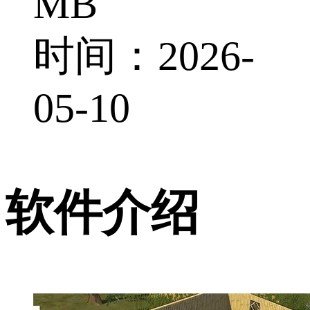
MB
时间：2026-
05-10
软件介绍