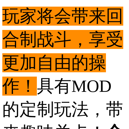
玩家将会带来回
合制战斗，享受
更加自由的操
作！
具有MOD
的定制玩法，带