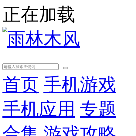
正在加载
首页
手机游戏
手机应用
专题
合集
游戏攻略