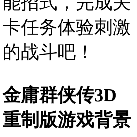
能招式，完成关
卡任务体验刺激
的战斗吧！
金庸群侠传3D
重制版游戏背景