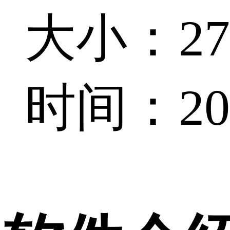
大小：270
时间：202