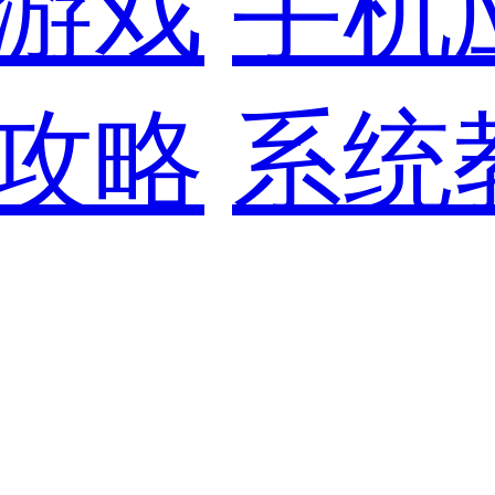
游戏
手机
攻略
系统