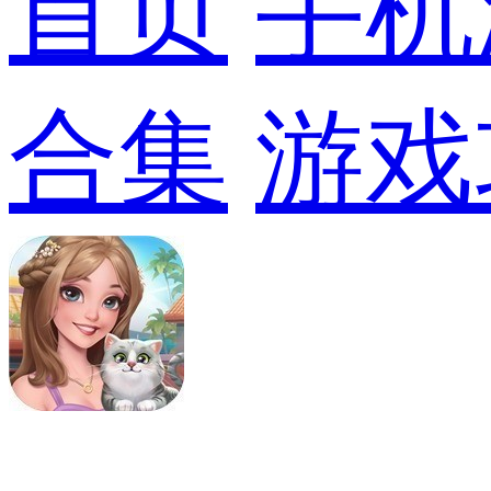
首页
手机
合集
游戏