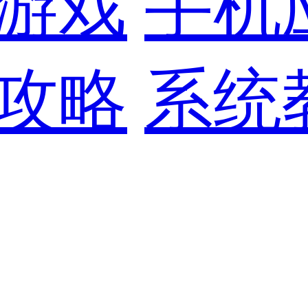
游戏
手机
攻略
系统