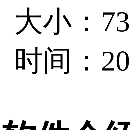
大小：73.
时间：202