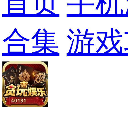
首页
手机
合集
游戏