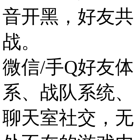
音开黑，好友共
战。
微信/手Q好友体
系、战队系统、
聊天室社交，无