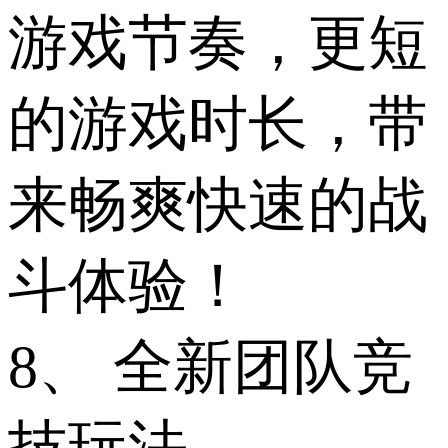
游戏节奏，更短
的游戏时长，带
来畅爽快速的战
斗体验！
8、 全新团队竞
技玩法