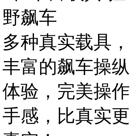
野飙车
多种真实载具，
丰富的飙车操纵
体验，完美操作
手感，比真实更