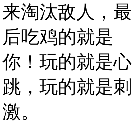
来淘汰敌人，最
后吃鸡的就是
你！玩的就是心
跳，玩的就是刺
激。