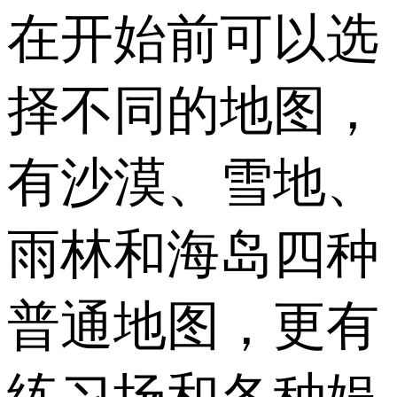
在开始前可以选
择不同的地图，
有沙漠、雪地、
雨林和海岛四种
普通地图，更有