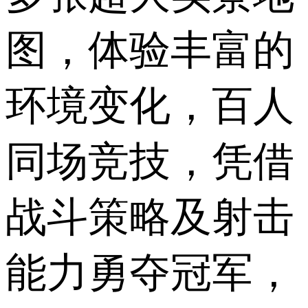
图，体验丰富的
环境变化，百人
同场竞技，凭借
战斗策略及射击
能力勇夺冠军，