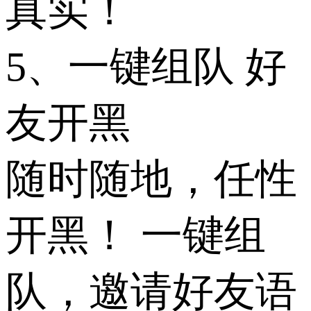
真实！
5、一键组队 好
友开黑
随时随地，任性
开黑！ 一键组
队，邀请好友语