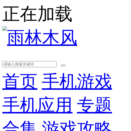
正在加载
首页
手机游戏
手机应用
专题
合集
游戏攻略