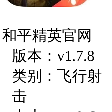
和平精英官网
版本：v1.7.8
类别：飞行射
击