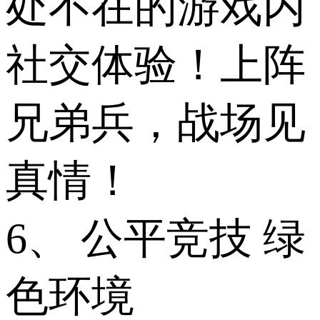
处不在的游戏内
社交体验！上阵
兄弟兵，战场见
真情！
6、 公平竞技 绿
色环境