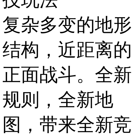
复杂多变的地形
结构，近距离的
正面战斗。全新
规则，全新地
图，带来全新竞