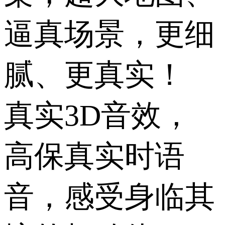
逼真场景，更细
腻、更真实！
真实3D音效，
高保真实时语
音，感受身临其