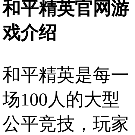
和平精英官网游
戏介绍
和平精英是每一
场100人的大型
公平竞技，玩家