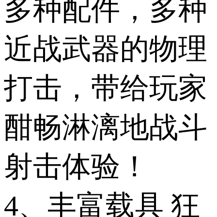
多种配件，多种
近战武器的物理
打击，带给玩家
酣畅淋漓地战斗
射击体验！
4、丰富载具 狂