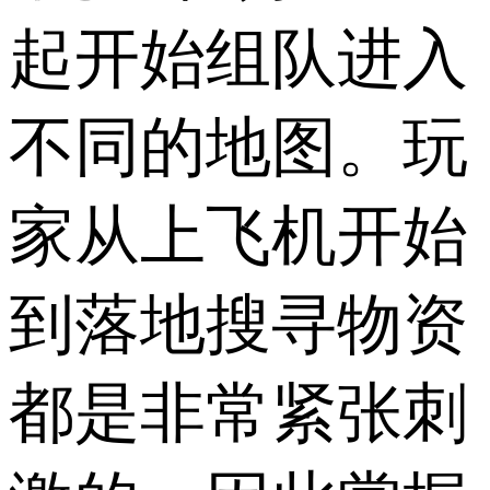
起开始组队进入
不同的地图。玩
家从上飞机开始
到落地搜寻物资
都是非常紧张刺