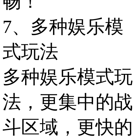
畅！
7、多种娱乐模
式玩法
多种娱乐模式玩
法，更集中的战
斗区域，更快的