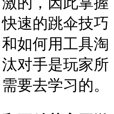
激的，因此掌握
快速的跳伞技巧
和如何用工具淘
汰对手是玩家所
需要去学习的。