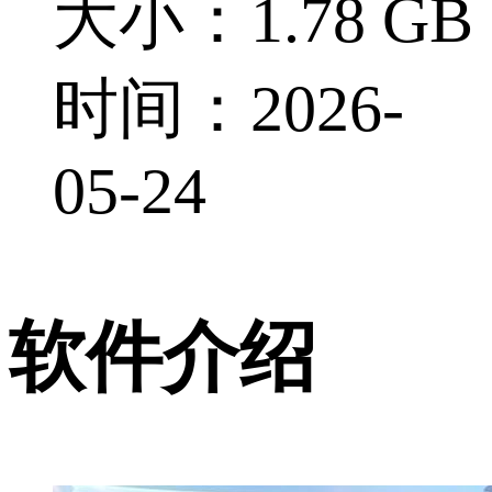
大小：1.78 GB
时间：2026-
05-24
软件介绍