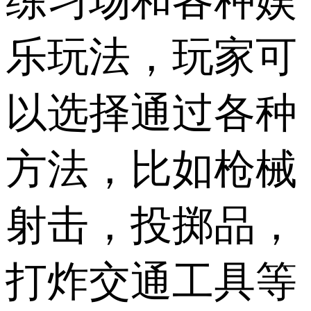
练习场和各种娱
乐玩法，玩家可
以选择通过各种
方法，比如枪械
射击，投掷品，
打炸交通工具等