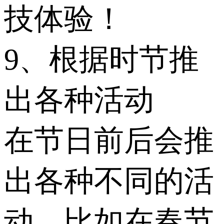
技体验！
9、根据时节推
出各种活动
在节日前后会推
出各种不同的活
动，比如在春节