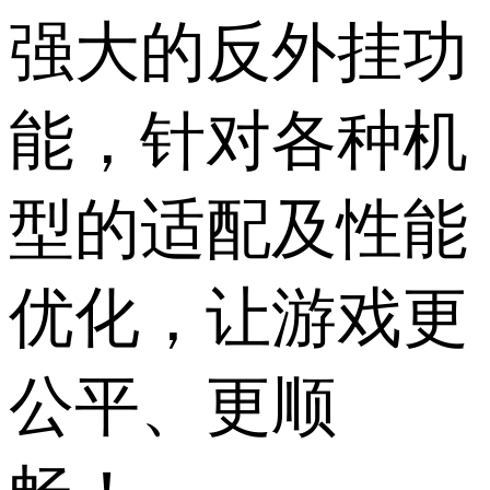
强大的反外挂功
能，针对各种机
型的适配及性能
优化，让游戏更
公平、更顺