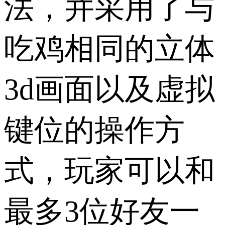
法，并采用了与
吃鸡相同的立体
3d画面以及虚拟
键位的操作方
式，玩家可以和
最多3位好友一