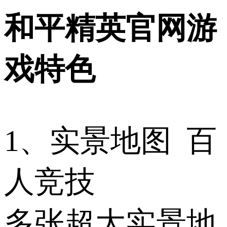
和平精英官网游
戏特色
1、实景地图 百
人竞技
多张超大实景地