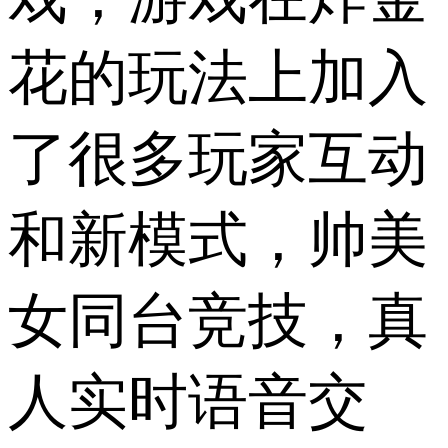
花的玩法上加入
了很多玩家互动
和新模式，帅美
女同台竞技，真
人实时语音交