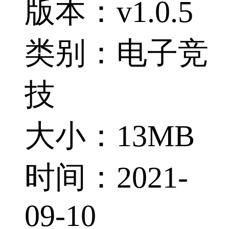
版本：v1.0.5
类别：电子竞
技
大小：13MB
时间：2021-
09-10