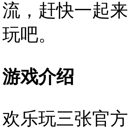
流，赶快一起来
玩吧。
游戏介绍
欢乐玩三张官方