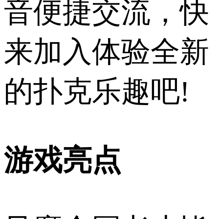
音便捷交流，快
来加入体验全新
的扑克乐趣吧!
游戏亮点