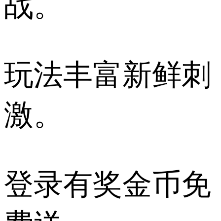
战。
玩法丰富新鲜刺
激。
登录有奖金币免