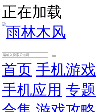
正在加载
首页
手机游戏
手机应用
专题
合集
游戏攻略