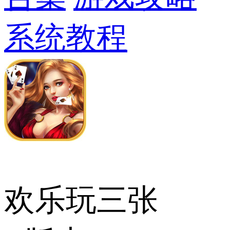
系统教程
欢乐玩三张