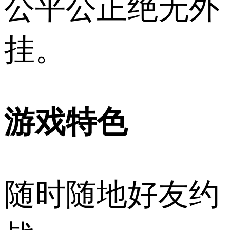
公平公正绝无外
挂。
游戏特色
随时随地好友约