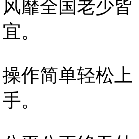
风靡全国老少皆
宜。
操作简单轻松上
手。