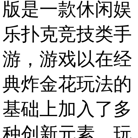
版是一款休闲娱
乐扑克竞技类手
游，游戏以在经
典炸金花玩法的
基础上加入了多
种创新元素，玩