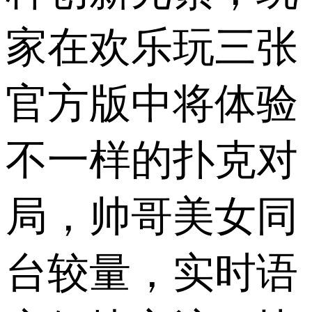
家在欢乐玩三张
官方版中将体验
不一样的扑克对
局，帅哥美女同
台较量，实时语