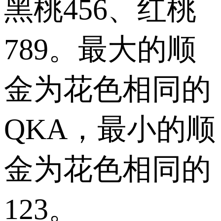
黑桃456、红桃
789。最大的顺
金为花色相同的
QKA，最小的顺
金为花色相同的
123。