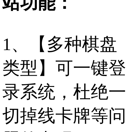
站功能：
1、【多种棋盘
类型】可一键登
录系统，杜绝一
切掉线卡牌等问