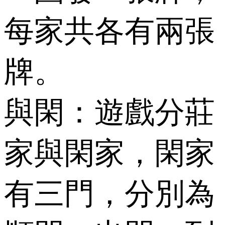
每家共各有兩張
牌。
與閑：遊戲分莊
家與閑家，閑家
有三門，分別為