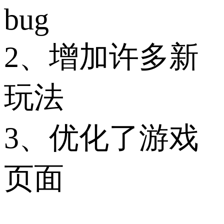
bug
2、增加许多新
玩法
3、优化了游戏
页面