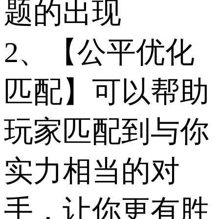
题的出现
2、【公平优化
匹配】可以帮助
玩家匹配到与你
实力相当的对
手，让你更有胜