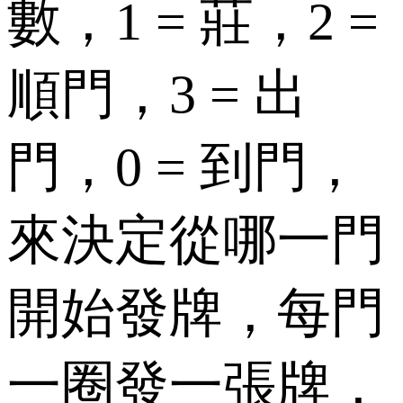
數，1 = 莊，2 =
順門，3 = 出
門，0 = 到門，
來決定從哪一門
開始發牌，每門
一圈發一張牌，