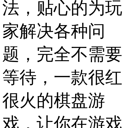
法，贴心的为玩
家解决各种问
题，完全不需要
等待，一款很红
很火的棋盘游
戏，让你在游戏