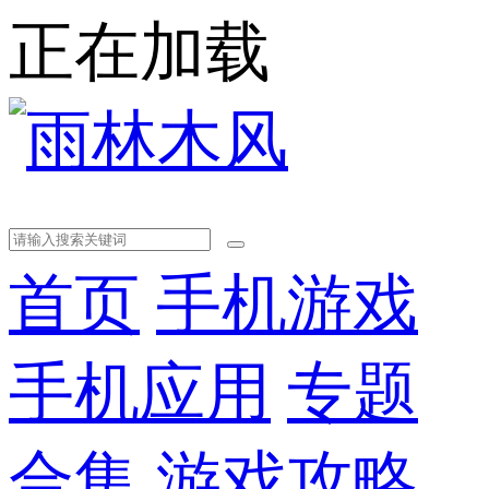
正在加载
首页
手机游戏
手机应用
专题
合集
游戏攻略