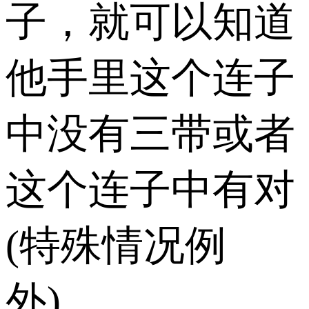
子，就可以知道
他手里这个连子
中没有三带或者
这个连子中有对
(特殊情况例
外)。