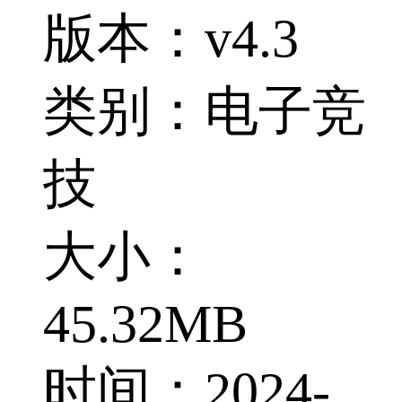
版本：v4.3
类别：电子竞
技
大小：
45.32MB
时间：2024-