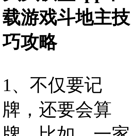
载游戏斗地主技
巧攻略
1、不仅要记
牌，还要会算
牌，比如，一家