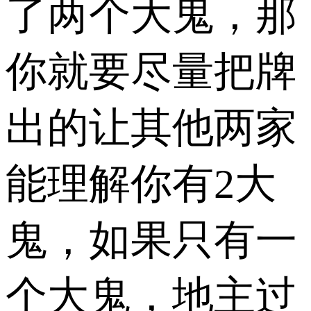
了两个大鬼，那
你就要尽量把牌
出的让其他两家
能理解你有2大
鬼，如果只有一
个大鬼，地主过