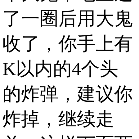
了一圈后用大鬼
收了，你手上有
K以内的4个头
的炸弹，建议你
炸掉，继续走