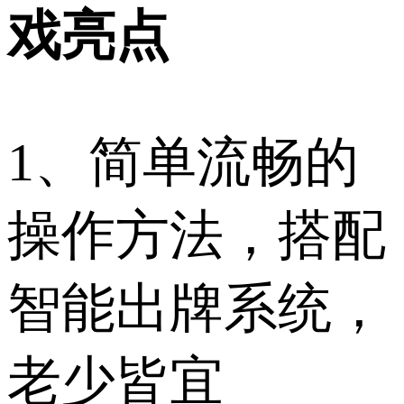
戏亮点
1、简单流畅的
操作方法，搭配
智能出牌系统，
老少皆宜