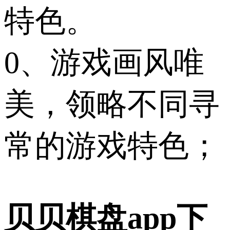
特色。
0、游戏画风唯
美，领略不同寻
常的游戏特色；
贝贝棋盘app下