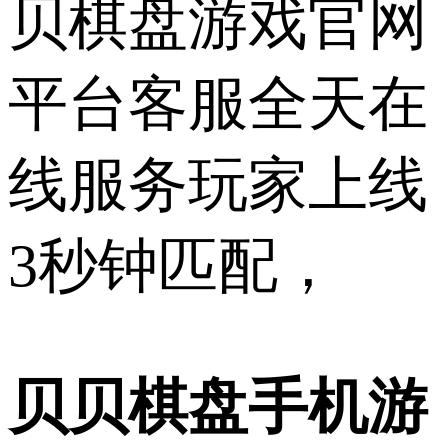
贝棋盘游戏官网
平台客服全天在
线服务玩家上线
3秒钟匹配，
贝贝棋盘手机游