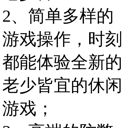
2、简单多样的
游戏操作，时刻
都能体验全新的
老少皆宜的休闲
游戏；