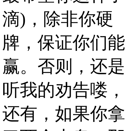
滴)，除非你硬
牌，保证你们能
赢。否则，还是
听我的劝告喽，
还有，如果你拿