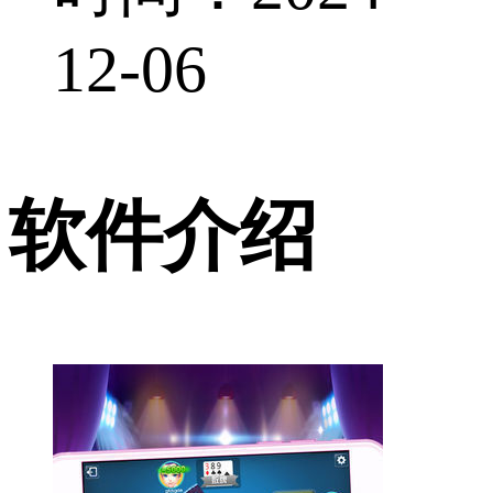
12-06
软件介绍