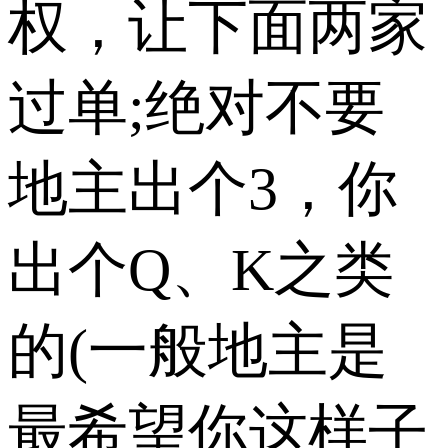
权，让下面两家
过单;绝对不要
地主出个3，你
出个Q、K之类
的(一般地主是
最希望你这样子