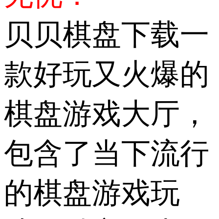
贝贝棋盘下载一
款好玩又火爆的
棋盘游戏大厅，
包含了当下流行
的棋盘游戏玩