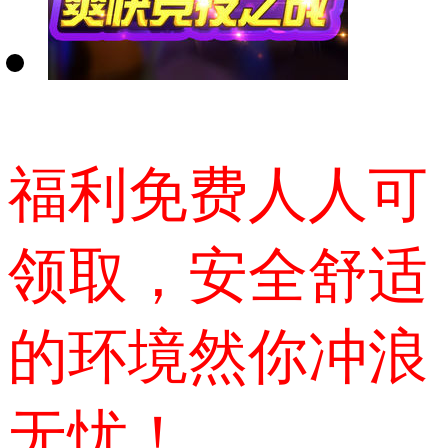
福利免费人人可
领取，安全舒适
的环境然你冲浪
无忧！