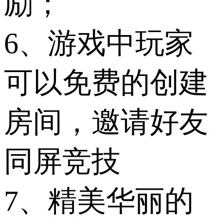
励；
6、游戏中玩家
可以免费的创建
房间，邀请好友
同屏竞技
7、精美华丽的