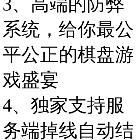
3、高端的防弊
系统，给你最公
平公正的棋盘游
戏盛宴
4、独家支持服
务端掉线自动结