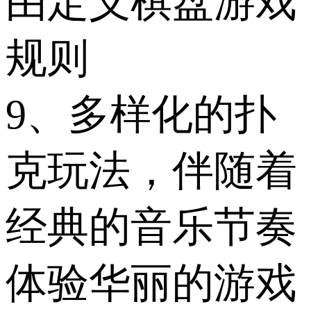
由定义棋盘游戏
规则
9、多样化的扑
克玩法，伴随着
经典的音乐节奏
体验华丽的游戏