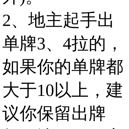
2、地主起手出
单牌3、4拉的，
如果你的单牌都
大于10以上，建
议你保留出牌