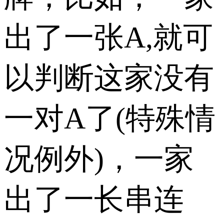
出了一张A,就可
以判断这家没有
一对A了(特殊情
况例外)，一家
出了一长串连