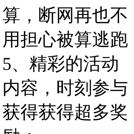
算，断网再也不
用担心被算逃跑
5、精彩的活动
内容，时刻参与
获得获得超多奖