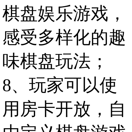
棋盘娱乐游戏，
感受多样化的趣
味棋盘玩法；
8、玩家可以使
用房卡开放，自