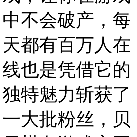
中不会破产，每
天都有百万人在
线也是凭借它的
独特魅力斩获了
一大批粉丝，贝