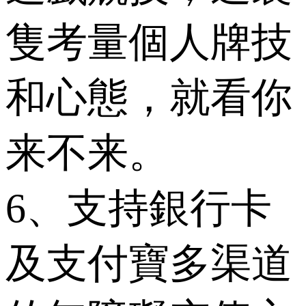
隻考量個人牌技
和心態，就看你
来不来。
6、支持銀行卡
及支付寶多渠道