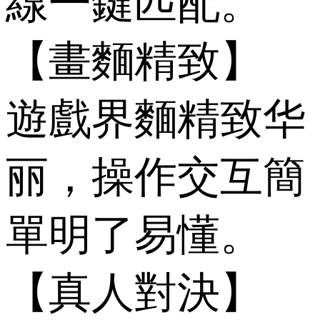
線一鍵匹配。
【畫麵精致】
遊戲界麵精致华
丽，操作交互簡
單明了易懂。
【真人對決】