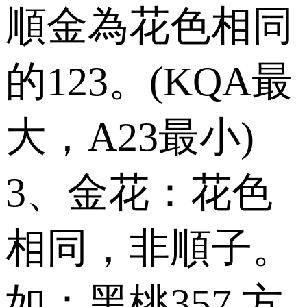
順金為花色相同
的123。(KQA最
大，A23最小)
3、金花：花色
相同，非順子。
如：黑桃357.方