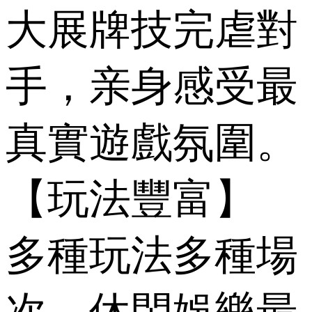
大展牌技完虐對
手，亲身感受最
真實遊戲氛圍。
【玩法豐富】
多種玩法多種場