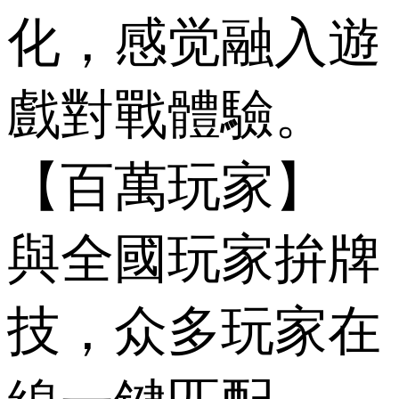
化，感觉融入遊
戲對戰體驗。
【百萬玩家】
與全國玩家拚牌
技，众多玩家在