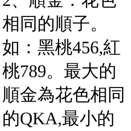
相同的順子。
如：黑桃456,紅
桃789。最大的
順金為花色相同
的QKA,最小的