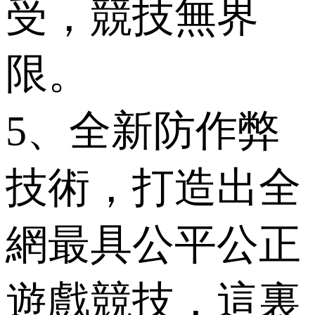
受，競技無界
限。
5、全新防作弊
技術，打造出全
網最具公平公正
遊戲競技，這裏