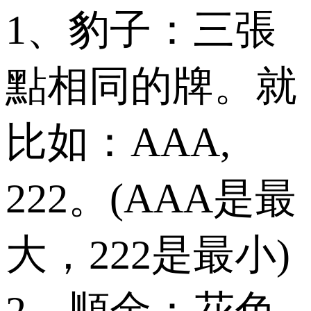
1、豹子：三張
點相同的牌。就
比如：AAA,
222。(AAA是最
大，222是最小)
2、順金：花色