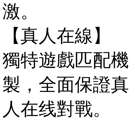
激。
【真人在線】
獨特遊戲匹配機
製，全面保證真
人在线對戰。