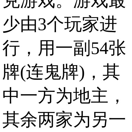
克游戏。游戏最
少由3个玩家进
行，用一副54张
牌(连鬼牌)，其
中一方为地主，
其余两家为另一