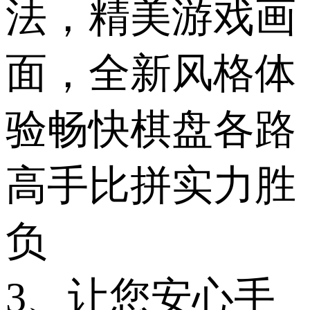
法，精美游戏画
面，全新风格体
验畅快棋盘各路
高手比拼实力胜
负
3、让您安心手