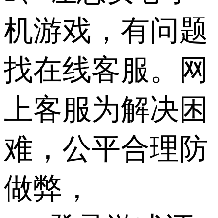
机游戏，有问题
找在线客服。网
上客服为解决困
难，公平合理防
做弊，