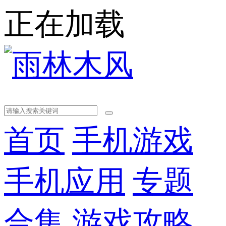
正在加载
首页
手机游戏
手机应用
专题
合集
游戏攻略