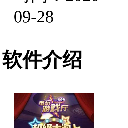
09-28
软件介绍