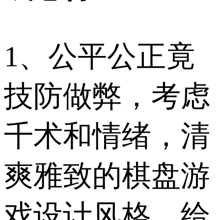
1、公平公正竟
技防做弊，考虑
千术和情绪，清
爽雅致的棋盘游
戏设计风格，给