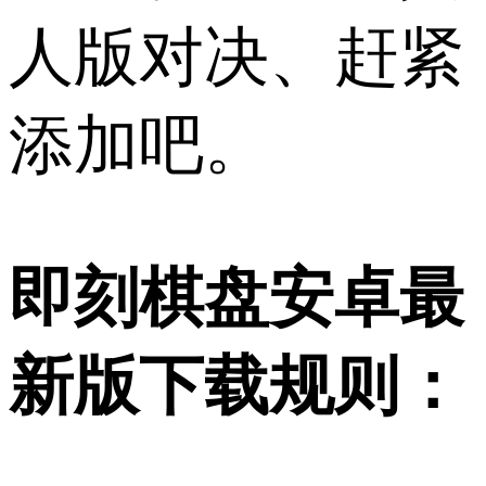
人版对决、赶紧
添加吧。
即刻棋盘安卓最
新版下载规则：