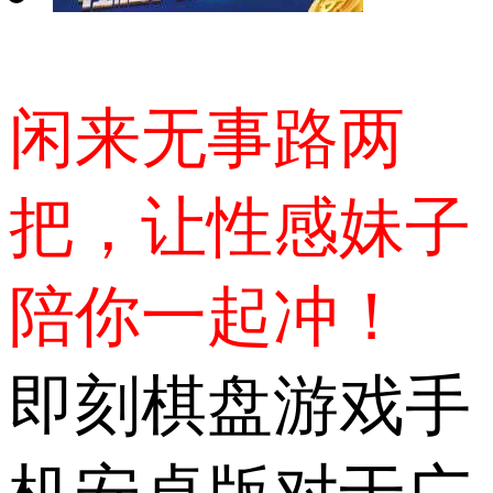
闲来无事路两
把，让性感妹子
陪你一起冲！
即刻棋盘游戏手