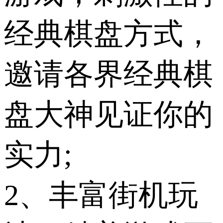
经典棋盘方式，
邀请各界经典棋
盘大神见证你的
实力;
2、丰富街机玩