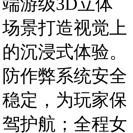
端游级3D立体
场景打造视觉上
的沉浸式体验。
防作弊系统安全
稳定，为玩家保
驾护航；全程女