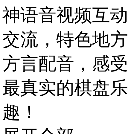
神语音视频互动
交流，特色地方
方言配音，感受
最真实的棋盘乐
趣！