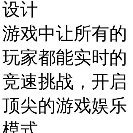
设计
游戏中让所有的
玩家都能实时的
竞速挑战，开启
顶尖的游戏娱乐
模式