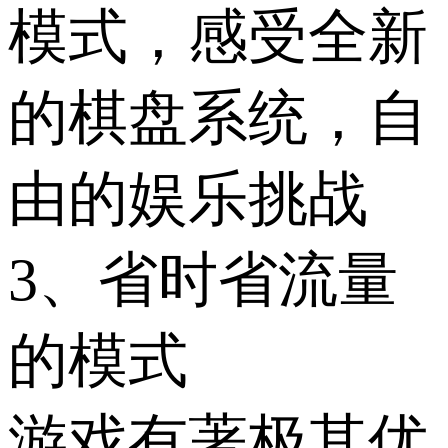
模式，感受全新
的棋盘系统，自
由的娱乐挑战
3、省时省流量
的模式
游戏有著极其优