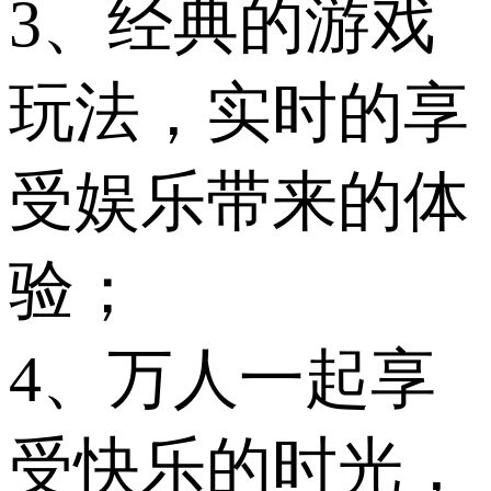
3、经典的游戏
玩法，实时的享
受娱乐带来的体
验；
4、万人一起享
受快乐的时光，