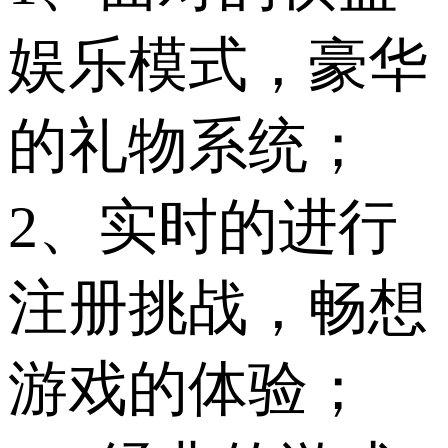
娱乐模式，豪华
的礼物系统；
2、实时的进行
注册挑战，畅想
游戏的体验；