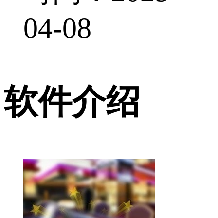
04-08
软件介绍