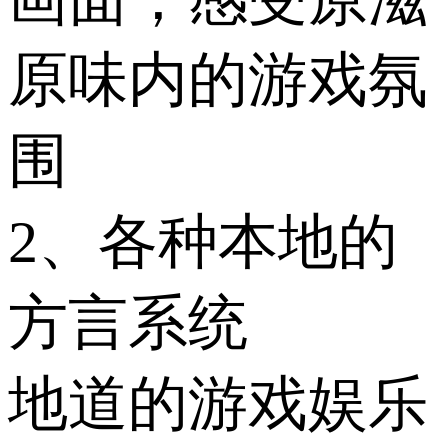
原味内的游戏氛
围
2、各种本地的
方言系统
地道的游戏娱乐