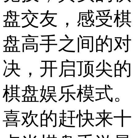
盘交友，感受棋
盘高手之间的对
决，开启顶尖的
棋盘娱乐模式。
喜欢的赶快来十