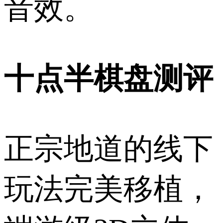
音效。
十点半棋盘测评
正宗地道的线下
玩法完美移植，