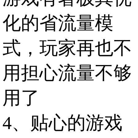
化的省流量模
式，玩家再也不
用担心流量不够
用了
4、贴心的游戏