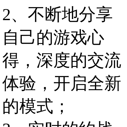
2、不断地分享
自己的游戏心
得，深度的交流
体验，开启全新
的模式；