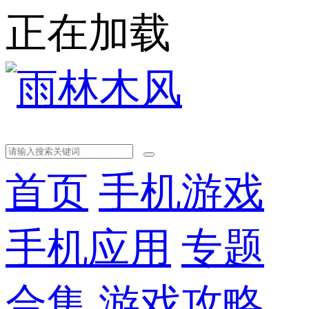
正在加载
首页
手机游戏
手机应用
专题
合集
游戏攻略