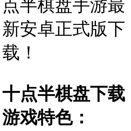
点半棋盘手游最
新安卓正式版下
载！
十点半棋盘下载
游戏特色：