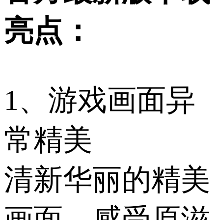
亮点：
1、游戏画面异
常精美
清新华丽的精美
画面，感受原滋