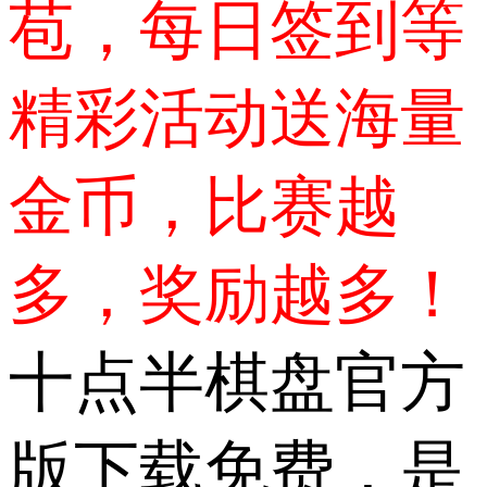
苞，每日签到等
精彩活动送海量
金币，比赛越
多，奖励越多！
十点半棋盘官方
版下载免费，是