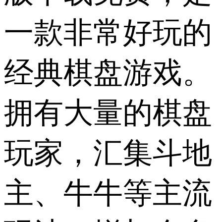
一款非常好玩的
经典棋盘游戏。
拥有大量的棋盘
玩家，汇集斗地
主、牛牛等主流