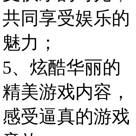
共同享受娱乐的
魅力；
5、炫酷华丽的
精美游戏内容，
感受逼真的游戏