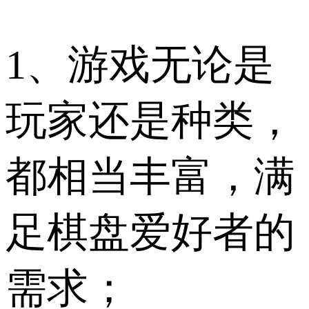
1、游戏无论是
玩家还是种类，
都相当丰富，满
足棋盘爱好者的
需求；