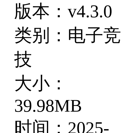
版本：v4.3.0
类别：电子竞
技
大小：
39.98MB
时间：2025-