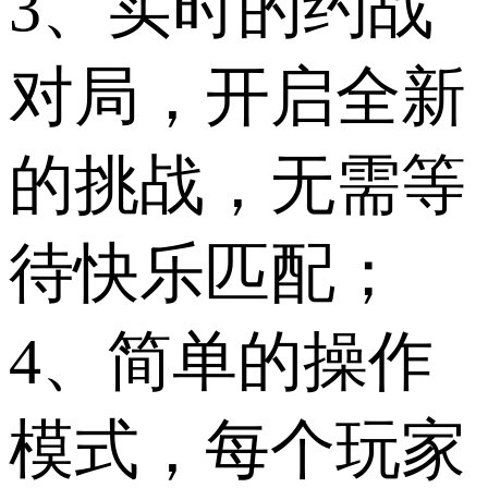
3、实时的约战
对局，开启全新
的挑战，无需等
待快乐匹配；
4、简单的操作
模式，每个玩家