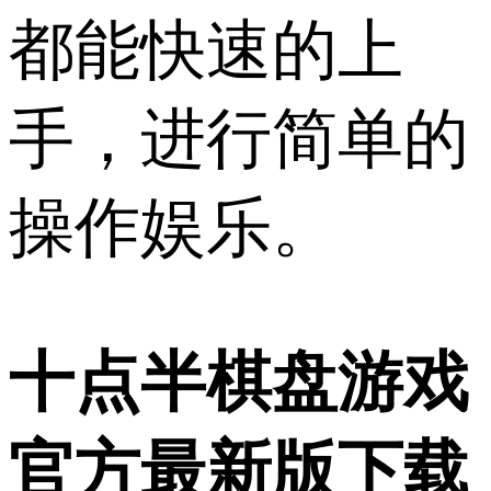
都能快速的上
手，进行简单的
操作娱乐。
十点半棋盘游戏
官方最新版下载