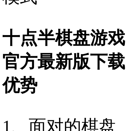
十点半棋盘游戏
官方最新版下载
优势
1、面对的棋盘