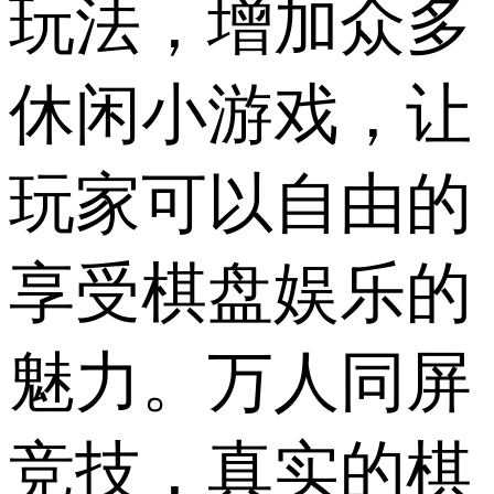
玩法，增加众多
休闲小游戏，让
玩家可以自由的
享受棋盘娱乐的
魅力。万人同屏
竞技，真实的棋