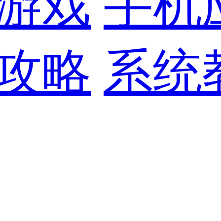
游戏
手机
攻略
系统