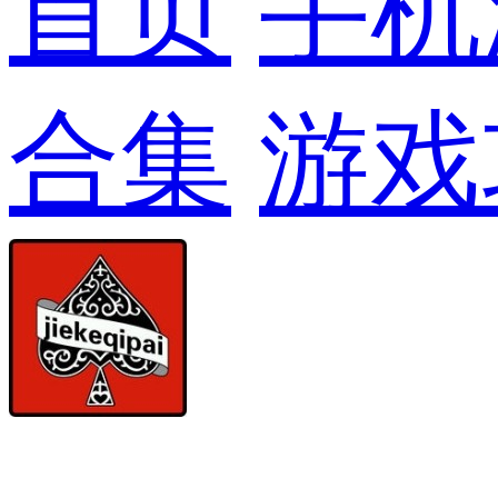
首页
手机
合集
游戏