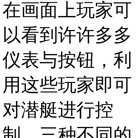
在画面上玩家可
以看到许许多多
仪表与按钮，利
用这些玩家即可
对潜艇进行控
制。三种不同的