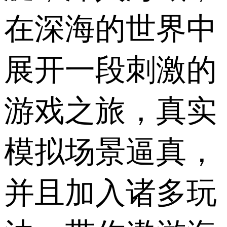
在深海的世界中
展开一段刺激的
游戏之旅，真实
模拟场景逼真，
并且加入诸多玩