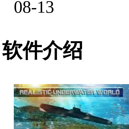
08-13
软件介绍