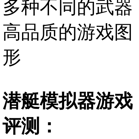
多种不同的武器
高品质的游戏图
形
潜艇模拟器游戏
评测：