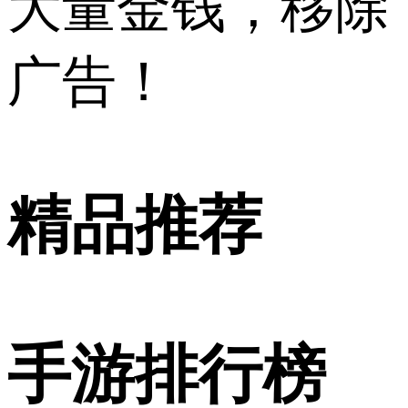
大量金钱，移除
广告！
精品推荐
手游排行榜