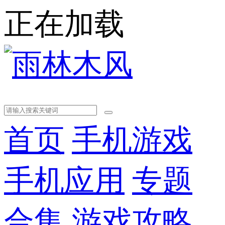
正在加载
首页
手机游戏
手机应用
专题
合集
游戏攻略