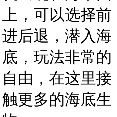
上，可以选择前
进后退，潜入海
底，玩法非常的
自由，在这里接
触更多的海底生