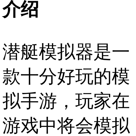
介绍
潜艇模拟器是一
款十分好玩的模
拟手游，玩家在
游戏中将会模拟