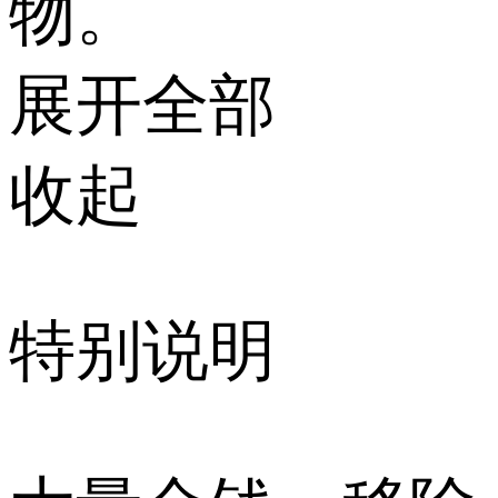
物。
展开全部
收起
特别说明