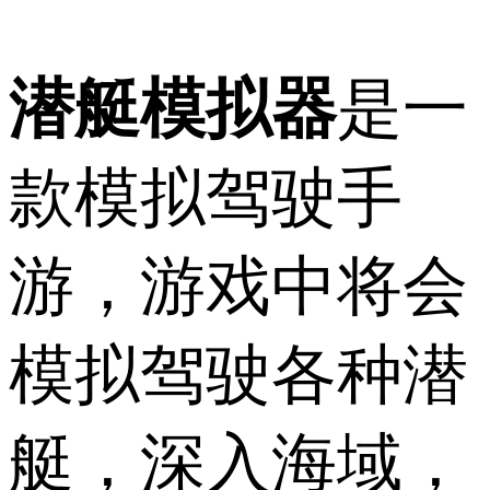
潜艇模拟器
是一
款模拟驾驶手
游，游戏中将会
模拟驾驶各种潜
艇，深入海域，