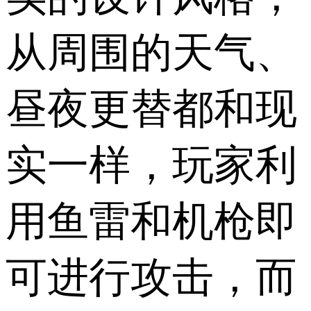
从周围的天气、
昼夜更替都和现
实一样，玩家利
用鱼雷和机枪即
可进行攻击，而