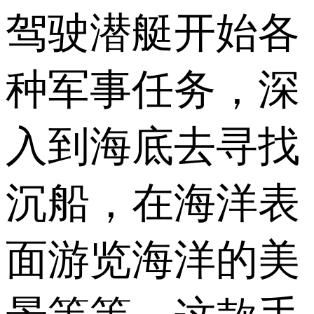
驾驶潜艇开始各
种军事任务，深
入到海底去寻找
沉船，在海洋表
面游览海洋的美