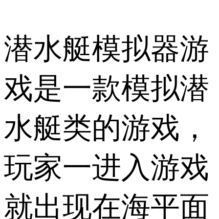
潜水艇模拟器游
戏是一款模拟潜
水艇类的游戏，
玩家一进入游戏
就出现在海平面