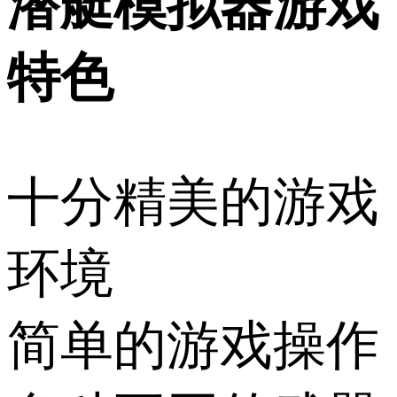
潜艇模拟器游戏
特色
十分精美的游戏
环境
简单的游戏操作