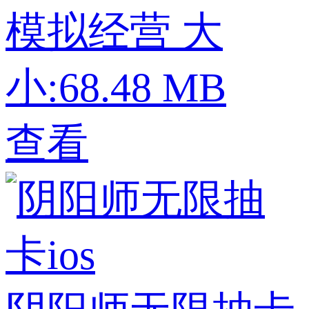
模拟经营
大
小:68.48 MB
查看