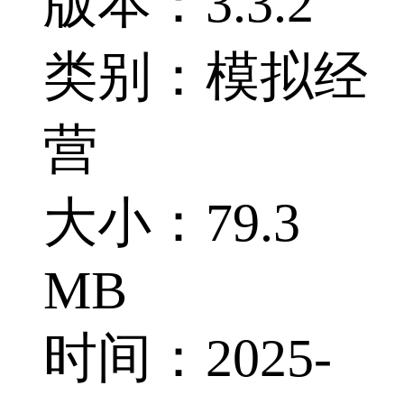
版本：3.3.2
类别：模拟经
营
大小：79.3
MB
时间：2025-