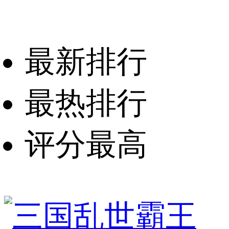
最新排行
最热排行
评分最高