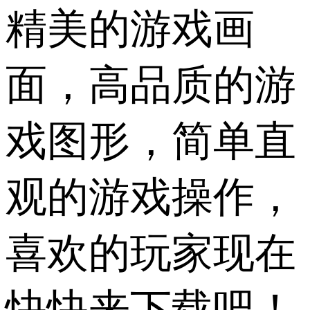
精美的游戏画
面，高品质的游
戏图形，简单直
观的游戏操作，
喜欢的玩家现在
快快来下载吧！