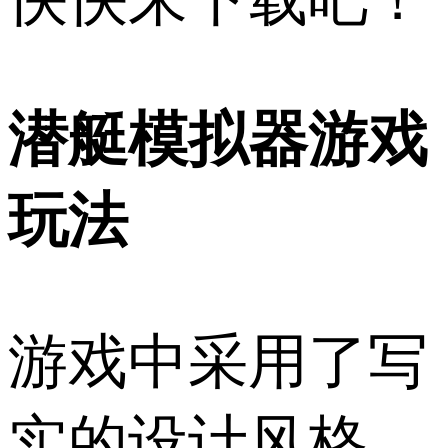
潜艇模拟器游戏
玩法
游戏中采用了写
实的设计风格，