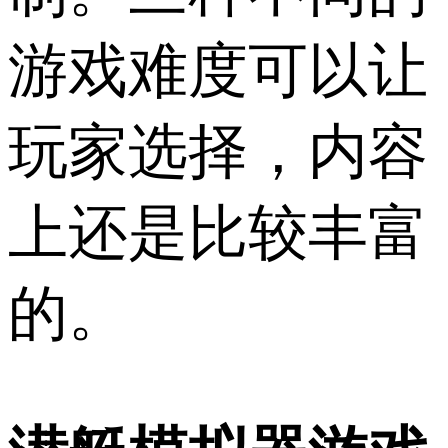
游戏难度可以让
玩家选择，内容
上还是比较丰富
的。