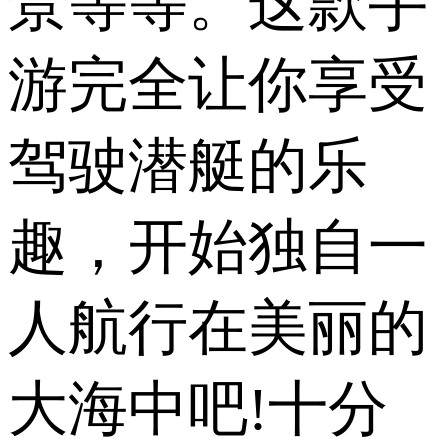
景等等。这款手
游完全让你享受
驾驶潜艇的乐
趣，开始独自一
人航行在美丽的
大海中吧!十分