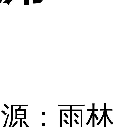
来源：雨林