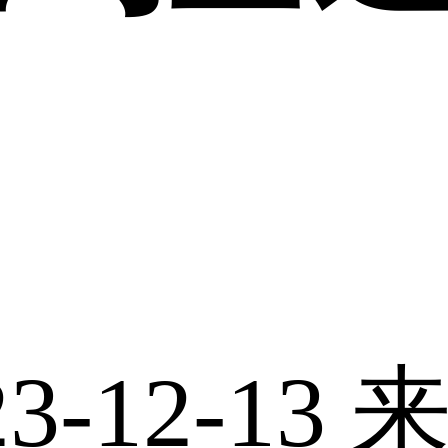
-12-13