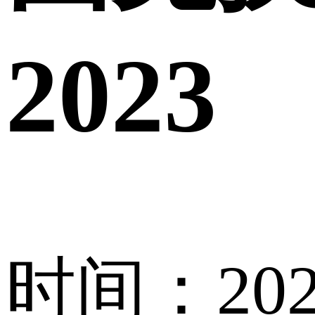
2023
时间：2023