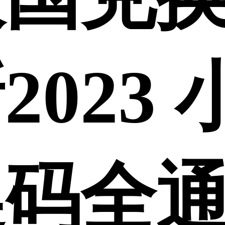
2023
换码全