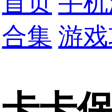
首页
手机
合集
游戏
卡卡