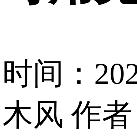
时间：2025
木风
作者