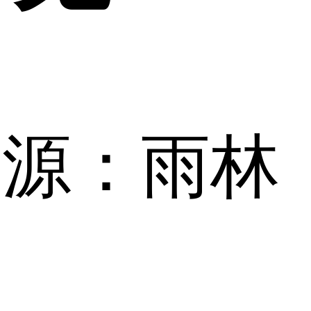
来源：雨林