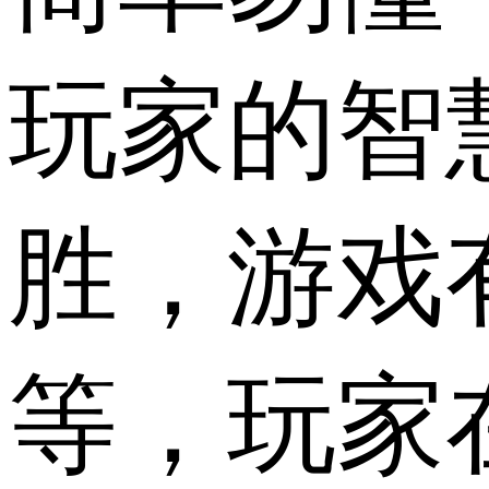
玩家的智
胜，游戏
等，玩家