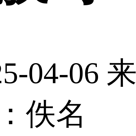
-04-06
：佚名