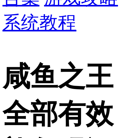
系统教程
咸鱼之王
全部有效