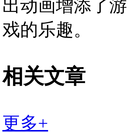
出动画增添了游
戏的乐趣。
相关文章
更多+