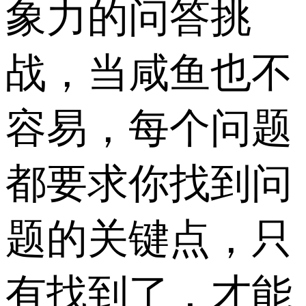
象力的问答挑
战，当咸鱼也不
容易，每个问题
都要求你找到问
题的关键点，只
有找到了，才能