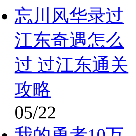
忘川风华录过
江东奇遇怎么
过 过江东通关
攻略
05/22
我的勇者10万