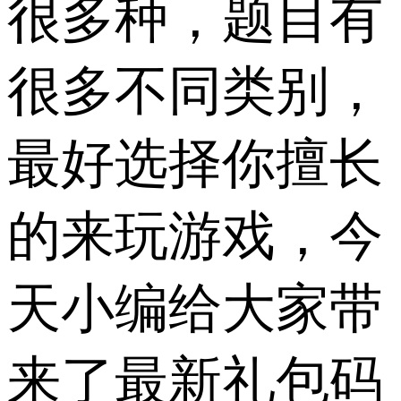
很多种，题目有
很多不同类别，
最好选择你擅长
的来玩游戏，今
天小编给大家带
来了最新礼包码