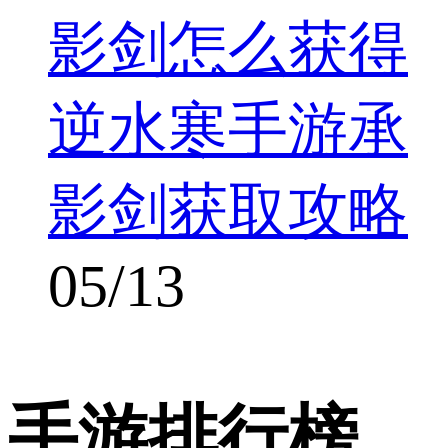
影剑怎么获得
逆水寒手游承
影剑获取攻略
05/13
手游排行榜