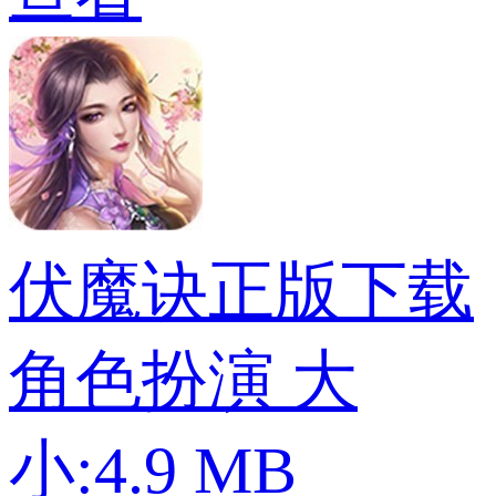
伏魔诀正版下载
角色扮演
大
小:4.9 MB