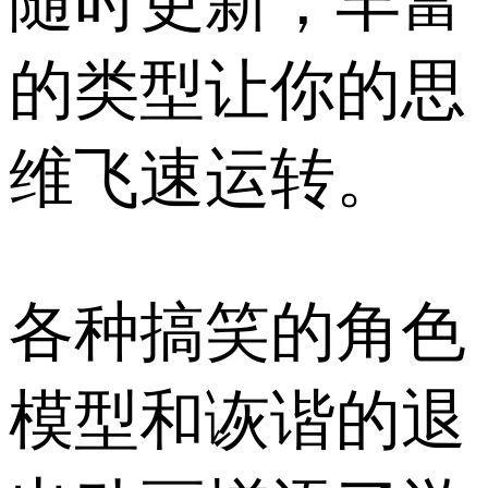
随时更新，丰富
的类型让你的思
维飞速运转。
各种搞笑的角色
模型和诙谐的退