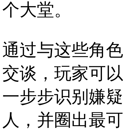
个大堂。
通过与这些角色
交谈，玩家可以
一步步识别嫌疑
人，并圈出最可