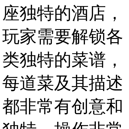
座独特的酒店，
玩家需要解锁各
类独特的菜谱，
每道菜及其描述
都非常有创意和