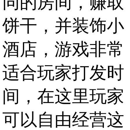
同的房间，赚取
饼干，并装饰小
酒店，游戏非常
适合玩家打发时
间，在这里玩家
可以自由经营这