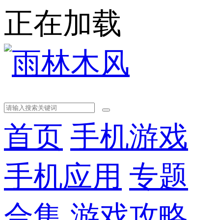
正在加载
首页
手机游戏
手机应用
专题
合集
游戏攻略