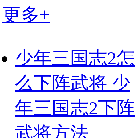
更多+
少年三国志2怎
么下阵武将 少
年三国志2下阵
武将方法