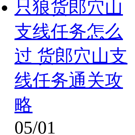
只狼货郎穴山
支线任务怎么
过 货郎穴山支
线任务通关攻
略
05/01