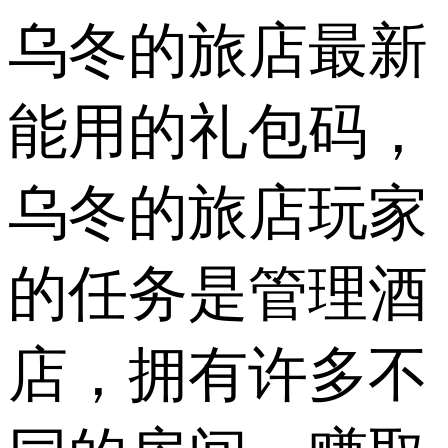
乌冬的旅店最新
能用的礼包码，
乌冬的旅店玩家
的任务是管理酒
店，拥有许多不