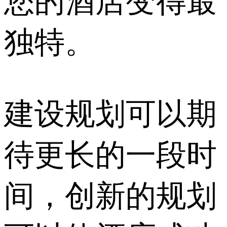
您的酒店变得最
独特。
建设规划可以期
待更长的一段时
间，创新的规划