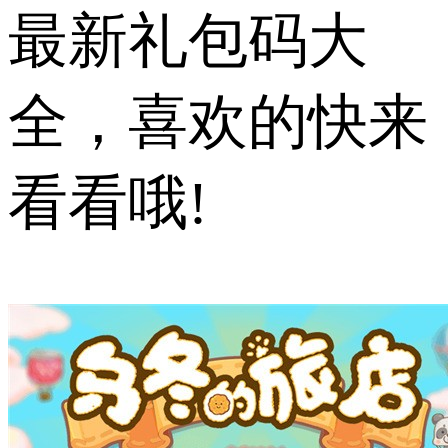
最新礼包码大
全，喜欢的快来
看看哦!