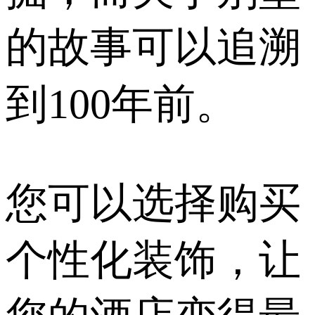
的故事可以追溯
到100年前。
您可以选择购买
个性化装饰，让