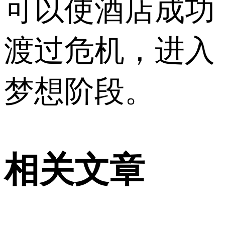
可以使酒店成功
渡过危机，进入
梦想阶段。
相关文章