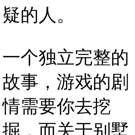
疑的人。
一个独立完整的
故事，游戏的剧
情需要你去挖
掘，而关于别墅