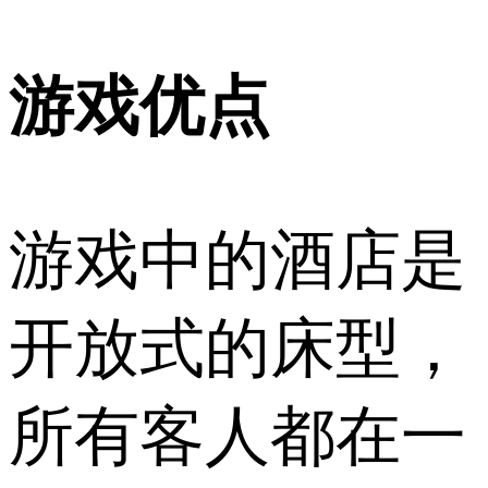
游戏优点
游戏中的酒店是
开放式的床型，
所有客人都在一