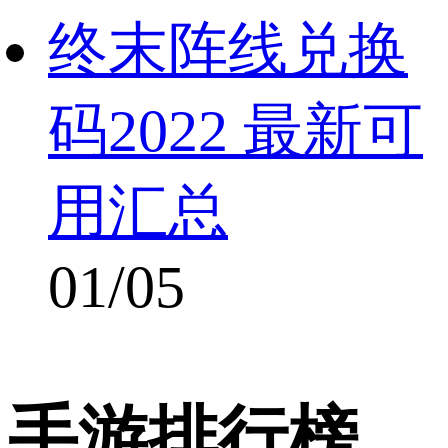
终末阵线兑换
码2022 最新可
用汇总
01/05
手游排行榜