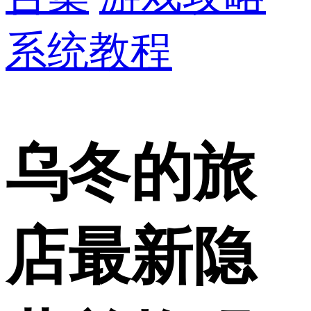
系统教程
乌冬的旅
店最新隐