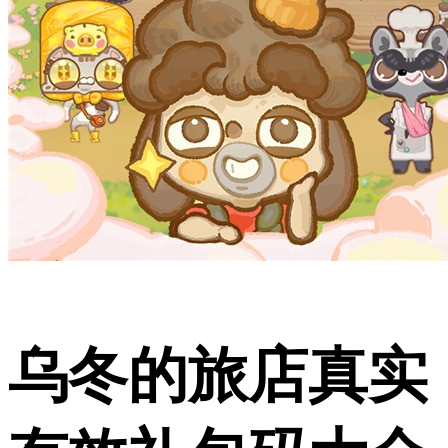
乌冬的旅店真实