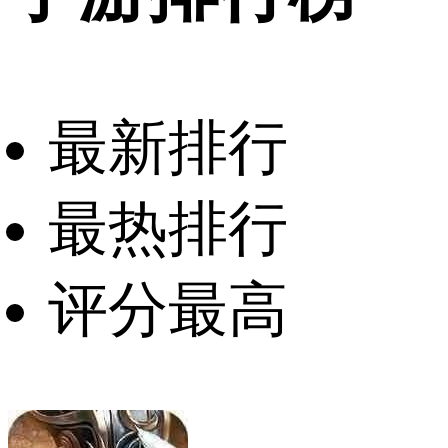
最新排行
最热排行
评分最高