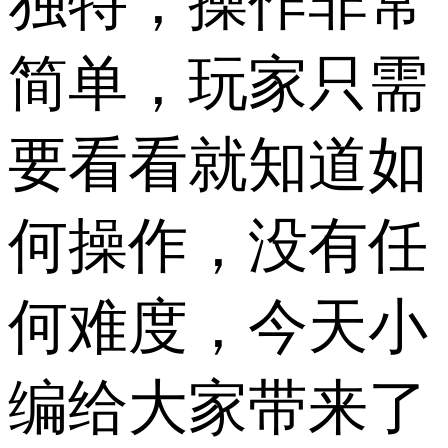
独特，操作非常
简单，玩家只需
要看看就知道如
何操作，没有任
何难度，今天小
编给大家带来了