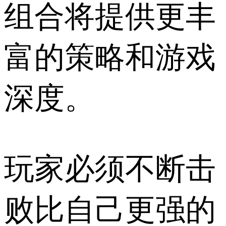
组合将提供更丰
富的策略和游戏
深度。
玩家必须不断击
败比自己更强的