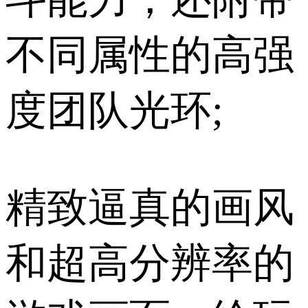
不同属性的高强
度团队光环;
精致逼真的画风
和超高分辨率的