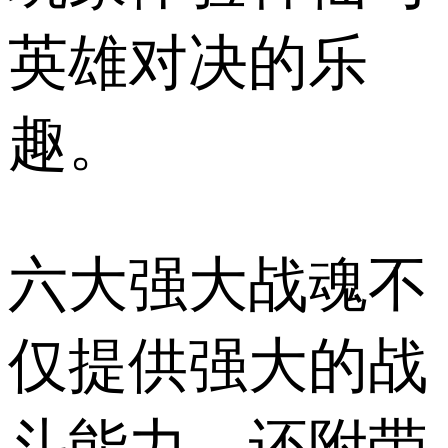
英雄对决的乐
趣。
六大强大战魂不
仅提供强大的战
斗能力，还附带