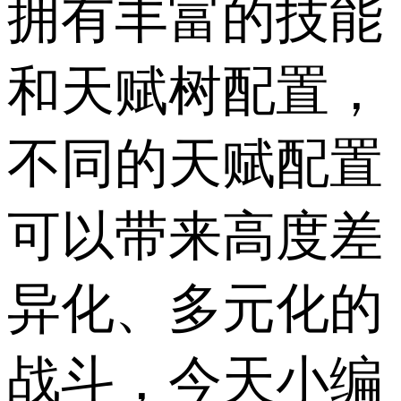
拥有丰富的技能
和天赋树配置，
不同的天赋配置
可以带来高度差
异化、多元化的
战斗，今天小编