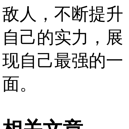
敌人，不断提升
自己的实力，展
现自己最强的一
面。