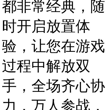
都非常经典，随
时开启放置体
验，让您在游戏
过程中解放双
手，全场齐心协
力，万人参战，