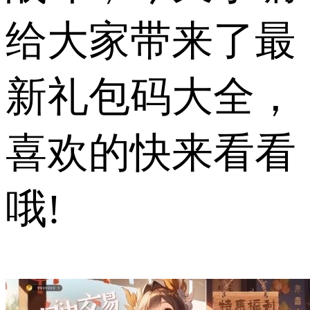
给大家带来了最
新礼包码大全，
喜欢的快来看看
哦!