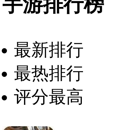
手游排行榜
最新排行
最热排行
评分最高