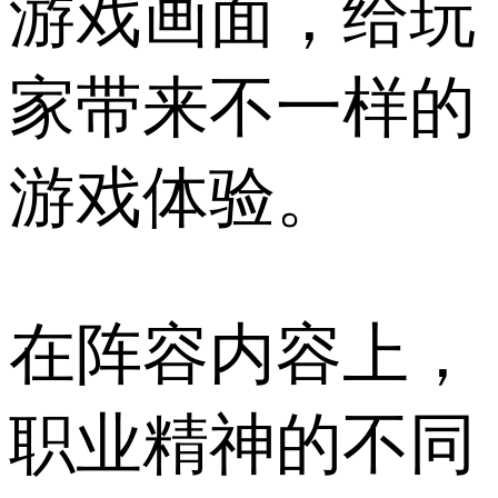
游戏画面，给玩
家带来不一样的
游戏体验。
在阵容内容上，
职业精神的不同