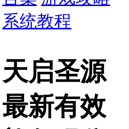
系统教程
天启圣源
最新有效