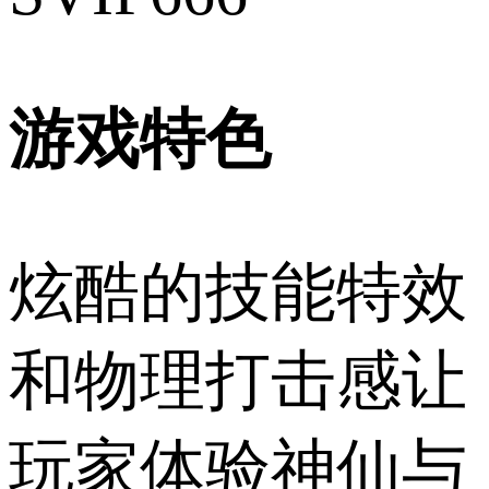
游戏特色
炫酷的技能特效
和物理打击感让
玩家体验神仙与