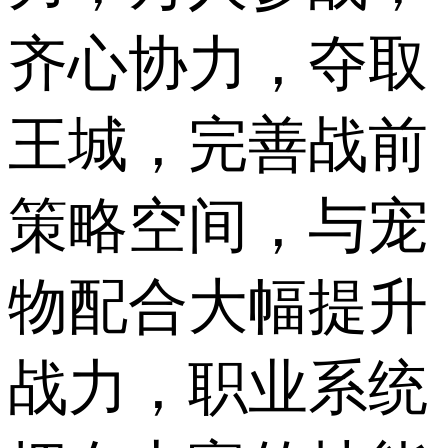
齐心协力，夺取
王城，完善战前
策略空间，与宠
物配合大幅提升
战力，职业系统