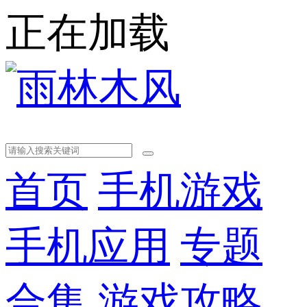
正在加载
首页
手机游戏
手机应用
专题
合集
游戏攻略