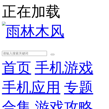
正在加载
首页
手机游戏
手机应用
专题
合集
游戏攻略