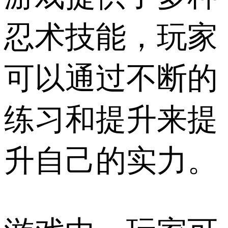
忍术技能，玩家
可以通过不断的
练习和提升来提
升自己的实力。