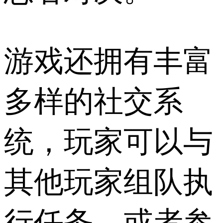
游戏还拥有丰富
多样的社交系
统，玩家可以与
其他玩家组队执
行任务，或者参