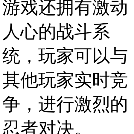
游戏还拥有激动
人心的战斗系
统，玩家可以与
其他玩家实时竞
争，进行激烈的
忍者对决。