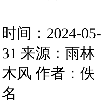
时间：2024-05-
31
来源：雨林
木风
作者：佚
名