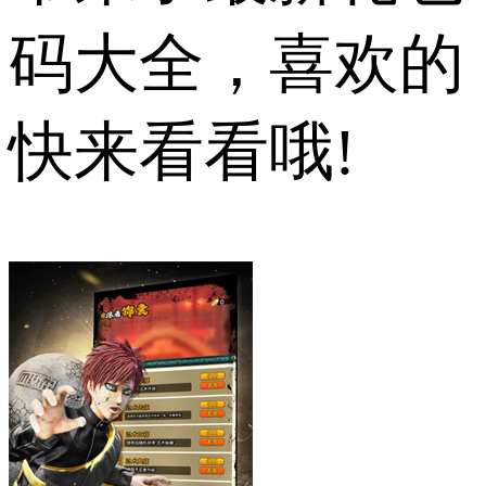
码大全，喜欢的
快来看看哦!