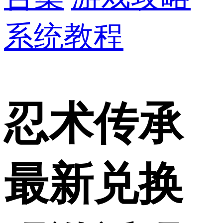
系统教程
忍术传承
最新兑换