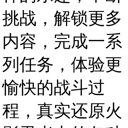
挑战，解锁更多
内容，完成一系
列任务，体验更
愉快的战斗过
程，真实还原火