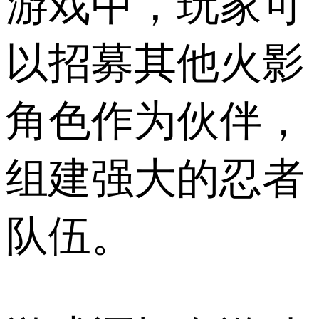
游戏中，玩家可
以招募其他火影
角色作为伙伴，
组建强大的忍者
队伍。