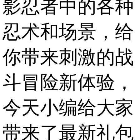
影忍者中的各种
忍术和场景，给
你带来刺激的战
斗冒险新体验，
今天小编给大家
带来了最新礼包