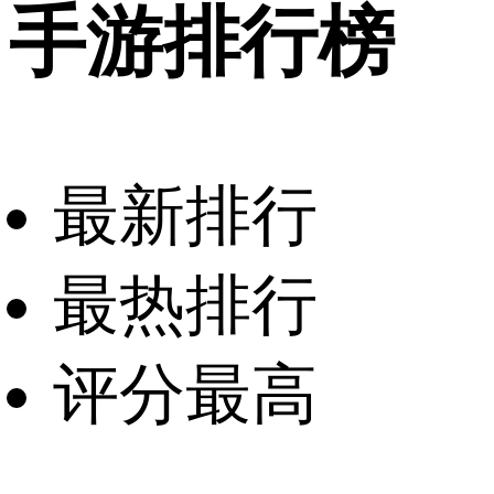
手游排行榜
最新排行
最热排行
评分最高