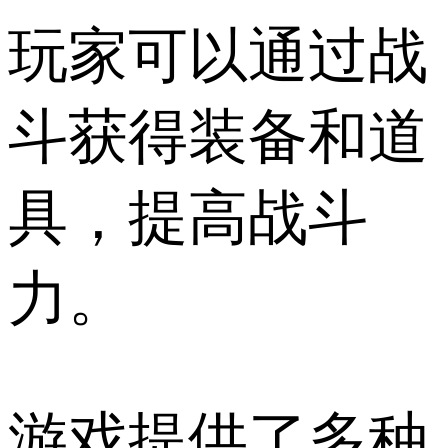
玩家可以通过战
斗获得装备和道
具，提高战斗
力。
游戏提供了多种