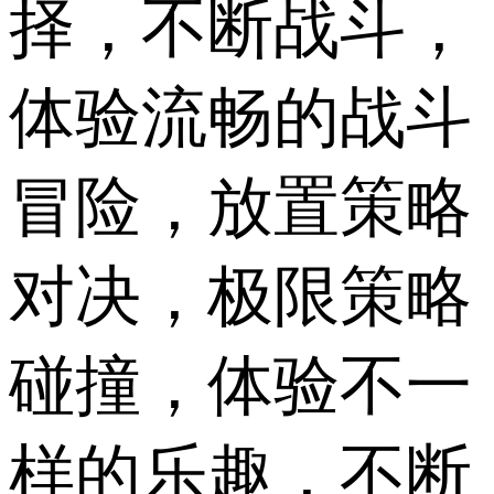
择，不断战斗，
体验流畅的战斗
冒险，放置策略
对决，极限策略
碰撞，体验不一
样的乐趣，不断