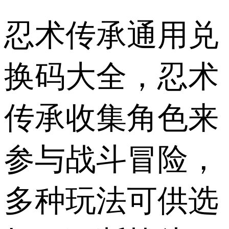
忍术传承通用兑
换码大全，忍术
传承收集角色来
参与战斗冒险，
多种玩法可供选