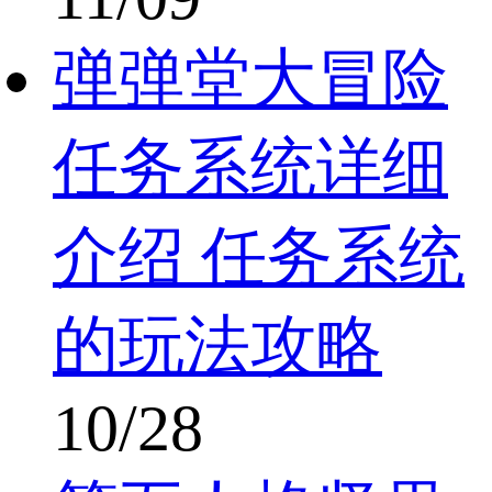
弹弹堂大冒险
任务系统详细
介绍 任务系统
的玩法攻略
10/28