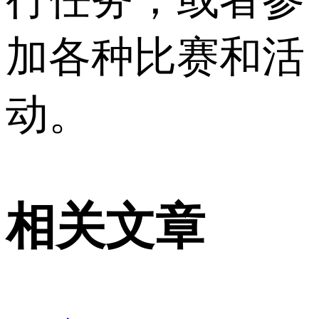
加各种比赛和活
动。
相关文章