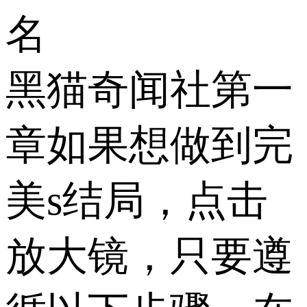
名
黑猫奇闻社第一
章如果想做到完
美s结局，点击
放大镜，只要遵