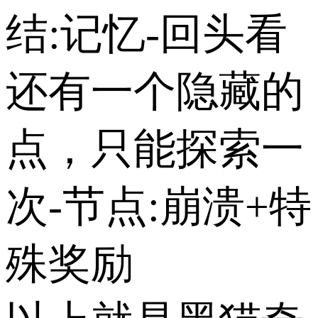
结:记忆-回头看
还有一个隐藏的
点，只能探索一
次-节点:崩溃+特
殊奖励