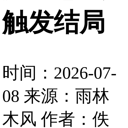
触发结局
时间：2026-07-
08
来源：雨林
木风
作者：佚