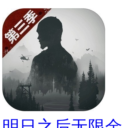
明日之后无限金