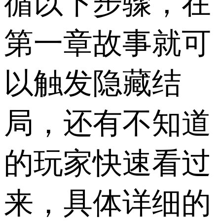
循以下步骤，在
第一章故事就可
以触发隐藏结
局，还有不知道
的玩家快速看过
来，具体详细的