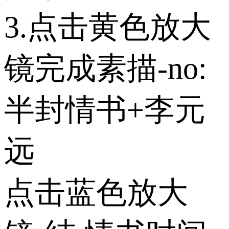
3.点击黄色放大
镜完成素描-no:
半封情书+李元
远
点击蓝色放大