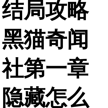
结局攻略
黑猫奇闻
社第一章
隐藏怎么