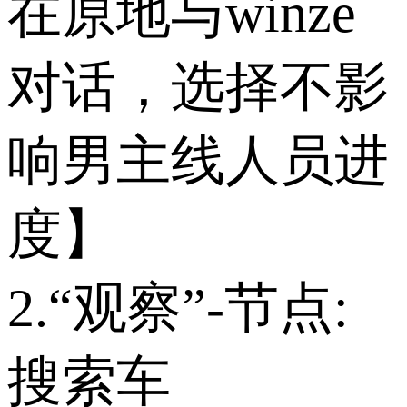
在原地与winze
对话，选择不影
响男主线人员进
度】
2.“观察”-节点:
搜索车