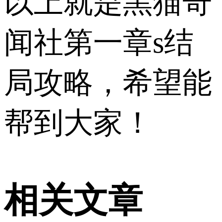
以上就是黑猫奇
闻社第一章s结
局攻略，希望能
帮到大家！
相关文章