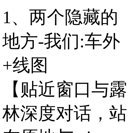
1、两个隐藏的
地方-我们:车外
+线图
【贴近窗口与露
林深度对话，站