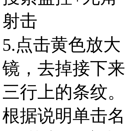
射击
5.点击黄色放大
镜，去掉接下来
三行上的条纹。
根据说明单击名