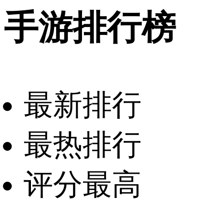
手游排行榜
最新排行
最热排行
评分最高