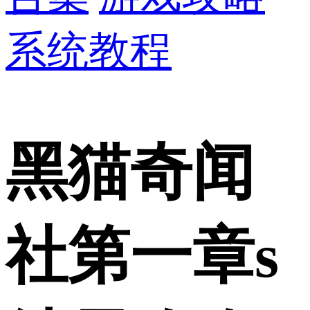
系统教程
黑猫奇闻
社第一章s