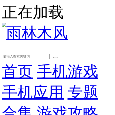
正在加载
首页
手机游戏
手机应用
专题
合集
游戏攻略