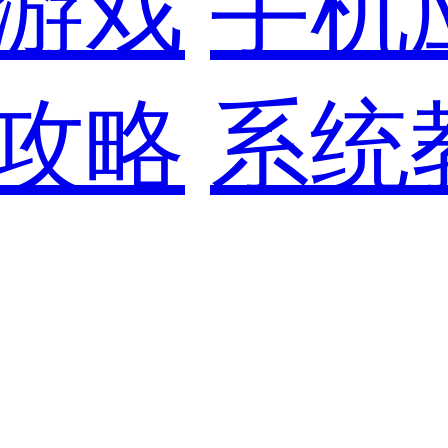
游戏
手机
攻略
系统