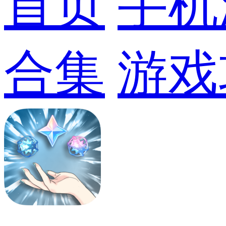
首页
手机
合集
游戏