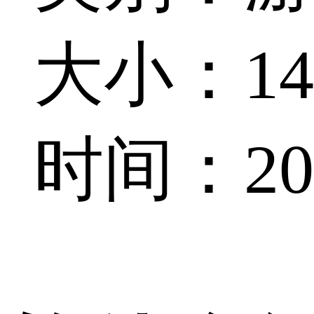
大小：145
时间：202