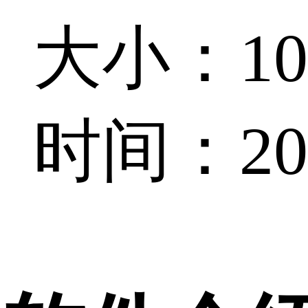
大小：101
时间：202