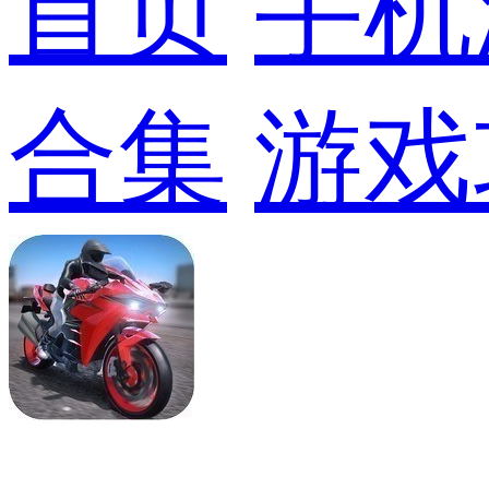
首页
手机
合集
游戏