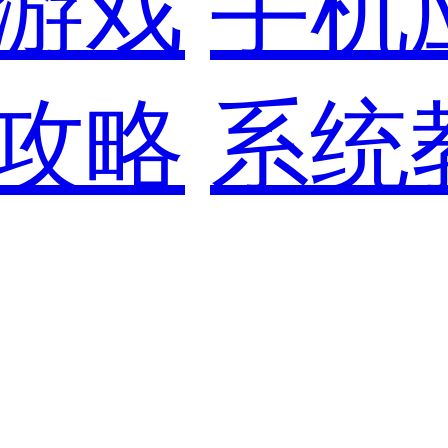
游戏
手机
攻略
系统