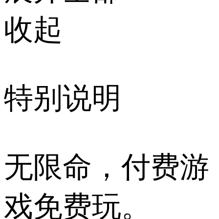
收起
特别说明
无限命，付费游
戏免费玩。