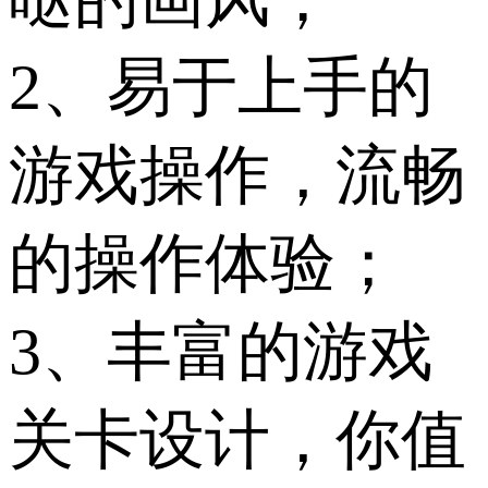
2、易于上手的
游戏操作，流畅
的操作体验；
3、丰富的游戏
关卡设计，你值