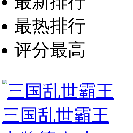
最新排行
最热排行
评分最高
三国乱世霸王