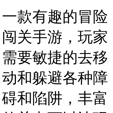
一款有趣的冒险
闯关手游，玩家
需要敏捷的去移
动和躲避各种障
碍和陷阱，丰富