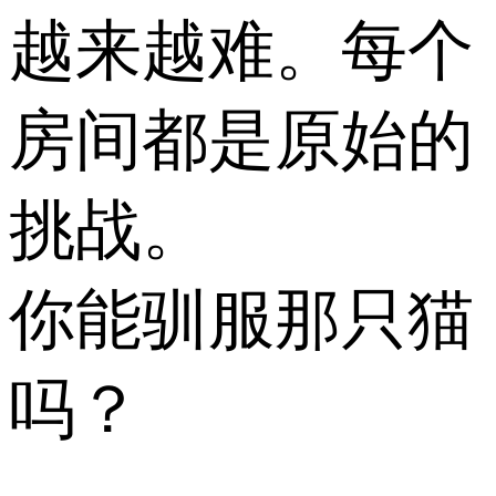
越来越难。每个
房间都是原始的
挑战。
你能驯服那只猫
吗？