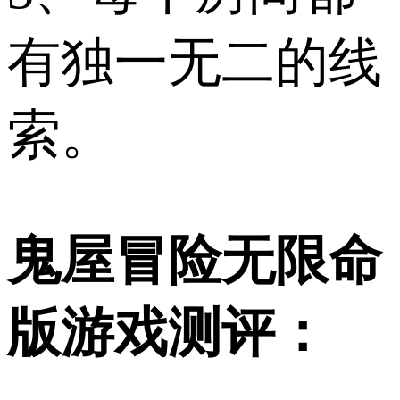
有独一无二的线
索。
鬼屋冒险无限命
版游戏测评：