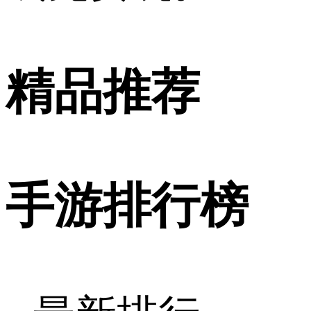
精品推荐
手游排行榜