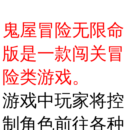
鬼屋冒险无限命
版是一款闯关冒
险类游戏。
游戏中玩家将控
制角色前往各种