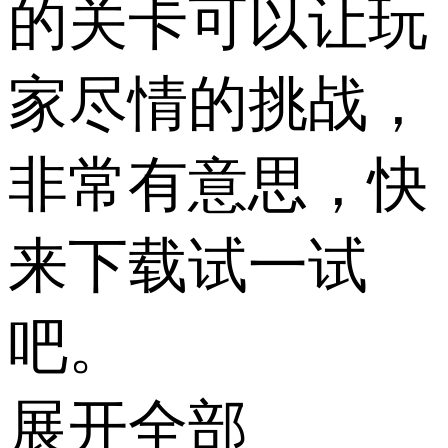
的关卡可以让玩
家尽情的挑战，
非常有意思，快
来下载试一试
吧。
展开全部