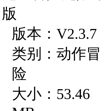
版
版本：V2.3.7
类别：动作冒
险
大小：53.46