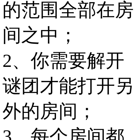
的范围全部在房
间之中；
2、你需要解开
谜团才能打开另
外的房间；
3、每个房间都