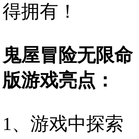
得拥有！
鬼屋冒险无限命
版游戏亮点：
1、游戏中探索