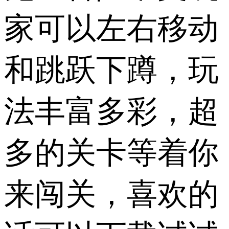
家可以左右移动
和跳跃下蹲，玩
法丰富多彩，超
多的关卡等着你
来闯关，喜欢的