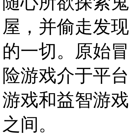
随心所欲探索鬼
屋，并偷走发现
的一切。原始冒
险游戏介于平台
游戏和益智游戏
之间。