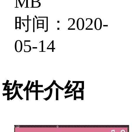
MB
时间：2020-
05-14
软件介绍