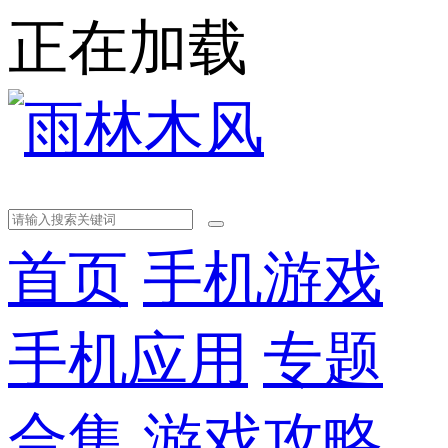
正在加载
首页
手机游戏
手机应用
专题
合集
游戏攻略