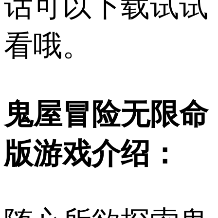
话可以下载试试
看哦。
鬼屋冒险无限命
版游戏介绍：