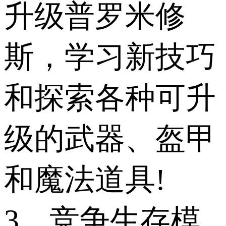
升级普罗米修
斯，学习新技巧
和探索各种可升
级的武器、盔甲
和魔法道具!
3、竞争生存模