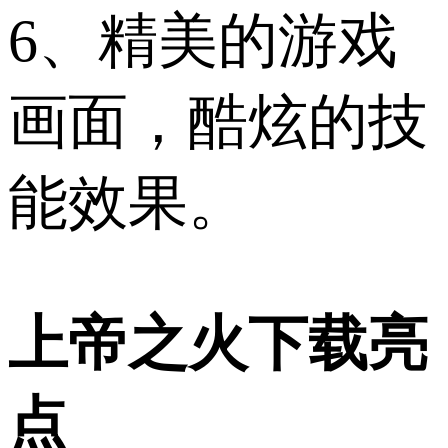
6、精美的游戏
画面，酷炫的技
能效果。
上帝之火下载亮
点