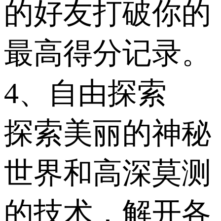
的好友打破你的
最高得分记录。
4、自由探索
探索美丽的神秘
世界和高深莫测
的技术，解开各