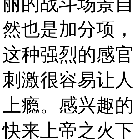
丽的战斗场景自
然也是加分项，
这种强烈的感官
刺激很容易让人
上瘾。感兴趣的
快来上帝之火下