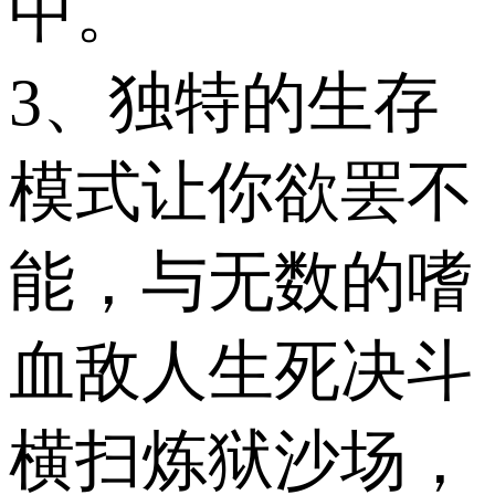
中。
3、独特的生存
模式让你欲罢不
能，与无数的嗜
血敌人生死决斗
横扫炼狱沙场，