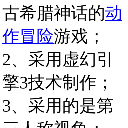
古希腊神话的
动
作冒险
游戏；
2、采用虚幻引
擎3技术制作；
3、采用的是第