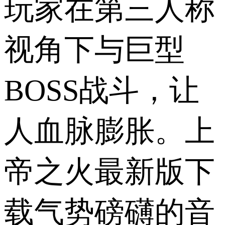
玩家在第三人称
视角下与巨型
BOSS战斗，让
人血脉膨胀。上
帝之火最新版下
载气势磅礴的音