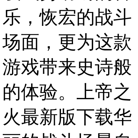
乐，恢宏的战斗
场面，更为这款
游戏带来史诗般
的体验。上帝之
火最新版下载华