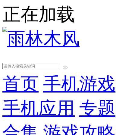
正在加载
首页
手机游戏
手机应用
专题
合集
游戏攻略