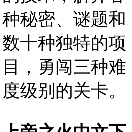
种秘密、谜题和
数十种独特的项
目，勇闯三种难
度级别的关卡。