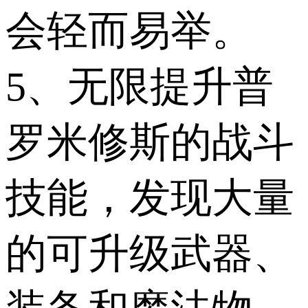
会轻而易举。
5、无限提升普
罗米修斯的战斗
技能，发现大量
的可升级武器、