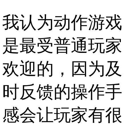
我认为动作游戏
是最受普通玩家
欢迎的，因为及
时反馈的操作手
感会让玩家有很