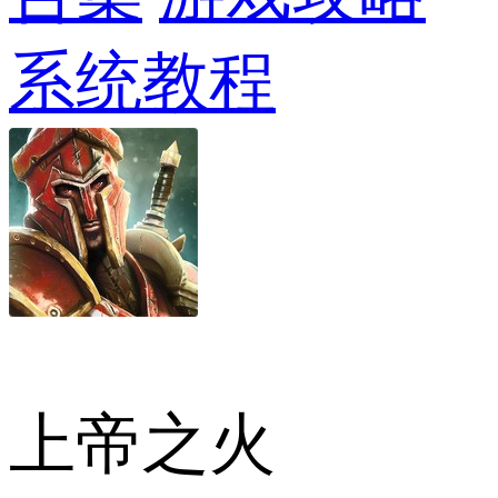
系统教程
上帝之火