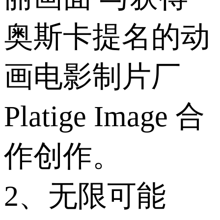
奥斯卡提名的动
画电影制片厂
Platige Image 合
作创作。
2、无限可能