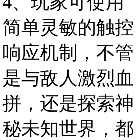
4、玩家可使用
简单灵敏的触控
响应机制，不管
是与敌人激烈血
拼，还是探索神
秘未知世界，都