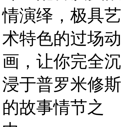
情演绎，极具艺
术特色的过场动
画，让你完全沉
浸于普罗米修斯
的故事情节之