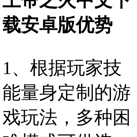
上帝之火中文下
载安卓版优势
1、根据玩家技
能量身定制的游
戏玩法，多种困