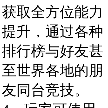
获取全方位能力
提升，通过各种
排行榜与好友甚
至世界各地的朋
友同台竞技。