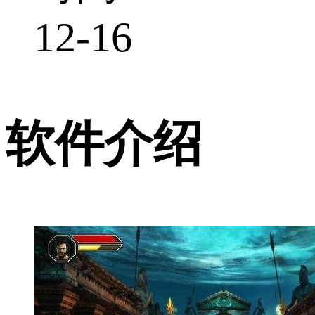
12-16
软件介绍