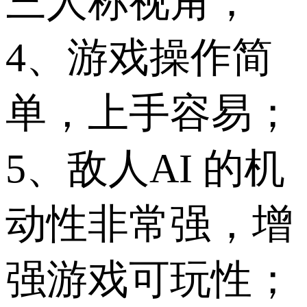
三人称视角；
4、游戏操作简
单，上手容易；
5、敌人AI 的机
动性非常强，增
强游戏可玩性；