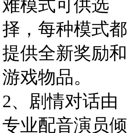
难模式可供选
择，每种模式都
提供全新奖励和
游戏物品。
2、剧情对话由
专业配音演员倾