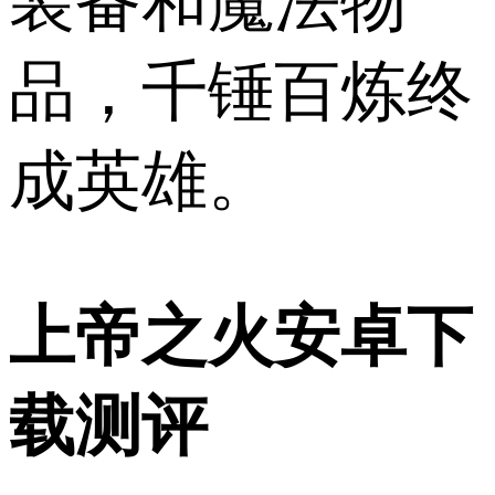
装备和魔法物
品，千锤百炼终
成英雄。
上帝之火安卓下
载测评