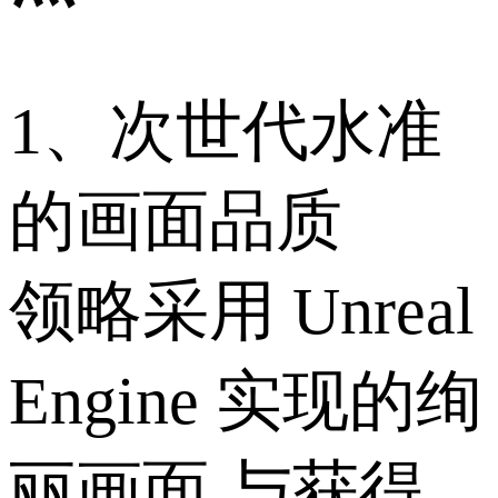
1、次世代水准
的画面品质
领略采用 Unreal
Engine 实现的绚
丽画面 与获得