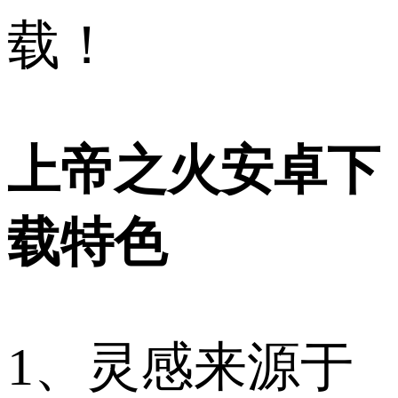
载！
上帝之火安卓下
载特色
1、灵感来源于