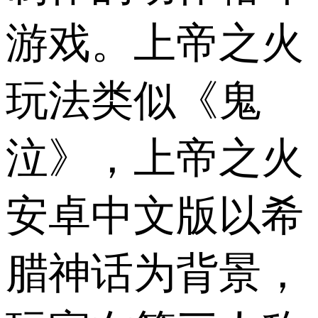
游戏。上帝之火
玩法类似《鬼
泣》，上帝之火
安卓中文版以希
腊神话为背景，