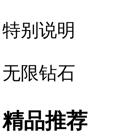
特别说明
无限钻石
精品推荐