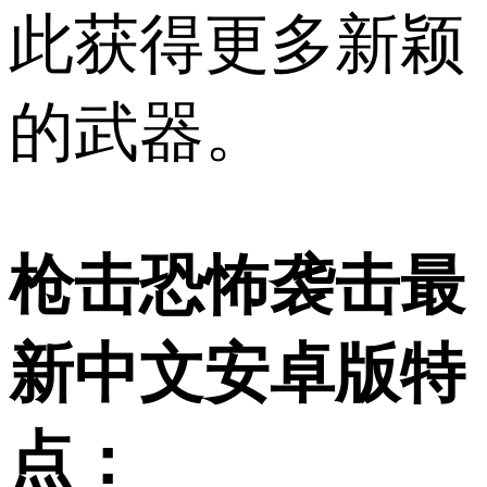
此获得更多新颖
的武器。
枪击恐怖袭击最
新中文安卓版特
点：