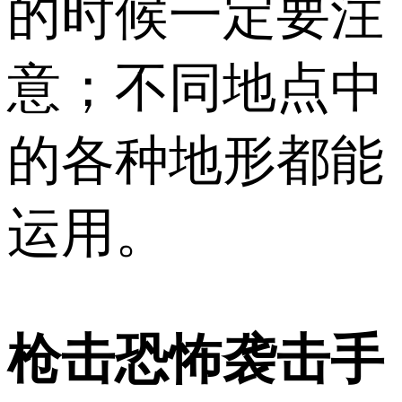
的时候一定要注
意；不同地点中
的各种地形都能
运用。
枪击恐怖袭击手