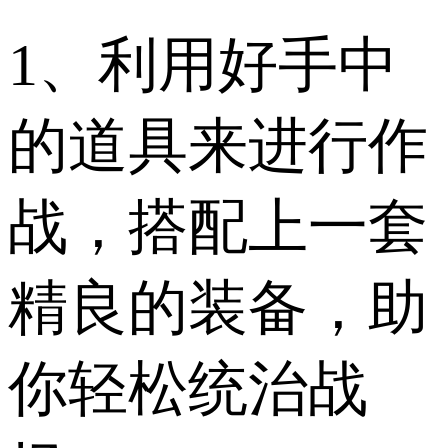
1、利用好手中
的道具来进行作
战，搭配上一套
精良的装备，助
你轻松统治战