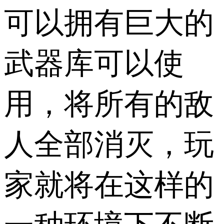
可以拥有巨大的
武器库可以使
用，将所有的敌
人全部消灭，玩
家就将在这样的