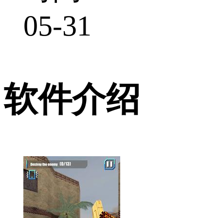
05-31
软件介绍