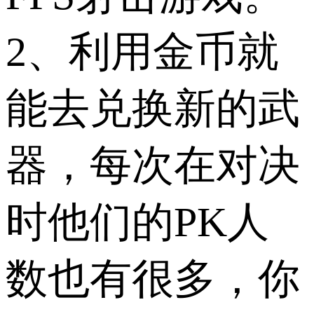
2、利用金币就
能去兑换新的武
器，每次在对决
时他们的PK人
数也有很多，你