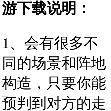
游下载说明：
1、会有很多不
同的场景和阵地
构造，只要你能
预判到对方的走