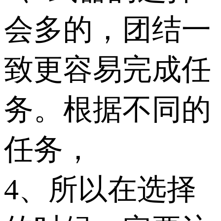
会多的，团结一
致更容易完成任
务。根据不同的
任务，
4、所以在选择