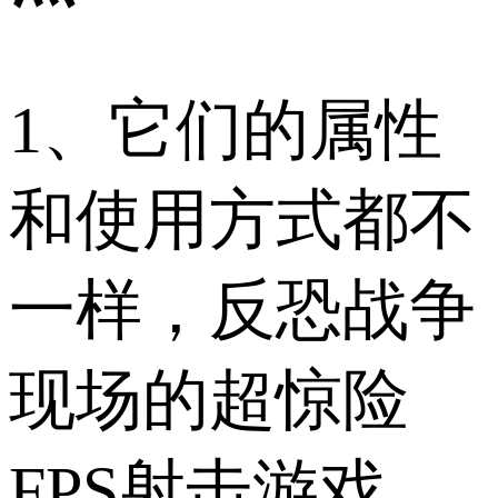
1、它们的属性
和使用方式都不
一样，反恐战争
现场的超惊险
FPS射击游戏。