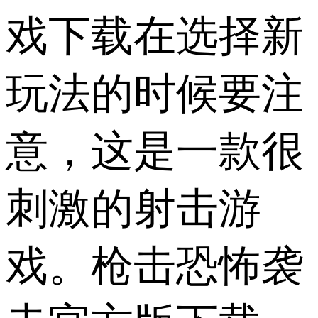
戏下载在选择新
玩法的时候要注
意，这是一款很
刺激的射击游
戏。枪击恐怖袭