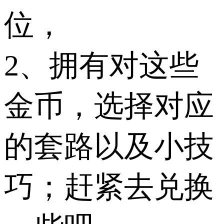
位，
2、拥有对这些
金币，选择对应
的套路以及小技
巧；赶紧去兑换