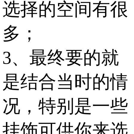
选择的空间有很
多；
3、最终要的就
是结合当时的情
况，特别是一些
挂饰可供你来选