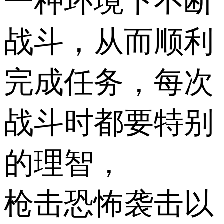
一种环境下不断
战斗，从而顺利
完成任务，每次
战斗时都要特别
的理智，
枪击恐怖袭击以