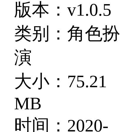
版本：v1.0.5
类别：角色扮
演
大小：75.21
MB
时间：2020-