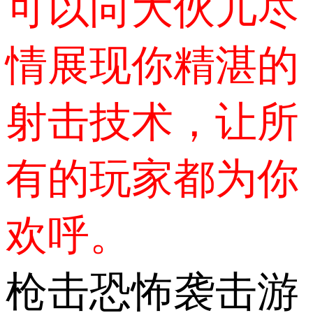
可以向大伙儿尽
情展现你精湛的
射击技术，让所
有的玩家都为你
欢呼。
枪击恐怖袭击游