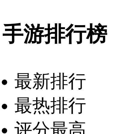
手游排行榜
最新排行
最热排行
评分最高