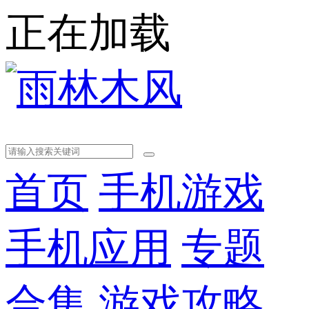
正在加载
首页
手机游戏
手机应用
专题
合集
游戏攻略