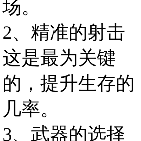
场。
2、精准的射击
这是最为关键
的，提升生存的
几率。
3、武器的选择