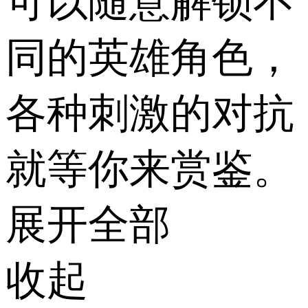
可以随意解锁不
同的英雄角色，
各种刺激的对抗
就等你来赏鉴。
展开全部
收起