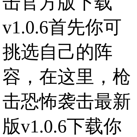
击官方版下载
v1.0.6首先你可
挑选自己的阵
容，在这里，枪
击恐怖袭击最新
版v1.0.6下载你