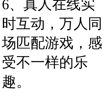
6、真人在线实
时互动，万人同
场匹配游戏，感
受不一样的乐
趣。