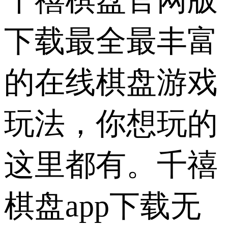
下载最全最丰富
的在线棋盘游戏
玩法，你想玩的
这里都有。千禧
棋盘app下载无