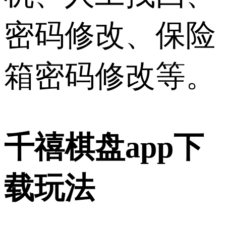
密码修改、保险
箱密码修改等。
千禧棋盘app下
载玩法