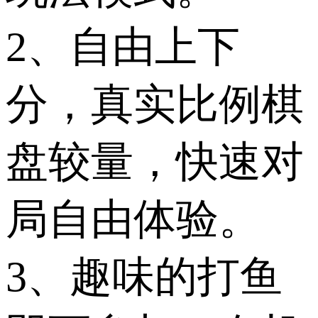
2、自由上下
分，真实比例棋
盘较量，快速对
局自由体验。
3、趣味的打鱼