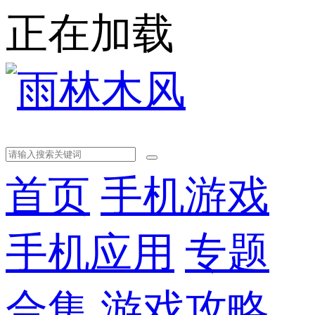
正在加载
首页
手机游戏
手机应用
专题
合集
游戏攻略