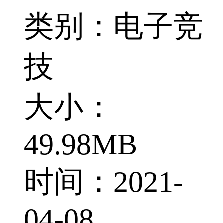
类别：电子竞
技
大小：
49.98MB
时间：2021-
04-08