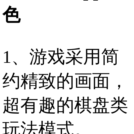
色
1、游戏采用简
约精致的画面，
超有趣的棋盘类
玩法模式。