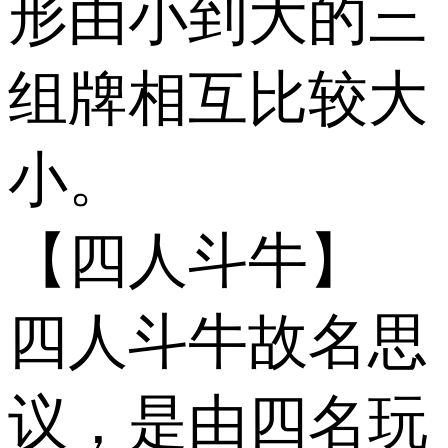
形由小到大的三
组牌相互比较大
小。
【四人斗牛】
四人斗牛故名思
议，是由四名玩