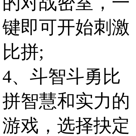
的对战密室，一
键即可开始刺激
比拼;
4、斗智斗勇比
拼智慧和实力的
游戏，选择抉定