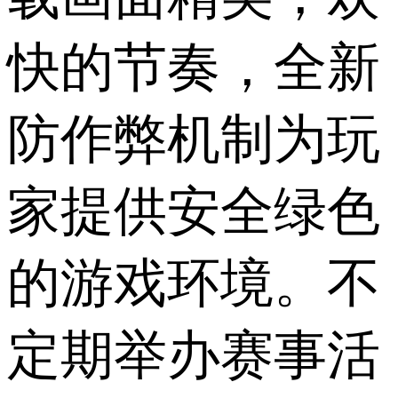
快的节奏，全新
防作弊机制为玩
家提供安全绿色
的游戏环境。不
定期举办赛事活