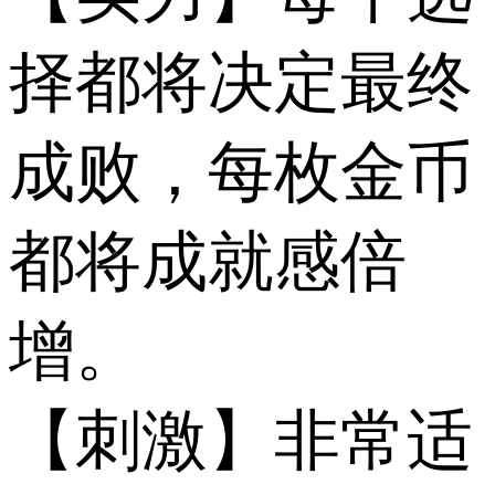
择都将决定最终
成败，每枚金币
都将成就感倍
增。
【刺激】非常适