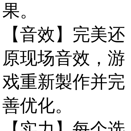
果。
【音效】完美还
原现场音效，游
戏重新製作并完
善优化。
【实力】每个选