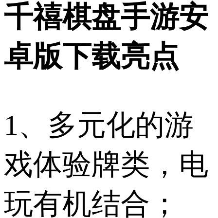
千禧棋盘手游安
卓版下载亮点
1、多元化的游
戏体验牌类，电
玩有机结合；