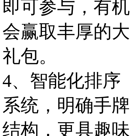
即可参与，有机
会赢取丰厚的大
礼包。
4、智能化排序
系统，明确手牌
结构，更具趣味