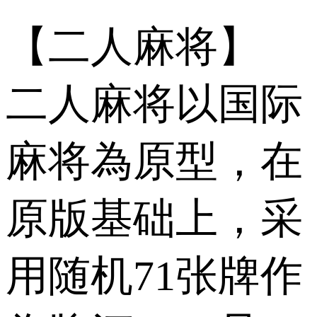
【二人麻将】
二人麻将以国际
麻将為原型，在
原版基础上，采
用随机71张牌作