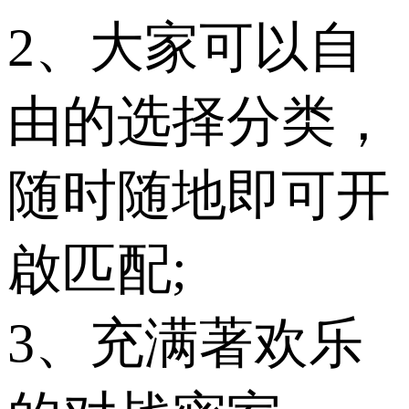
2、大家可以自
由的选择分类，
随时随地即可开
啟匹配;
3、充满著欢乐