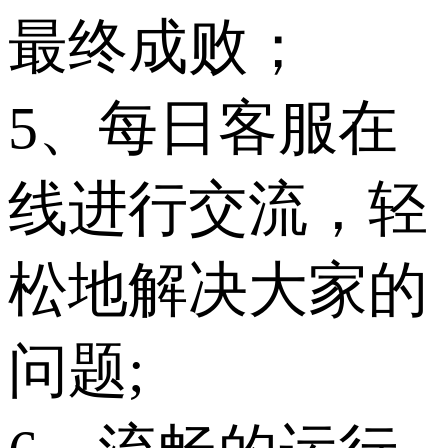
最终成败；
5、每日客服在
线进行交流，轻
松地解决大家的
问题;