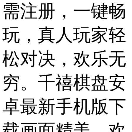
需注册，一键畅
玩，真人玩家轻
松对决，欢乐无
穷。千禧棋盘安
卓最新手机版下
载画面精美，欢