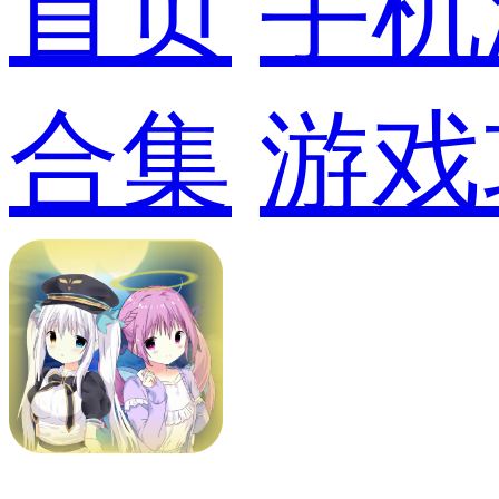
首页
手机
合集
游戏