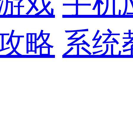
游戏
手机
攻略
系统