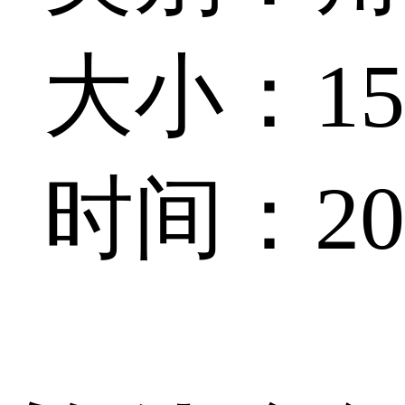
大小：155
时间：202