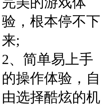
完美的游戏体
验，根本停不下
来;
2、简单易上手
的操作体验，自
由选择酷炫的机