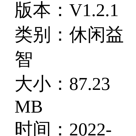
版本：V1.2.1
类别：休闲益
智
大小：87.23
MB
时间：2022-