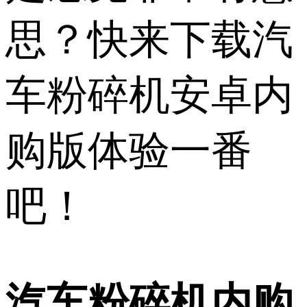
思？快来下载汽
车粉碎机安卓内
购版体验一番
吧！
汽车粉碎机内购