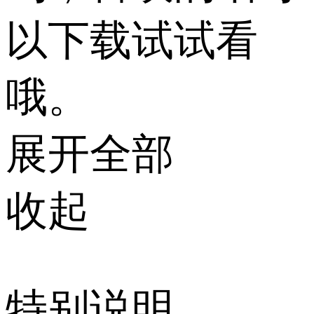
以下载试试看
哦。
展开全部
收起
特别说明