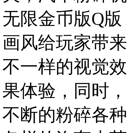
无限金币版Q版
画风给玩家带来
不一样的视觉效
果体验，同时，
不断的粉碎各种