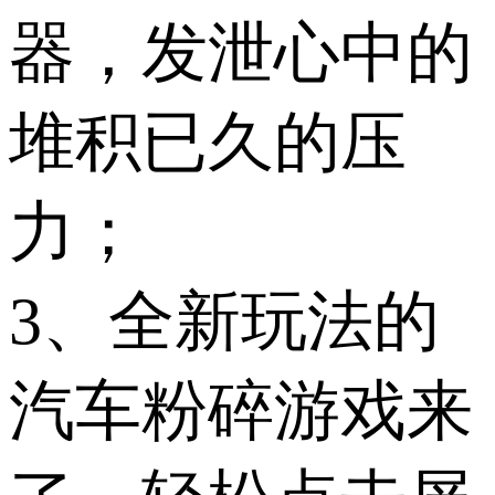
器，发泄心中的
堆积已久的压
力；
3、全新玩法的
汽车粉碎游戏来