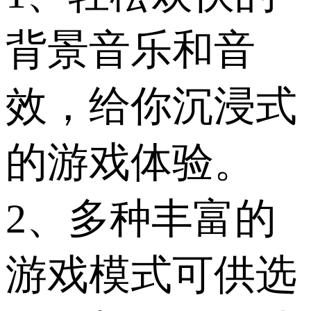
背景音乐和音
效，给你沉浸式
的游戏体验。
2、多种丰富的
游戏模式可供选