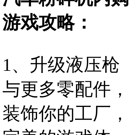
游戏攻略：
1、升级液压枪
与更多零配件，
装饰你的工厂，