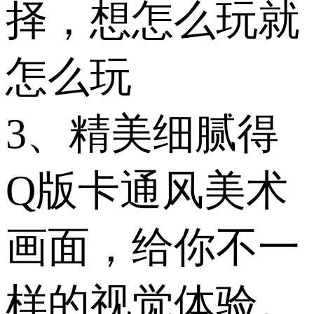
择，想怎么玩就
怎么玩
3、精美细腻得
Q版卡通风美术
画面，给你不一
样的视觉体验。