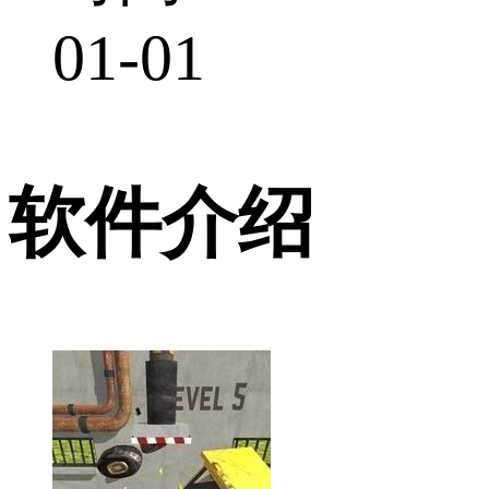
01-01
软件介绍