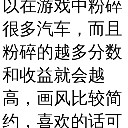
以在游戏中粉碎
很多汽车，而且
粉碎的越多分数
和收益就会越
高，画风比较简
约，喜欢的话可