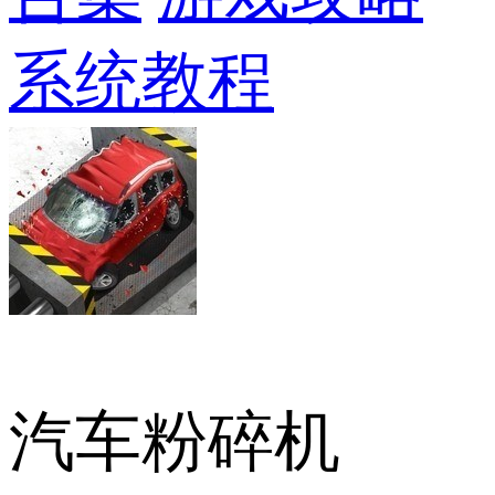
系统教程
汽车粉碎机