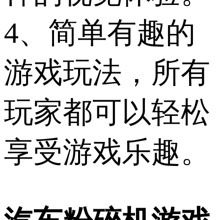
4、简单有趣的
游戏玩法，所有
玩家都可以轻松
享受游戏乐趣。