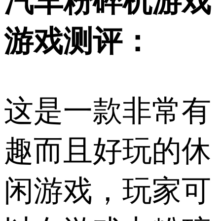
汽车粉碎机游戏
游戏测评：
这是一款非常有
趣而且好玩的休
闲游戏，玩家可