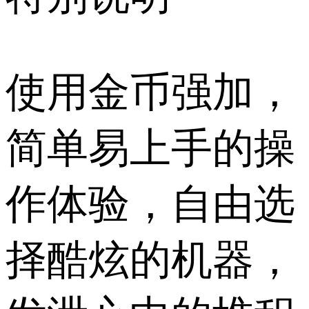
使用金币强加，
简单易上手的操
作体验，自由选
择酷炫的机器，