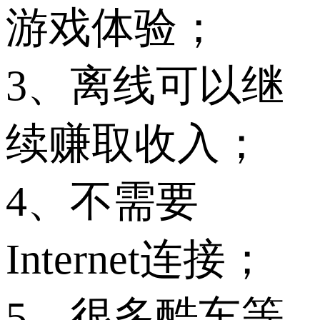
游戏体验；
3、离线可以继
续赚取收入；
4、不需要
Internet连接；
5、很多酷车等