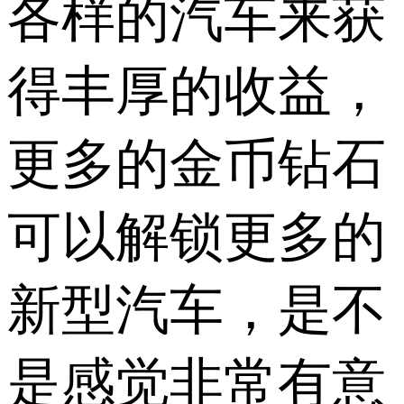
各样的汽车来获
得丰厚的收益，
更多的金币钻石
可以解锁更多的
新型汽车，是不
是感觉非常有意