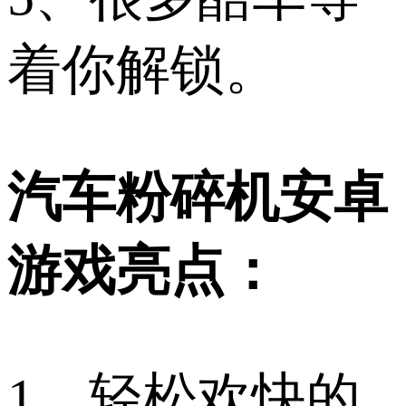
着你解锁。
汽车粉碎机安卓
游戏亮点：
1、轻松欢快的