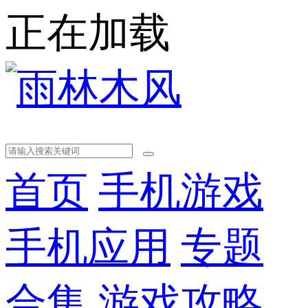
正在加载
首页
手机游戏
手机应用
专题
合集
游戏攻略