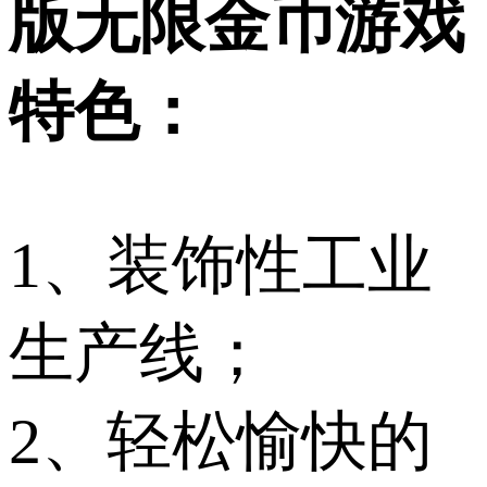
版无限金币游戏
特色：
1、装饰性工业
生产线；
2、轻松愉快的