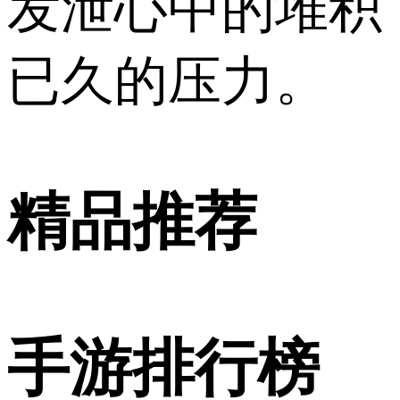
发泄心中的堆积
已久的压力。
精品推荐
手游排行榜