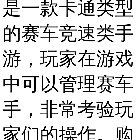
是一款卡通类型
的赛车竞速类手
游，玩家在游戏
中可以管理赛车
手，非常考验玩
家们的操作。购