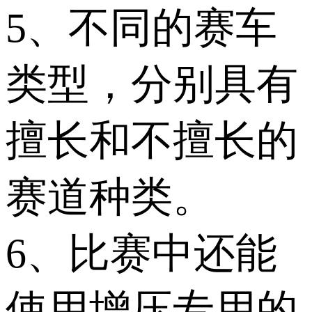
5、不同的赛车
类型，分别具有
擅长和不擅长的
赛道种类。
6、比赛中还能
使用增压专用的