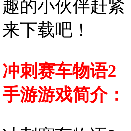
趣的小伙伴赶紧
来下载吧！
冲刺赛车物语2
手游游戏简介：