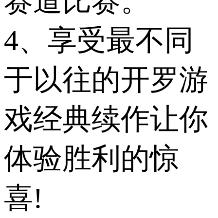
赛道比赛。
4、享受最不同
于以往的开罗游
戏经典续作让你
体验胜利的惊
喜!