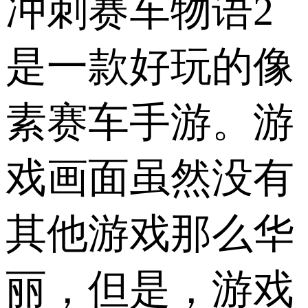
冲刺赛车物语2
是一款好玩的像
素赛车手游。游
戏画面虽然没有
其他游戏那么华
丽，但是，游戏