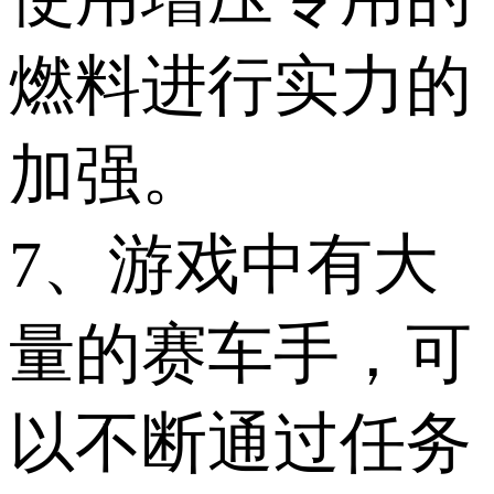
燃料进行实力的
加强。
7、游戏中有大
量的赛车手，可
以不断通过任务