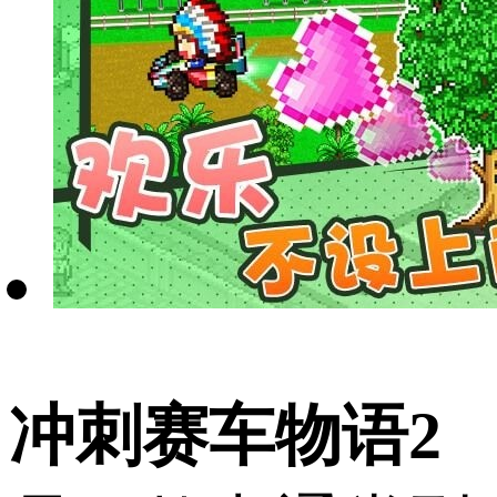
冲刺赛车物语2