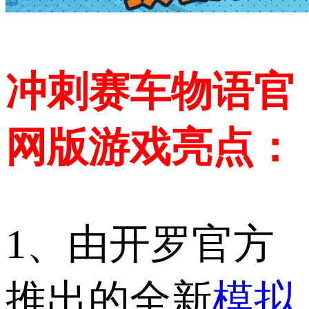
冲刺赛车物语官
网版游戏亮点：
1、由开罗官方
推出的全新
模拟