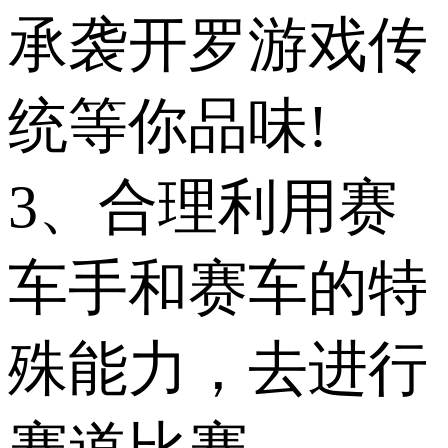
承袭开罗游戏传
统等你品味!
3、合理利用赛
车手和赛车的特
殊能力，去进行