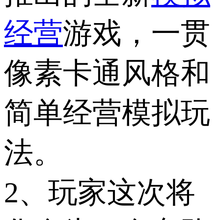
经营
游戏，一贯
像素卡通风格和
简单经营模拟玩
法。
2、玩家这次将