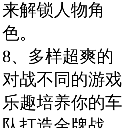
来解锁人物角
色。
8、多样超爽的
对战不同的游戏
乐趣培养你的车
队打造金牌战