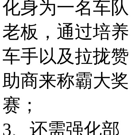
化身为一名车队
老板，通过培养
车手以及拉拢赞
助商来称霸大奖
赛；
3、还需强化部