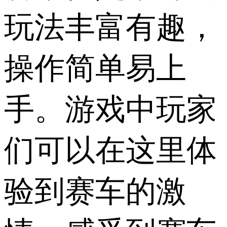
玩法丰富有趣，
操作简单易上
手。游戏中玩家
们可以在这里体
验到赛车的激