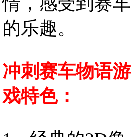
情，感受到赛车
的乐趣。
冲刺赛车物语游
戏特色：