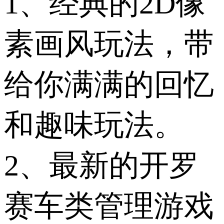
1、经典的2D像
素画风玩法，带
给你满满的回忆
和趣味玩法。
2、最新的开罗
赛车类管理游戏