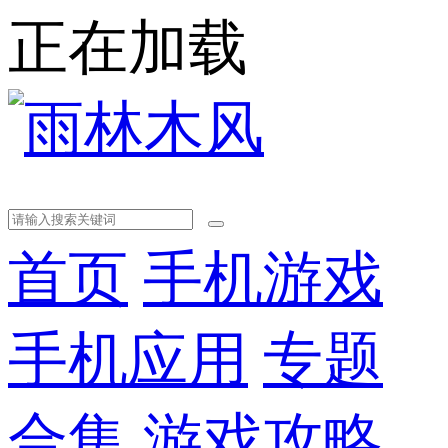
正在加载
首页
手机游戏
手机应用
专题
合集
游戏攻略