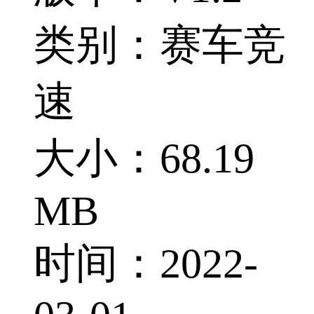
类别：赛车竞
速
大小：68.19
MB
时间：2022-