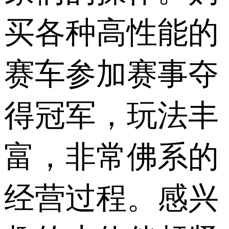
买各种高性能的
赛车参加赛事夺
得冠军，玩法丰
富，非常佛系的
经营过程。感兴