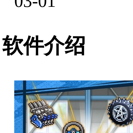
03-01
软件介绍