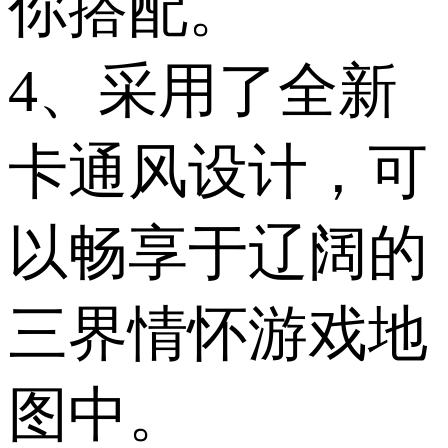
你搭配。
4、采用了全新
卡通风设计，可
以畅享于辽阔的
三界情怀游戏地
图中。