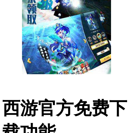
西游官方免费下
载功能