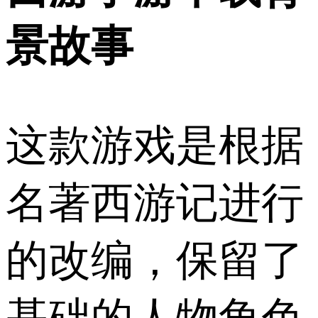
景故事
这款游戏是根据
名著西游记进行
的改编，保留了