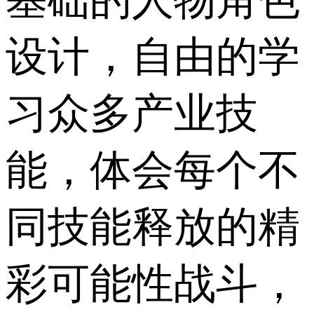
基础的人物角色
设计，自由的学
习众多产业技
能，体会每个不
同技能释放的精
彩可能性战斗，