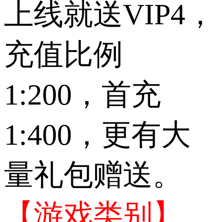
上线就送VIP4，
充值比例
1:200，首充
1:400，更有大
量礼包赠送。
【游戏类别】