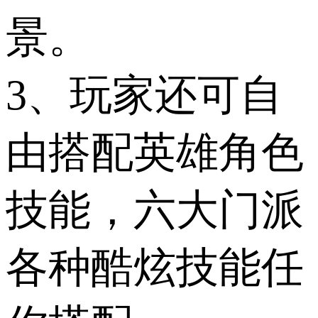
景。
3、玩家还可自
由搭配英雄角色
技能，六大门派
各种酷炫技能任