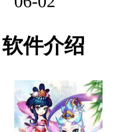
06-02
软件介绍