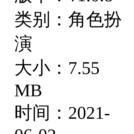
类别：角色扮
演
大小：7.55
MB
时间：2021-