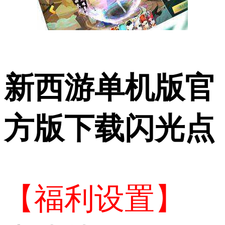
新西游单机版官
方版下载闪光点
【福利设置】