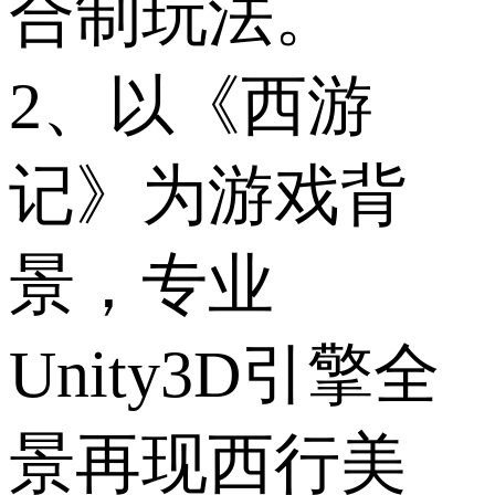
合制玩法。
2、以《西游
记》为游戏背
景，专业
Unity3D引擎全
景再现西行美