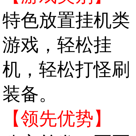
特色放置挂机类
游戏，轻松挂
机，轻松打怪刷
装备。
【领先优势】