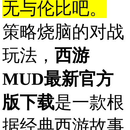
无与伦比吧。
策略烧脑的对战
玩法，
西游
MUD最新官方
版下载
是一款根
据经典西游故事