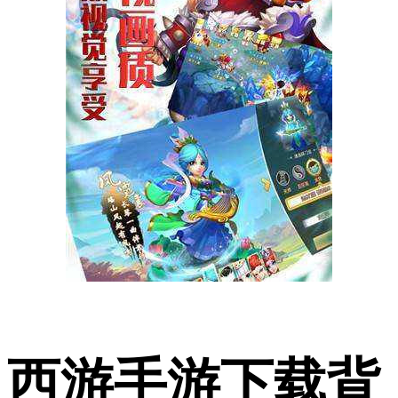
西游手游下载背