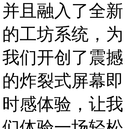
并且融入了全新
的工坊系统，为
我们开创了震撼
的炸裂式屏幕即
时感体验，让我
们体验一场轻松