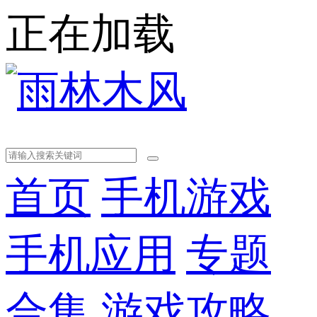
正在加载
首页
手机游戏
手机应用
专题
合集
游戏攻略