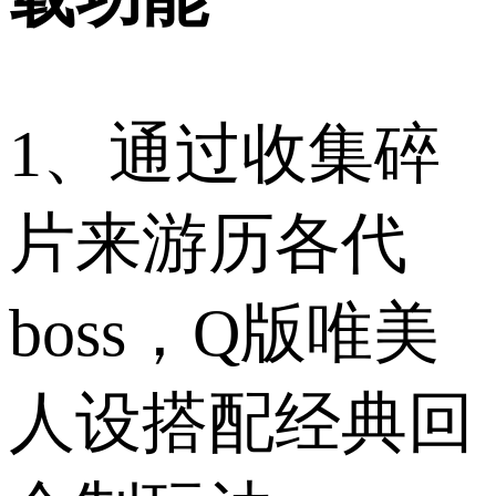
1、通过收集碎
片来游历各代
boss，Q版唯美
人设搭配经典回