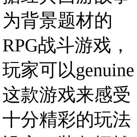
为背景题材的
RPG战斗游戏，
玩家可以genuine
这款游戏来感受
十分精彩的玩法