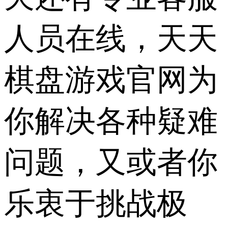
人员在线，天天
棋盘游戏官网为
你解决各种疑难
问题，又或者你
乐衷于挑战极