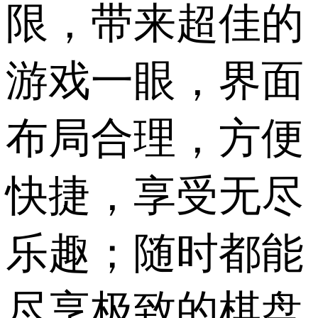
限，带来超佳的
游戏一眼，界面
布局合理，方便
快捷，享受无尽
乐趣；随时都能
尽享极致的棋盘