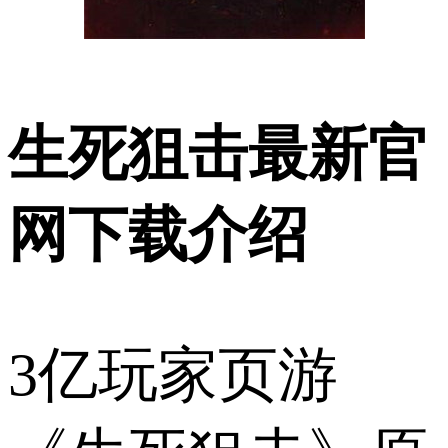
生死狙击最新官
网下载介绍
3亿玩家页游