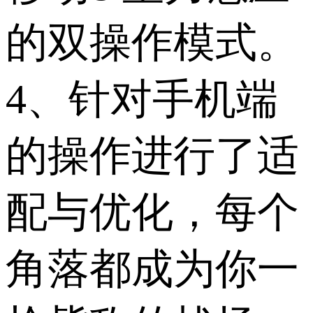
的双操作模式。
4、针对手机端
的操作进行了适
配与优化，每个
角落都成为你一