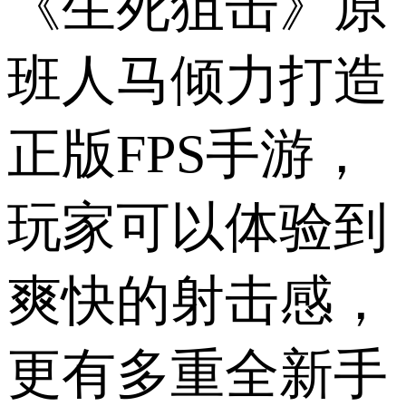
《生死狙击》原
班人马倾力打造
正版FPS手游，
玩家可以体验到
爽快的射击感，
更有多重全新手