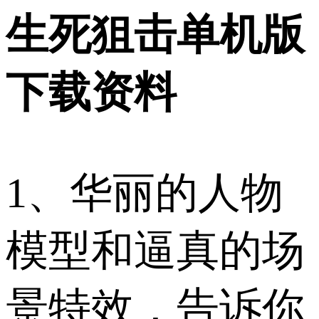
生死狙击单机版
下载资料
1、华丽的人物
模型和逼真的场
景特效，告诉你