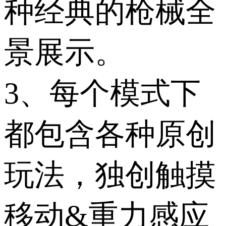
种经典的枪械全
景展示。
3、每个模式下
都包含各种原创
玩法，独创触摸
移动&重力感应