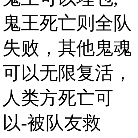
鬼王死亡则全队
失败，其他鬼魂
可以无限复活，
人类方死亡可
以-被队友救