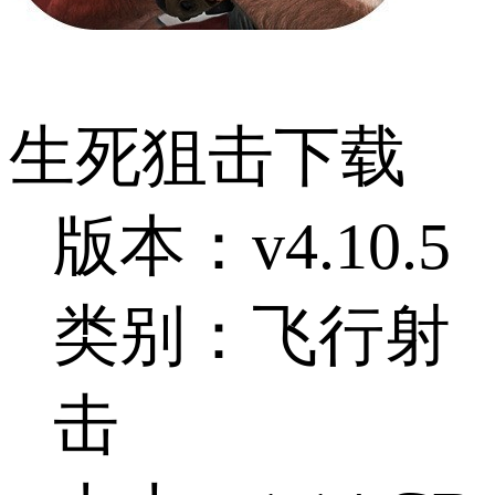
生死狙击下载
版本：v4.10.5
类别：飞行射
击