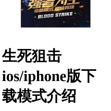
生死狙击
ios/iphone版下
载模式介绍