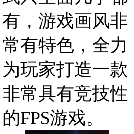
有，游戏画风非
常有特色，全力
为玩家打造一款
非常具有竞技性
的FPS游戏。