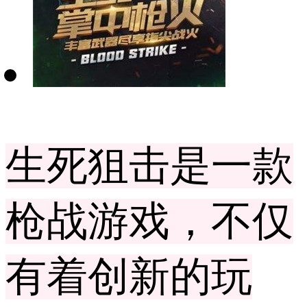
生死狙击是一款
枪战游戏，不仅
有着创新的玩