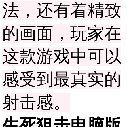
法，还有着精致
的画面，玩家在
这款游戏中可以
感受到最真实的
射击感。
生死狙击电脑版