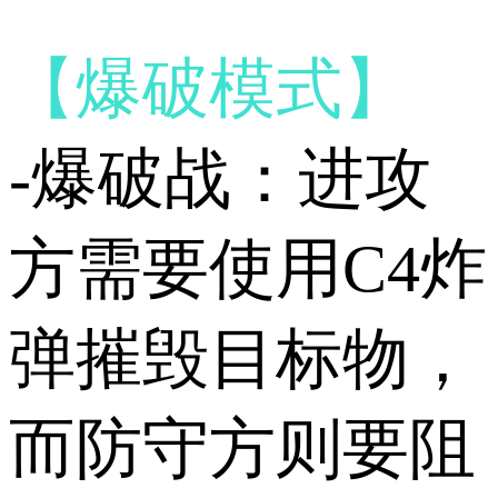
【爆破模式】
-爆破战：进攻
方需要使用C4炸
弹摧毁目标物，
而防守方则要阻