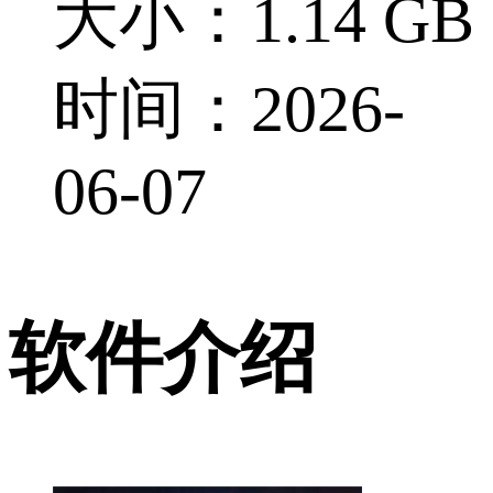
大小：1.14 GB
时间：2026-
06-07
软件介绍