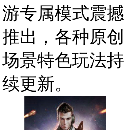
游专属模式震撼
推出，各种原创
场景特色玩法持
续更新。