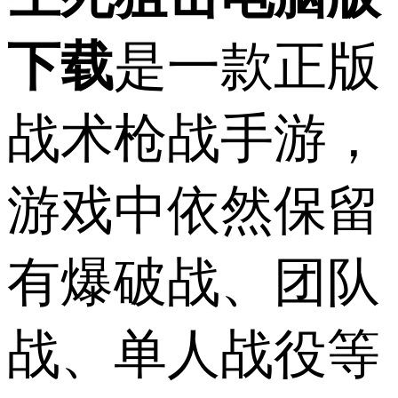
下载
是一款正版
战术枪战手游，
游戏中依然保留
有爆破战、团队
战、单人战役等