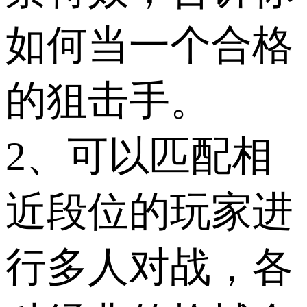
如何当一个合格
的狙击手。
2、可以匹配相
近段位的玩家进
行多人对战，各