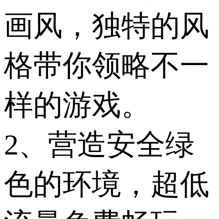
画风，独特的风
格带你领略不一
样的游戏。
2、营造安全绿
色的环境，超低