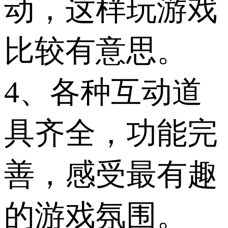
动，这样玩游戏
比较有意思。
4、各种互动道
具齐全，功能完
善，感受最有趣
的游戏氛围。