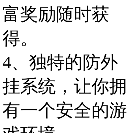
富奖励随时获
得。
4、独特的防外
挂系统，让你拥
有一个安全的游