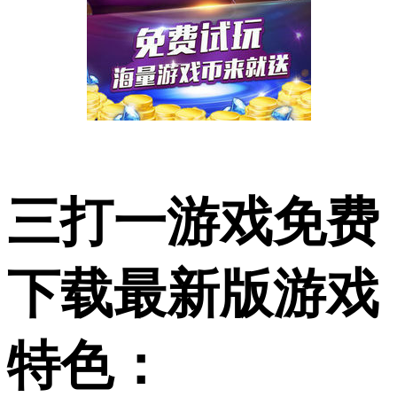
三打一游戏免费
下载最新版游戏
特色：