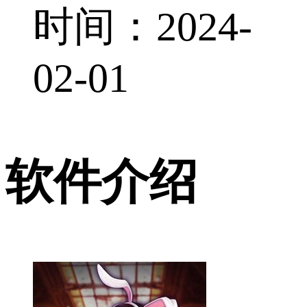
时间：2024-
02-01
软件介绍