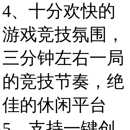
4、十分欢快的
游戏竞技氛围，
三分钟左右一局
的竞技节奏，绝
佳的休闲平台
5、支持一键创