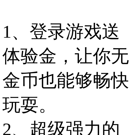
1、登录游戏送
体验金，让你无
金币也能够畅快
玩耍。
2、超级强力的