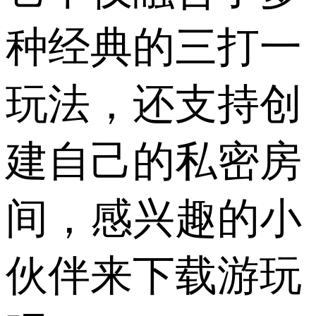
种经典的三打一
玩法，还支持创
建自己的私密房
间，感兴趣的小
伙伴来下载游玩