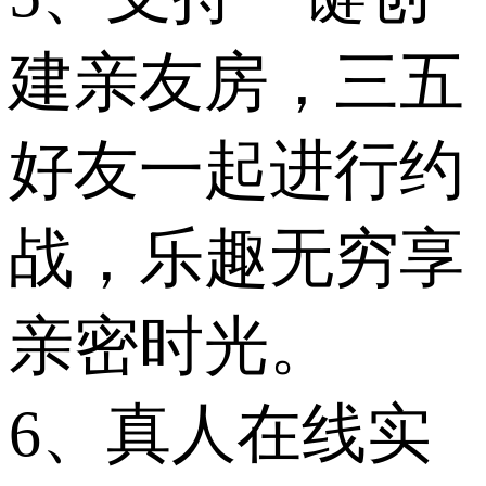
建亲友房，三五
好友一起进行约
战，乐趣无穷享
亲密时光。
6、真人在线实