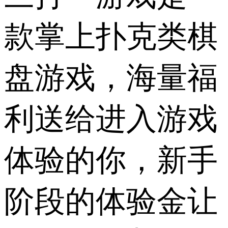
款掌上扑克类棋
盘游戏，海量福
利送给进入游戏
体验的你，新手
阶段的体验金让