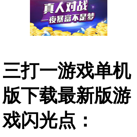
三打一游戏单机
版下载最新版游
戏闪光点：