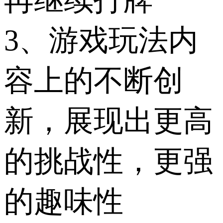
再继续打牌
3、游戏玩法内
容上的不断创
新，展现出更高
的挑战性，更强
的趣味性