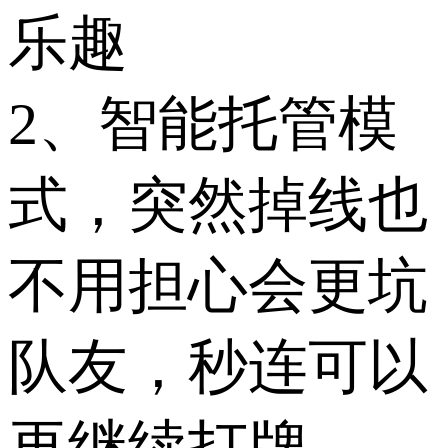
乐趣
2、智能托管模
式，突然掉线也
不用担心会更坑
队友，秒连可以