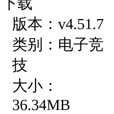
下载
版本：v4.51.7
类别：电子竞
技
大小：
36.34MB