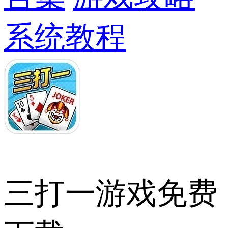
系统教程
三打一游戏免费