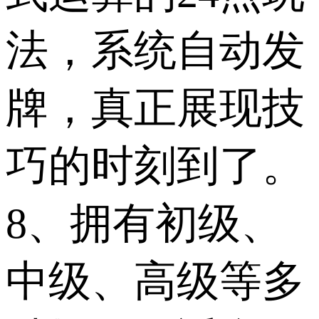
法，系统自动发
牌，真正展现技
巧的时刻到了。
8、拥有初级、
中级、高级等多