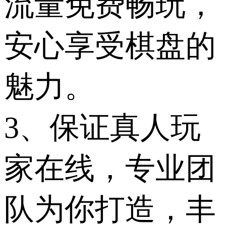
流量免费畅玩，
安心享受棋盘的
魅力。
3、保证真人玩
家在线，专业团
队为你打造，丰