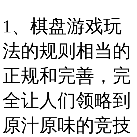
1、棋盘游戏玩
法的规则相当的
正规和完善，完
全让人们领略到
原汁原味的竞技