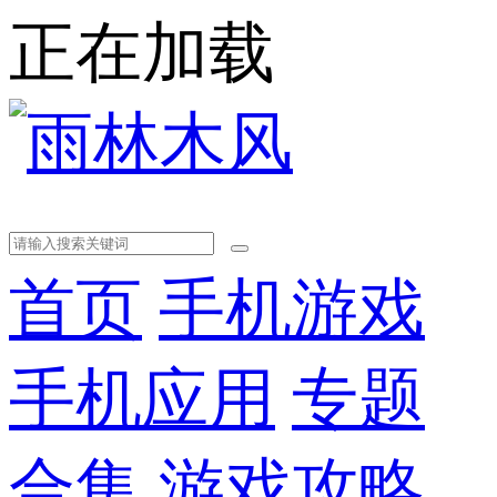
正在加载
首页
手机游戏
手机应用
专题
合集
游戏攻略