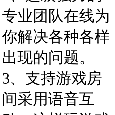
专业团队在线为
你解决各种各样
出现的问题。
3、支持游戏房
间采用语音互