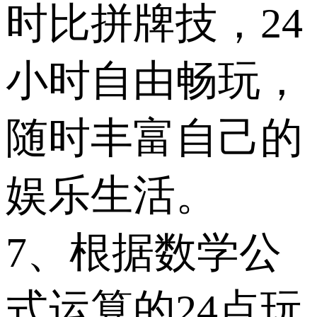
时比拼牌技，24
小时自由畅玩，
随时丰富自己的
娱乐生活。
7、根据数学公
式运算的24点玩