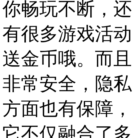
你畅玩不断，还
有很多游戏活动
送金币哦。而且
非常安全，隐私
方面也有保障，
它不仅融合了多