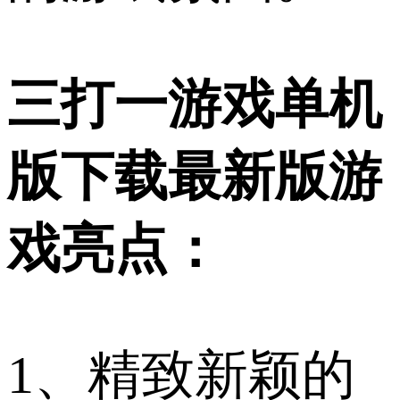
三打一游戏单机
版下载最新版游
戏亮点：
1、精致新颖的