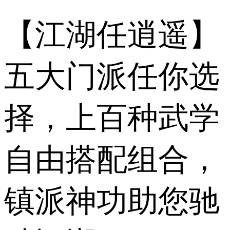
【江湖任逍遥】
五大门派任你选
择，上百种武学
自由搭配组合，
镇派神功助您驰