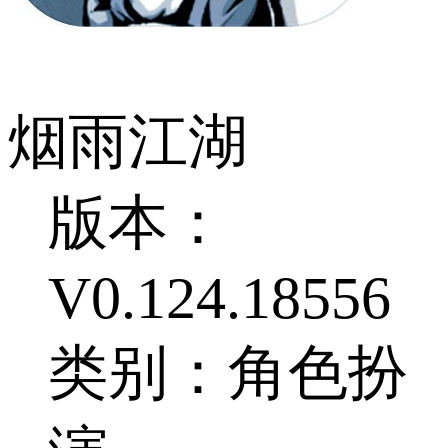
烟雨江湖
版本：
V0.124.18556
类别：角色扮