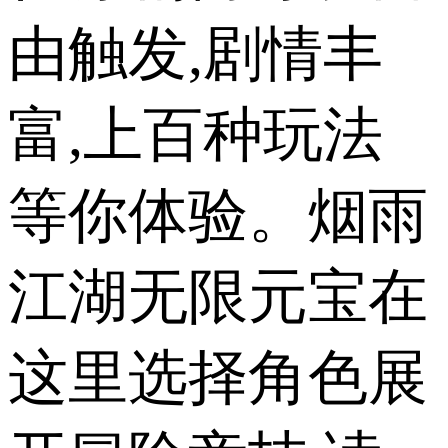
由触发,剧情丰
富,上百种玩法
等你体验。烟雨
江湖无限元宝在
这里选择角色展