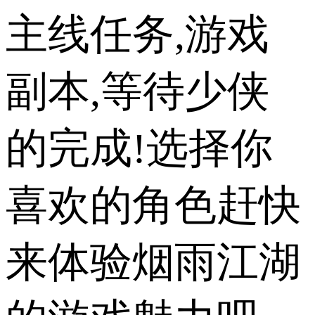
主线任务,游戏
副本,等待少侠
的完成!选择你
喜欢的角色赶快
来体验烟雨江湖