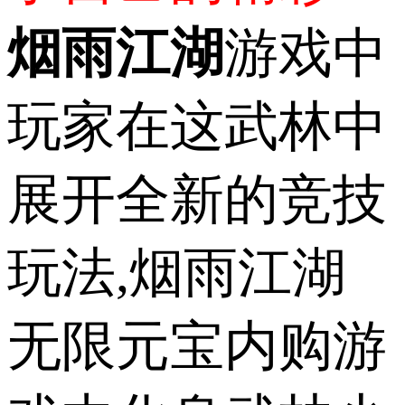
烟雨江湖
游戏中
玩家在这武林中
展开全新的竞技
玩法,烟雨江湖
无限元宝内购游