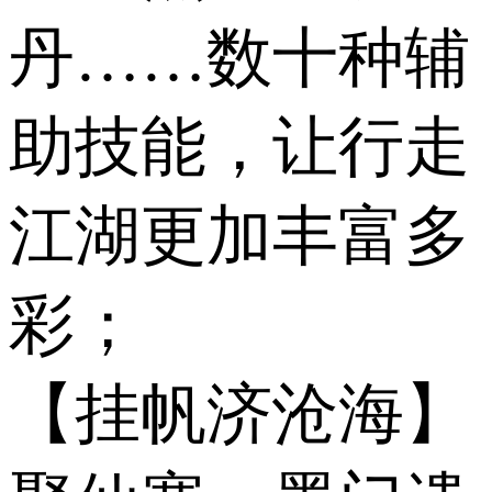
丹……数十种辅
助技能，让行走
江湖更加丰富多
彩；
【挂帆济沧海】