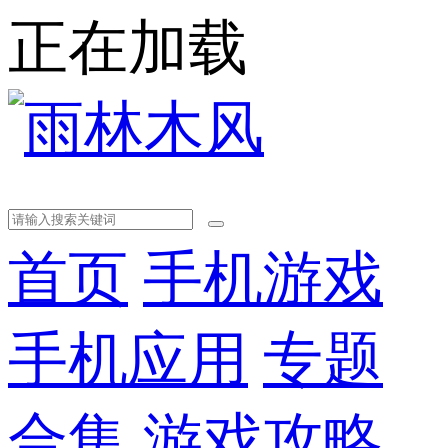
正在加载
首页
手机游戏
手机应用
专题
合集
游戏攻略