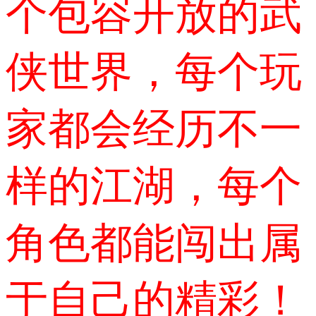
个包容开放的武
侠世界，每个玩
家都会经历不一
样的江湖，每个
角色都能闯出属
于自己的精彩！