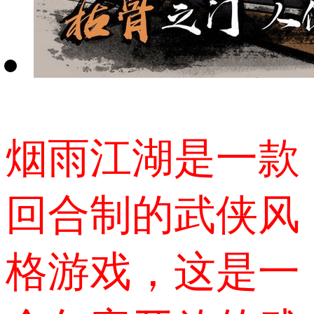
烟雨江湖是一款
回合制的武侠风
格游戏，这是一