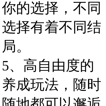
你的选择，不同
选择有着不同结
局。
5、高自由度的
养成玩法，随时
随地都可以邂逅