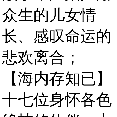
众生的儿女情
长、感叹命运的
悲欢离合；
【海内存知已】
十七位身怀各色