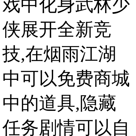
戏中化身武林少
侠展开全新竞
技,在烟雨江湖
中可以免费商城
中的道具,隐藏
任务剧情可以自