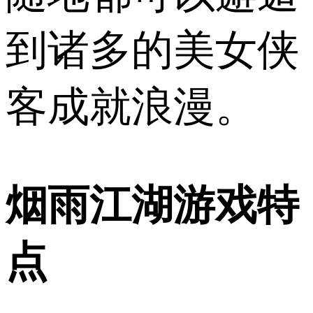
到诸多的美女侠
客成就浪漫。
烟雨江湖游戏特
点