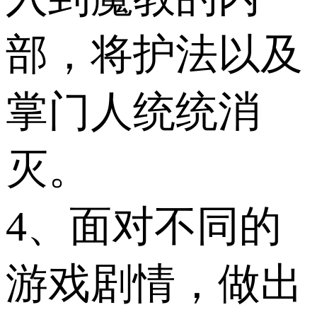
部，将护法以及
掌门人统统消
灭。
4、面对不同的
游戏剧情，做出