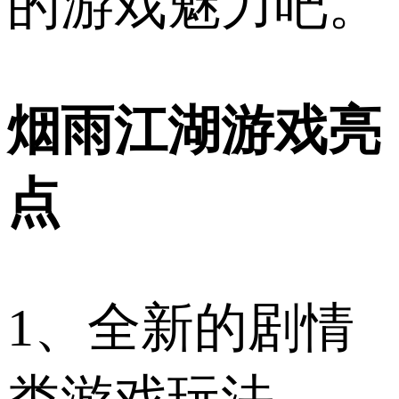
的游戏魅力吧。
烟雨江湖游戏亮
点
1、全新的剧情