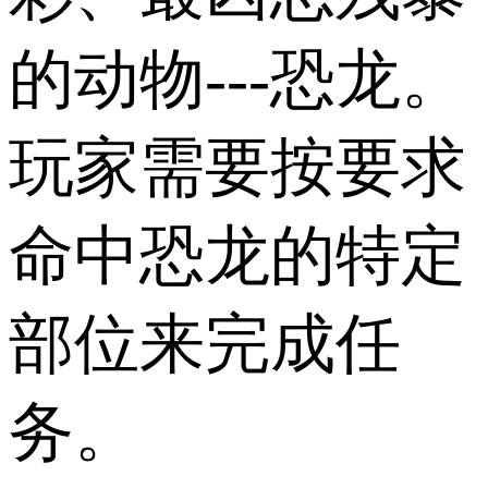
的动物---恐龙。
玩家需要按要求
命中恐龙的特定
部位来完成任
务。