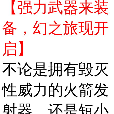
【强力武器来装
备，幻之旅现开
启】
不论是拥有毁灭
性威力的火箭发
射器，还是短小