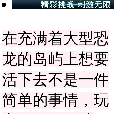
在充满着大型恐
龙的岛屿上想要
活下去不是一件
简单的事情，玩