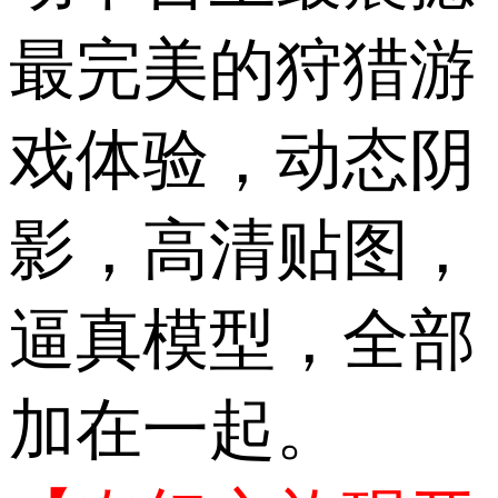
最完美的狩猎游
戏体验，动态阴
影，高清贴图，
逼真模型，全部
加在一起。