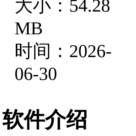
大小：54.28
MB
时间：2026-
06-30
软件介绍