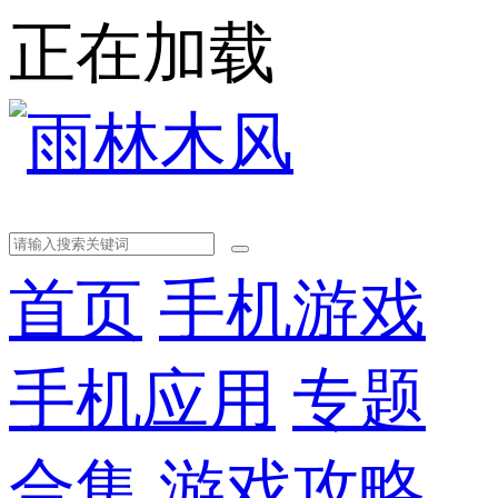
正在加载
首页
手机游戏
手机应用
专题
合集
游戏攻略