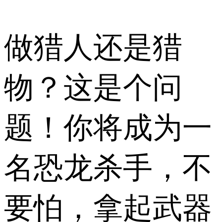
做猎人还是猎
物？这是个问
题！你将成为一
名恐龙杀手，不
要怕，拿起武器