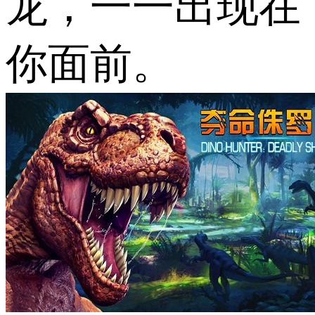
龙，一一出现在
你面前。