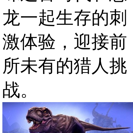
龙一起生存的刺
激体验，迎接前
所未有的猎人挑
战。