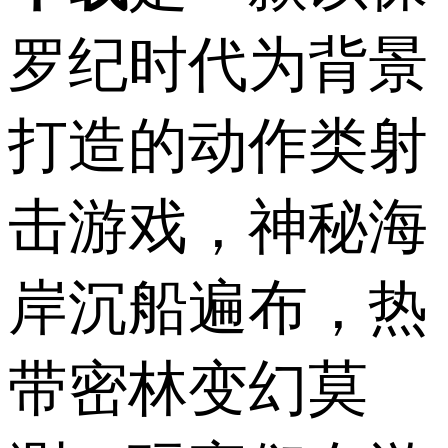
罗纪时代为背景
打造的动作类射
击游戏，神秘海
岸沉船遍布，热
带密林变幻莫