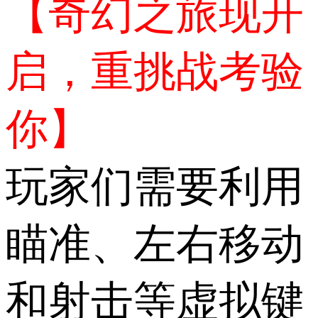
【奇幻之旅现开
启，重挑战考验
你】
玩家们需要利用
瞄准、左右移动
和射击等虚拟键