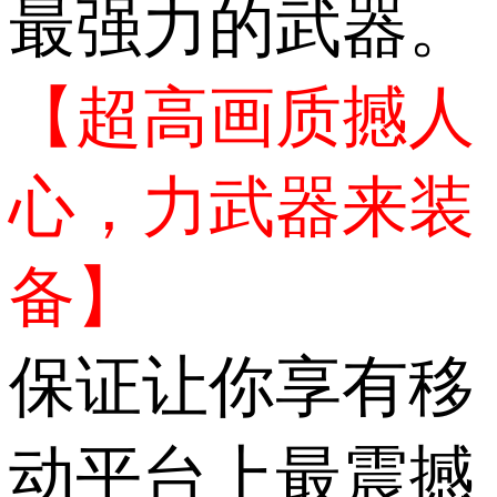
最强力的武器。
【超高画质撼人
心，力武器来装
备】
保证让你享有移
动平台上最震撼