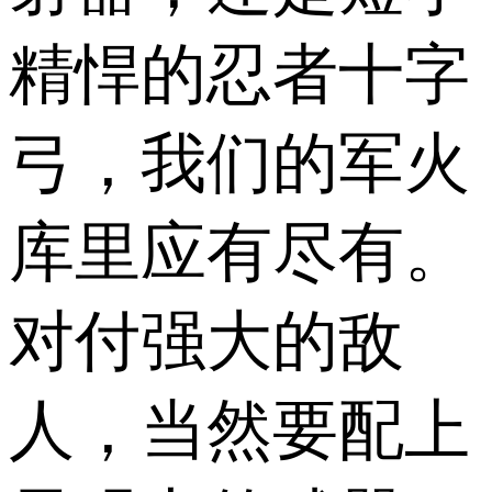
精悍的忍者十字
弓，我们的军火
库里应有尽有。
对付强大的敌
人，当然要配上