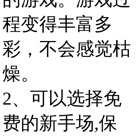
程变得丰富多
彩，不会感觉枯
燥。
2、可以选择免
费的新手场,保