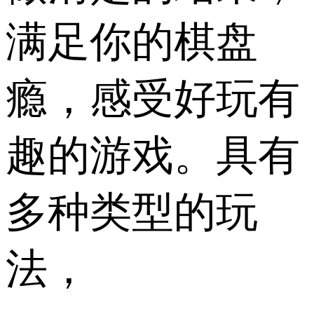
满足你的棋盘
瘾，感受好玩有
趣的游戏。具有
多种类型的玩
法，