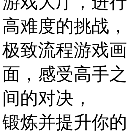
游戏大厅，进行
高难度的挑战，
极致流程游戏画
面，感受高手之
间的对决，
锻炼并提升你的