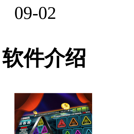
09-02
软件介绍