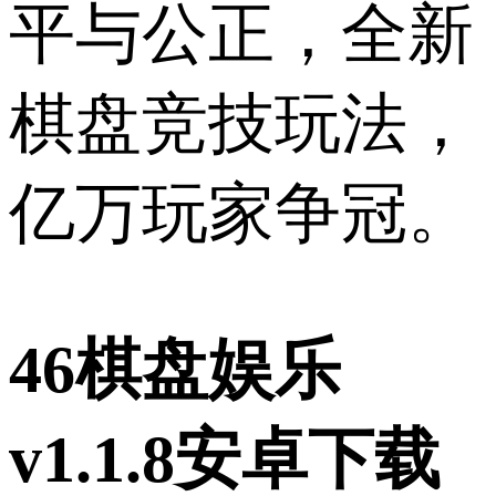
平与公正，全新
棋盘竞技玩法，
亿万玩家争冠。
46棋盘娱乐
v1.1.8安卓下载