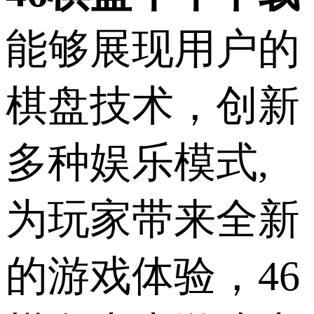
能够展现用户的
棋盘技术，创新
多种娱乐模式,
为玩家带来全新
的游戏体验，46