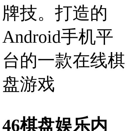
牌技。打造的
Android手机平
台的一款在线棋
盘游戏
46棋盘娱乐内