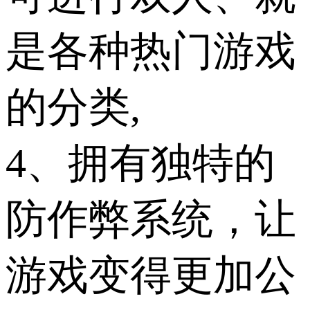
是各种热门游戏
的分类,
4、拥有独特的
防作弊系统，让
游戏变得更加公