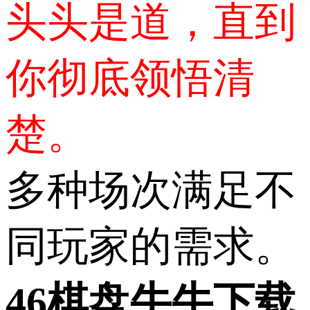
头头是道，直到
你彻底领悟清
楚。
多种场次满足不
同玩家的需求。
46棋盘牛牛下载