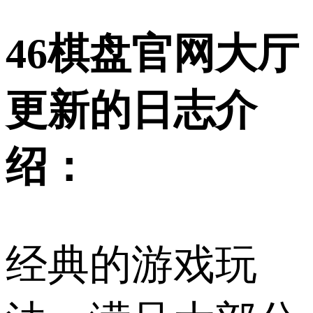
46棋盘官网大厅
更新的日志介
绍：
经典的游戏玩