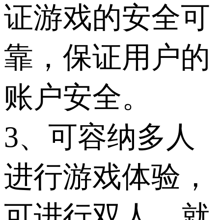
证游戏的安全可
靠，保证用户的
账户安全。
3、可容纳多人
进行游戏体验，
可进行双人、就