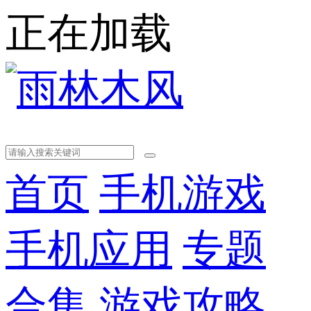
正在加载
首页
手机游戏
手机应用
专题
合集
游戏攻略