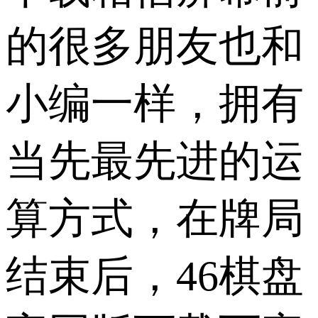
的很多朋友也和
小编一样，拥有
当先最先进的运
算方式，在牌局
结束后，46棋盘