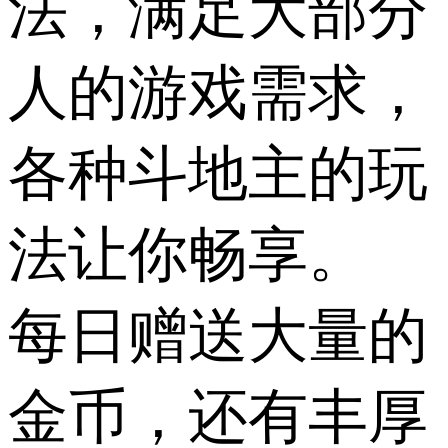
法，满足大部分
人的游戏需求，
各种斗地主的玩
法让你畅享。
每日赠送大量的
金币，还有丰厚