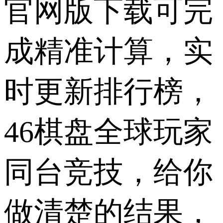
官网版下载可完
成精准计算，实
时更新排行榜，
46棋盘全球玩家
同台竞技，给你
做清楚的结果，