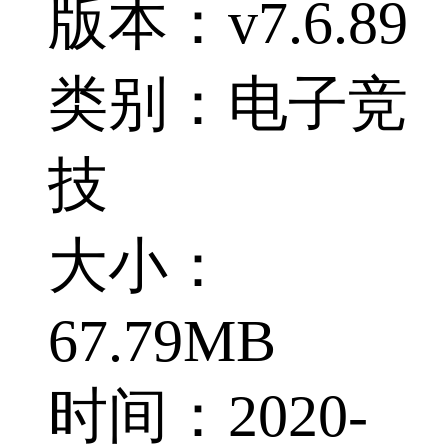
版本：v7.6.89
类别：电子竞
技
大小：
67.79MB
时间：2020-