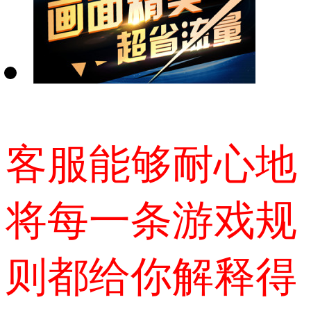
客服能够耐心地
将每一条游戏规
则都给你解释得