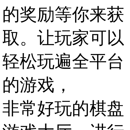
的奖励等你来获
取。让玩家可以
轻松玩遍全平台
的游戏，
非常好玩的棋盘