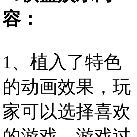
容：
1、植入了特色
的动画效果，玩
家可以选择喜欢
的游戏。游戏过