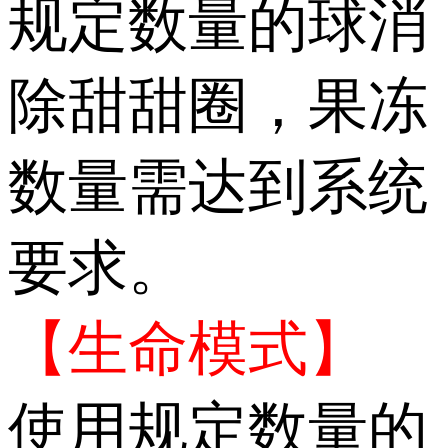
规定数量的球消
除甜甜圈，果冻
数量需达到系统
要求。
【生命模式】
使用规定数量的