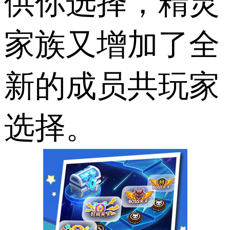
供你选择，精灵
家族又增加了全
新的成员共玩家
选择。