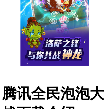
腾讯全民泡泡大