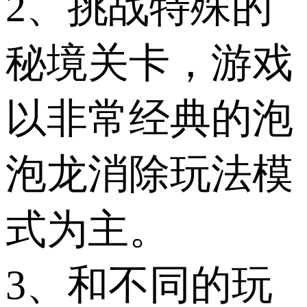
2、挑战特殊的
秘境关卡，游戏
以非常经典的泡
泡龙消除玩法模
式为主。
3、和不同的玩