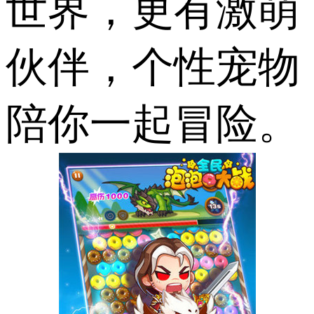
世界，更有激萌
伙伴，个性宠物
陪你一起冒险。