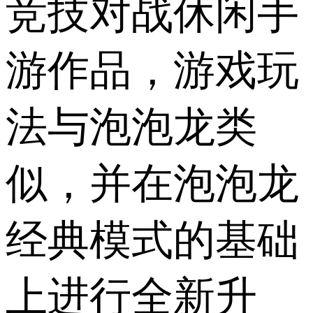
竞技对战休闲手
游作品，游戏玩
法与泡泡龙类
似，并在泡泡龙
经典模式的基础
上进行全新升