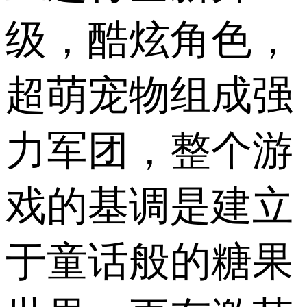
级，酷炫角色，
超萌宠物组成强
力军团，整个游
戏的基调是建立
于童话般的糖果