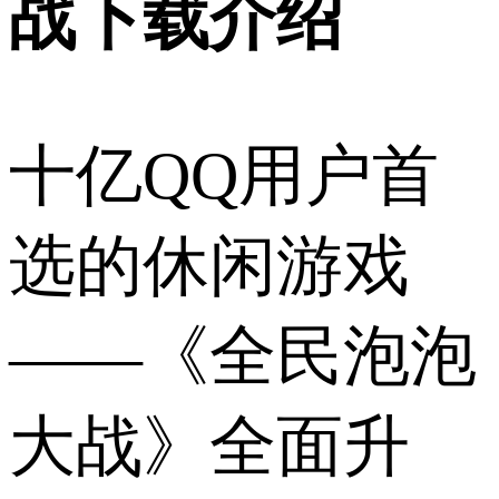
战下载介绍
十亿QQ用户首
选的休闲游戏
——《全民泡泡
大战》全面升