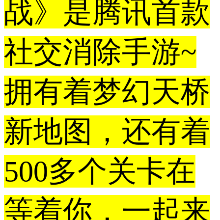
战》是腾讯首款
社交消除手游~
拥有着梦幻天桥
新地图，还有着
500多个关卡在
等着你，一起来