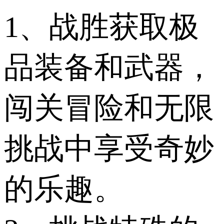
1、战胜获取极
品装备和武器，
闯关冒险和无限
挑战中享受奇妙
的乐趣。