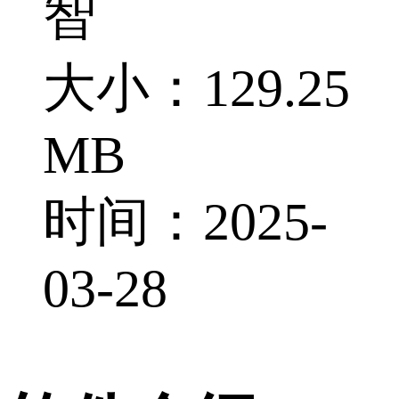
智
大小：129.25
MB
时间：2025-
03-28