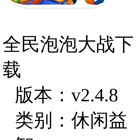
全民泡泡大战下
载
版本：v2.4.8
类别：休闲益