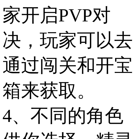
家开启PVP对
决，玩家可以去
通过闯关和开宝
箱来获取。
4、不同的角色