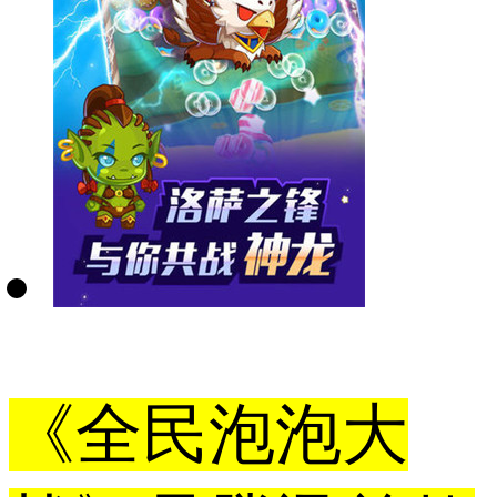
《全民泡泡大