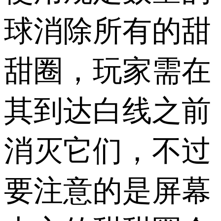
球消除所有的甜
甜圈，玩家需在
其到达白线之前
消灭它们，不过
要注意的是屏幕