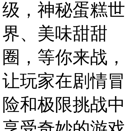
级，神秘蛋糕世
界、美味甜甜
圈，等你来战，
让玩家在剧情冒
险和极限挑战中
享受奇妙的游戏