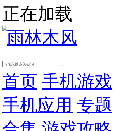
正在加载
首页
手机游戏
手机应用
专题
合集
游戏攻略