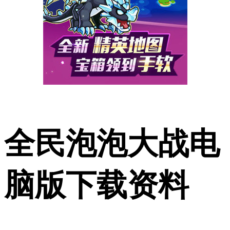
全民泡泡大战电
脑版下载资料