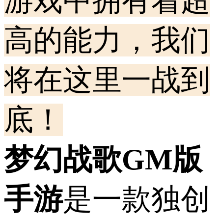
游戏中拥有着超
高的能力，我们
将在这里一战到
底！
梦幻战歌GM版
手游
是一款独创