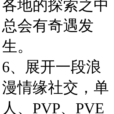
各地的探索之中
总会有奇遇发
生。
6、展开一段浪
漫情缘社交，单
人、PVP、PVE