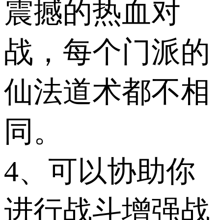
震撼的热血对
战，每个门派的
仙法道术都不相
同。
4、可以协助你
进行战斗增强战