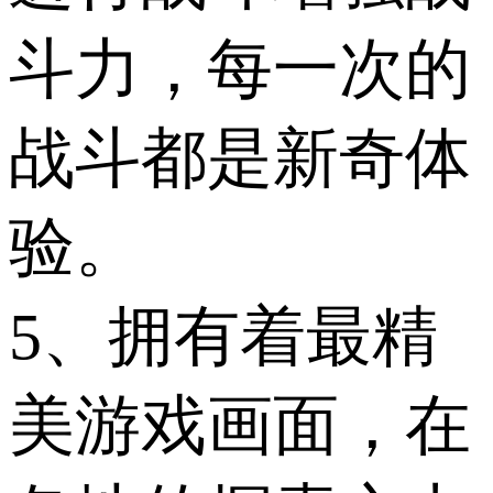
斗力，每一次的
战斗都是新奇体
验。
5、拥有着最精
美游戏画面，在