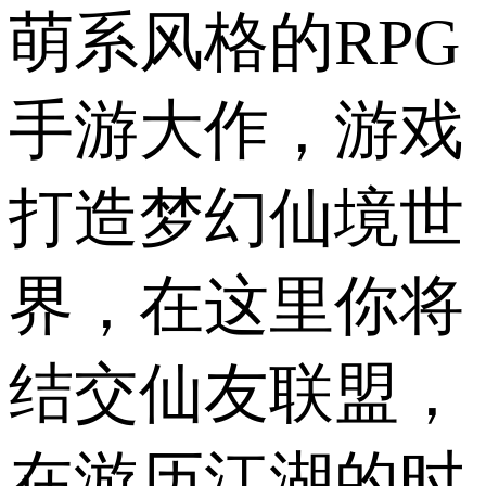
萌系风格的RPG
手游大作，游戏
打造梦幻仙境世
界，在这里你将
结交仙友联盟，
在游历江湖的时