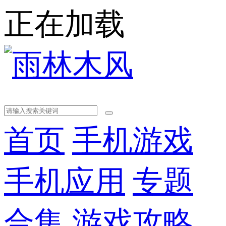
正在加载
首页
手机游戏
手机应用
专题
合集
游戏攻略