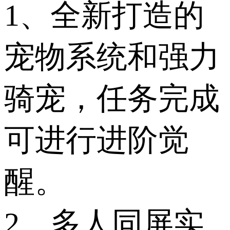
1、全新打造的
宠物系统和强力
骑宠，任务完成
可进行进阶觉
醒。
2、多人同屏实