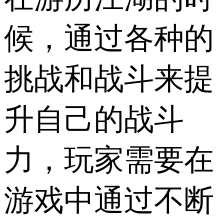
候，通过各种的
挑战和战斗来提
升自己的战斗
力，玩家需要在
游戏中通过不断