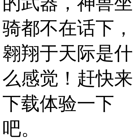
的武器，神兽坐
骑都不在话下，
翱翔于天际是什
么感觉！赶快来
下载体验一下
吧。