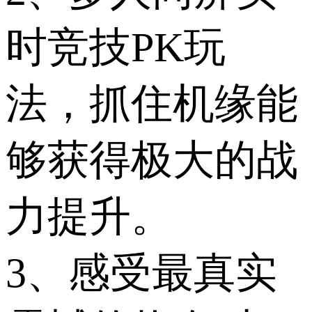
时竞技PK玩
法，抓住机缘能
够获得极大的战
力提升。
3、感受最真实