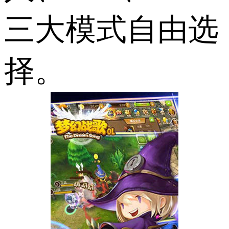
三大模式自由选
择。