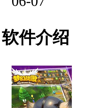
06-07
软件介绍