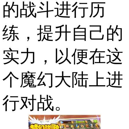
的战斗进行历
练，提升自己的
实力，以便在这
个魔幻大陆上进
行对战。