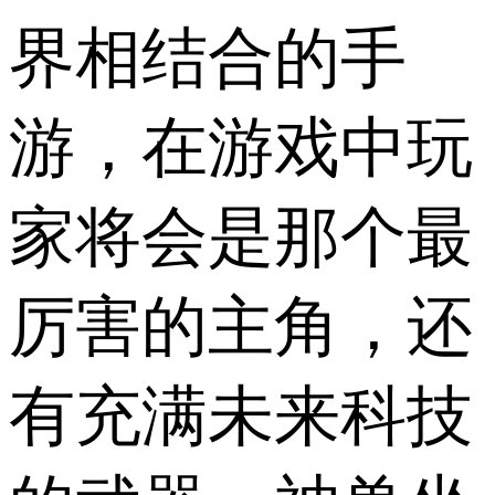
界相结合的手
游，在游戏中玩
家将会是那个最
厉害的主角，还
有充满未来科技