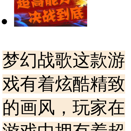
梦幻战歌这款游
戏有着炫酷精致
的画风，玩家在