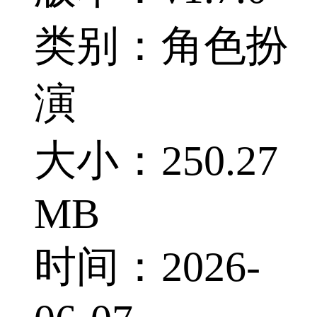
类别：角色扮
演
大小：250.27
MB
时间：2026-