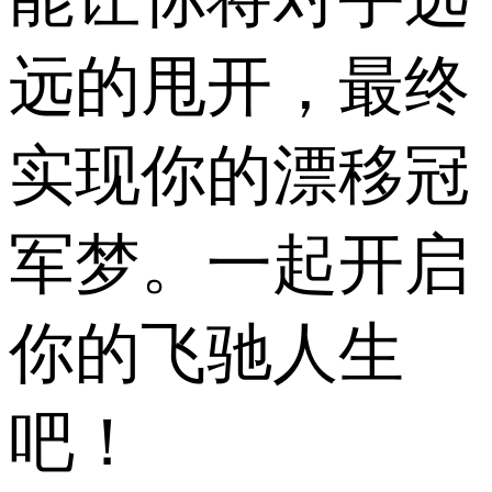
远的甩开，最终
实现你的漂移冠
军梦。一起开启
你的飞驰人生
吧！