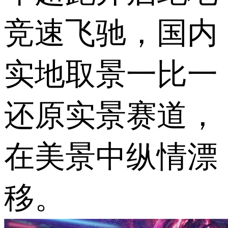
竞速飞驰，国内
实地取景一比一
还原实景赛道，
在美景中纵情漂
移。