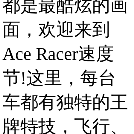
都是最酷炫的画
面，欢迎来到
Ace Racer速度
节!这里，每台
车都有独特的王
牌特技，飞行、