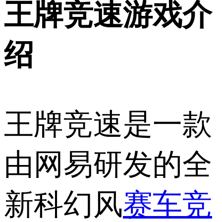
王牌竞速游戏介
绍
王牌竞速是一款
由网易研发的全
新科幻风
赛车竞