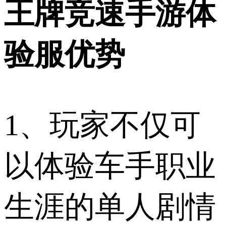
王牌竞速手游体
验服优势
1、玩家不仅可
以体验车手职业
生涯的单人剧情