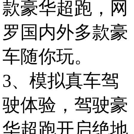
款豪华超跑，网
罗国内外多款豪
车随你玩。
3、模拟真车驾
驶体验，驾驶豪
华超跑开启绝地