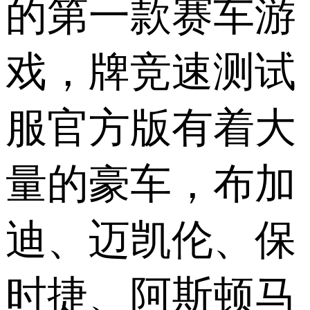
的第一款赛车游
戏，牌竞速测试
服官方版有着大
量的豪车，布加
迪、迈凯伦、保
时捷、阿斯顿马