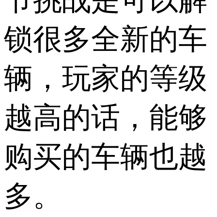
节挑战是可以解
锁很多全新的车
辆，玩家的等级
越高的话，能够
购买的车辆也越
多。