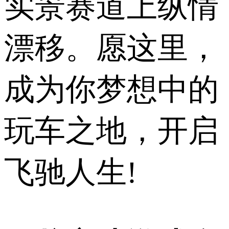
实景赛道上纵情
漂移。愿这里，
成为你梦想中的
玩车之地，开启
飞驰人生!