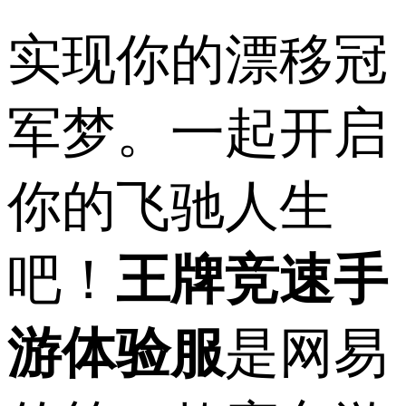
实现你的漂移冠
军梦。一起开启
你的飞驰人生
吧！
王牌竞速手
游体验服
是网易