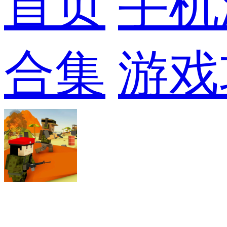
首页
手机
合集
游戏