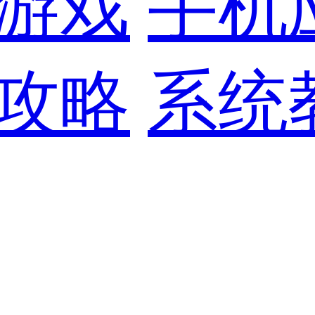
游戏
手机
攻略
系统