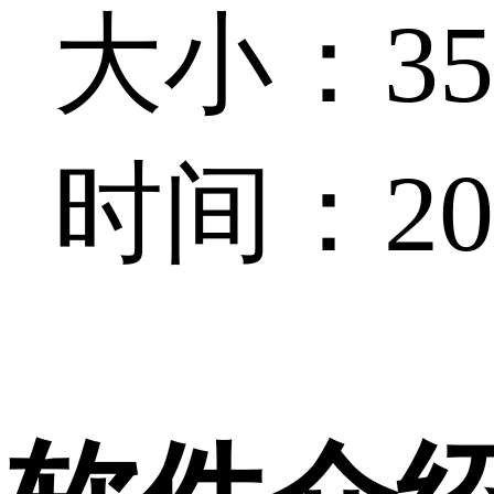
大小：35.
时间：202