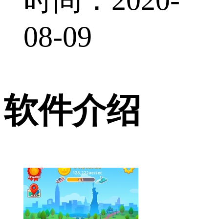
08-09
软件介绍