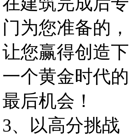
在建筑完成后专
门为您准备的，
让您赢得创造下
一个黄金时代的
最后机会！
3、以高分挑战