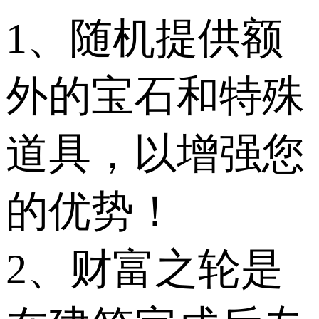
1、随机提供额
外的宝石和特殊
道具，以增强您
的优势！
2、财富之轮是