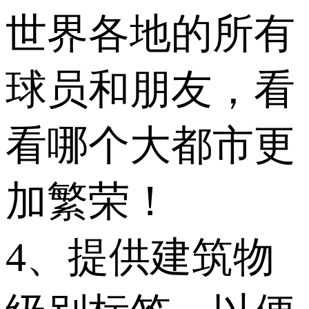
世界各地的所有
球员和朋友，看
看哪个大都市更
加繁荣！
4、提供建筑物