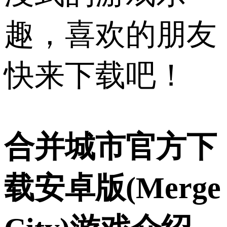
趣，喜欢的朋友
快来下载吧！
合并城市官方下
载安卓版(Merge