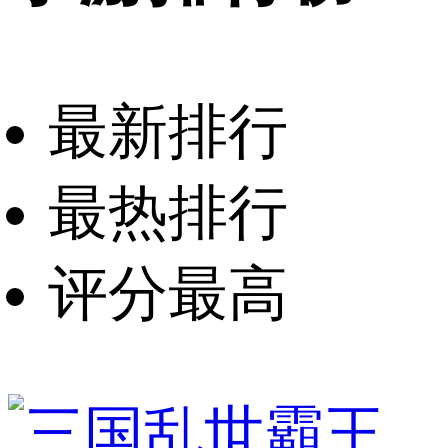
最新排行
最热排行
评分最高