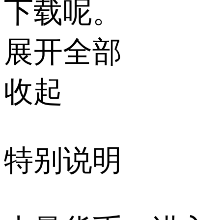
下载呢。
展开全部
收起
特别说明