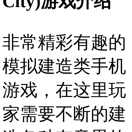
City)游戏介绍
非常精彩有趣的
模拟建造类手机
游戏，在这里玩
家需要不断的建