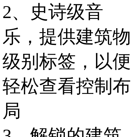
2、史诗级音
乐，提供建筑物
级别标签，以便
轻松查看控制布
局
3、解锁的建筑