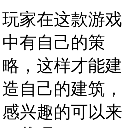
玩家在这款游戏
中有自己的策
略，这样才能建
造自己的建筑，
感兴趣的可以来