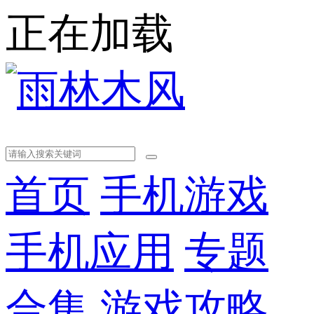
正在加载
首页
手机游戏
手机应用
专题
合集
游戏攻略