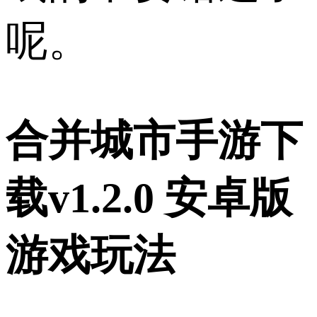
呢。
合并城市手游下
载v1.2.0 安卓版
游戏玩法