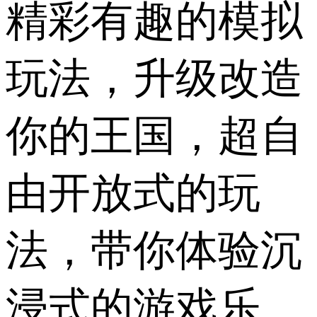
精彩有趣的模拟
玩法，升级改造
你的王国，超自
由开放式的玩
法，带你体验沉
浸式的游戏乐