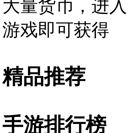
大量货币，进入
游戏即可获得
精品推荐
手游排行榜