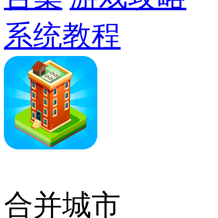
系统教程
合并城市