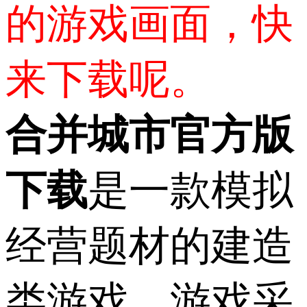
的游戏画面，快
来下载呢。
合并城市官方版
下载
是一款模拟
经营题材的建造
类游戏，游戏采