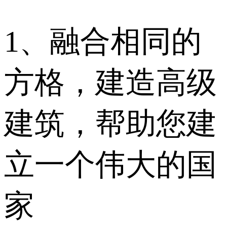
1、融合相同的
方格，建造高级
建筑，帮助您建
立一个伟大的国
家