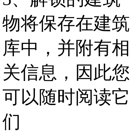
物将保存在建筑
库中，并附有相
关信息，因此您
可以随时阅读它
们