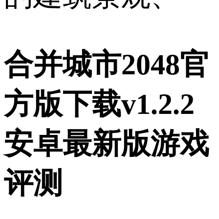
合并城市2048官
方版下载v1.2.2
安卓最新版游戏
评测