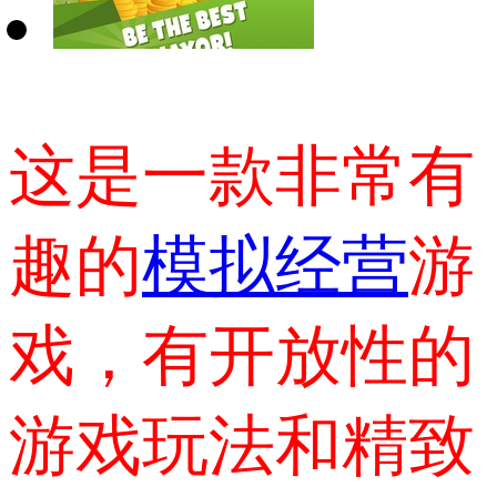
这是一款非常有
趣的
模拟经营
游
戏，有开放性的
游戏玩法和精致