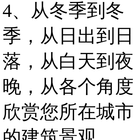
4、从冬季到冬
季，从日出到日
落，从白天到夜
晚，从各个角度
欣赏您所在城市
的建筑景观、