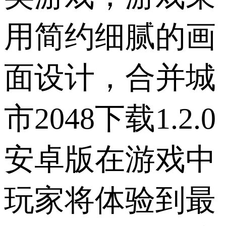
用简约细腻的画
面设计，合并城
市2048下载1.2.0
安卓版在游戏中
玩家将体验到最