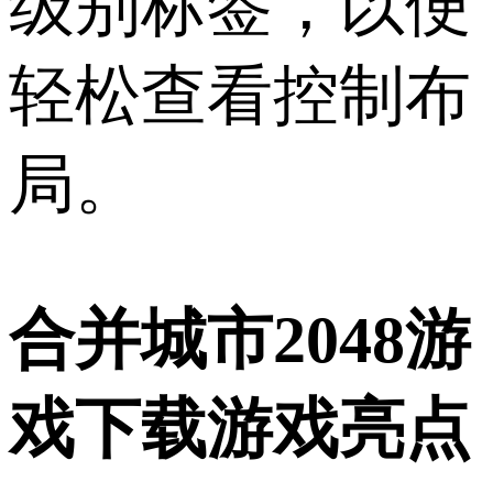
级别标签，以便
轻松查看控制布
局。
合并城市2048游
戏下载游戏亮点