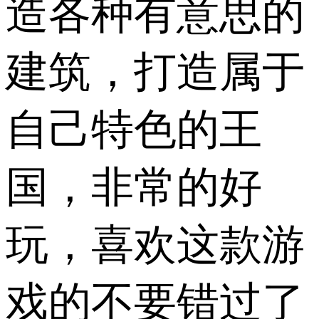
造各种有意思的
建筑，打造属于
自己特色的王
国，非常的好
玩，喜欢这款游
戏的不要错过了