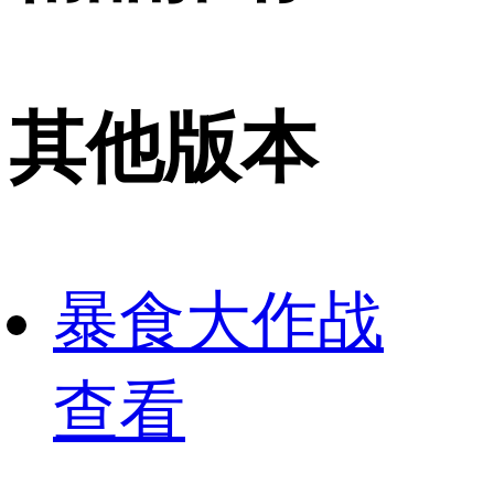
其他版本
暴食大作战
查看