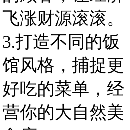
飞涨财源滚滚。
3.打造不同的饭
馆风格，捕捉更
好吃的菜单，经
营你的大自然美