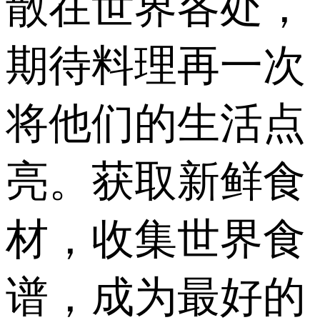
散在世界各处，
期待料理再一次
将他们的生活点
亮。获取新鲜食
材，收集世界食
谱，成为最好的