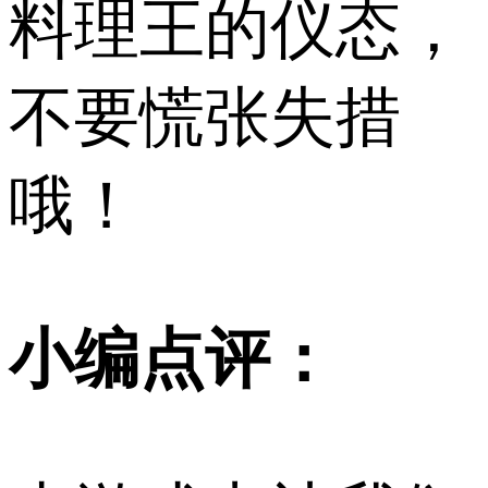
料理王的仪态，
不要慌张失措
哦！
小编点评：