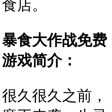
食店。
暴食大作战免费
游戏简介：
很久很久之前，