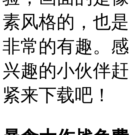
素风格的，也是
非常的有趣。感
兴趣的小伙伴赶
紧来下载吧！