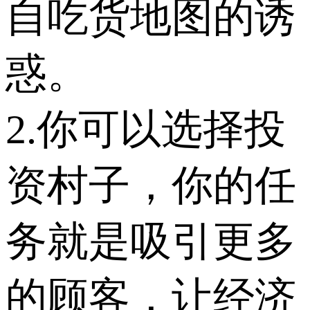
自吃货地图的诱
惑。
2.你可以选择投
资村子，你的任
务就是吸引更多
的顾客，让经济