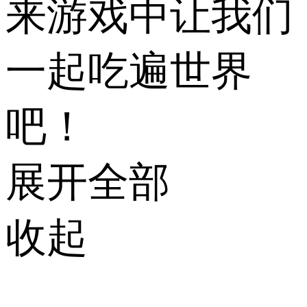
来游戏中让我们
一起吃遍世界
吧！
展开全部
收起