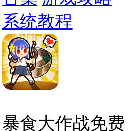
系统教程
暴食大作战免费