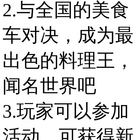
2.与全国的美食
车对决，成为最
出色的料理王，
闻名世界吧
3.玩家可以参加
活动，可获得新