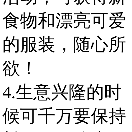
食物和漂亮可爱
的服装，随心所
欲！
4.生意兴隆的时
候可千万要保持