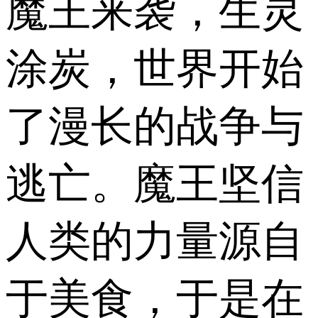
魔王来袭，生灵
涂炭，世界开始
了漫长的战争与
逃亡。魔王坚信
人类的力量源自
于美食，于是在