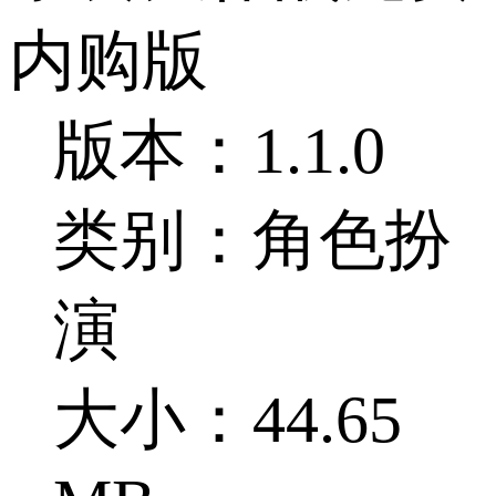
内购版
版本：1.1.0
类别：角色扮
演
大小：44.65