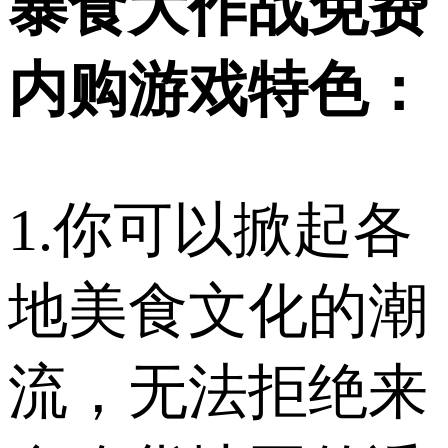
暴食大作战免费
内购游戏特色：
1.你可以掀起各
地美食文化的潮
流，无法拒绝来