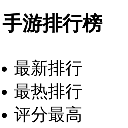
手游排行榜
最新排行
最热排行
评分最高