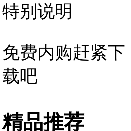
特别说明
免费内购赶紧下
载吧
精品推荐