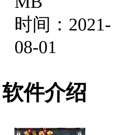
MB
时间：2021-
08-01
软件介绍