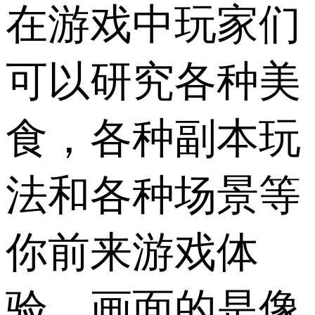
在游戏中玩家们
可以研究各种美
食，各种副本玩
法和各种场景等
你前来游戏体
验，画面的是像