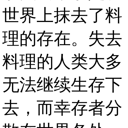
世界上抹去了料
理的存在。失去
料理的人类大多
无法继续生存下
去，而幸存者分