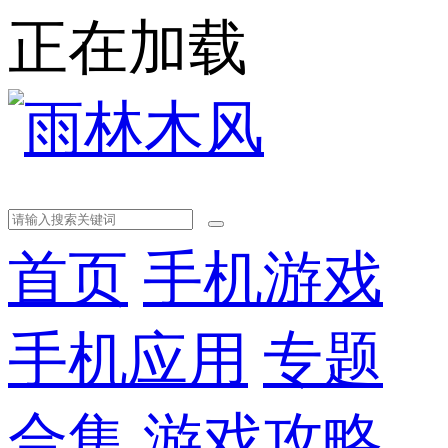
正在加载
首页
手机游戏
手机应用
专题
合集
游戏攻略