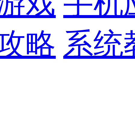
游戏
手机
攻略
系统