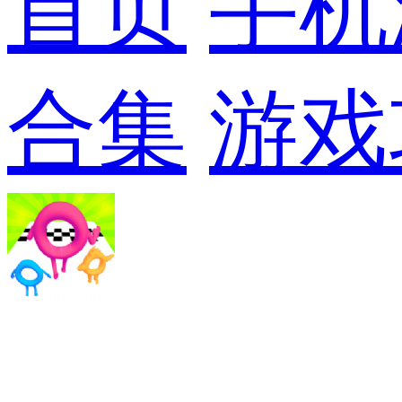
首页
手机
合集
游戏