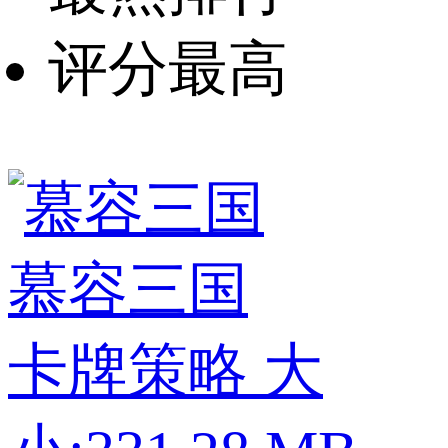
评分最高
慕容三国
卡牌策略
大