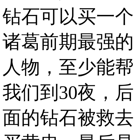
钻石可以买一个
诸葛前期最强的
人物，至少能帮
我们到30夜，后
面的钻石被救去