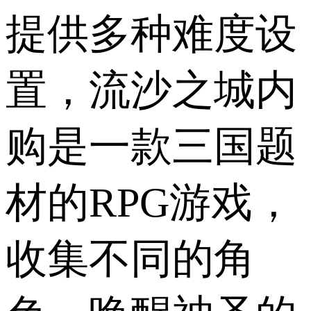
提供多种难度设
置，流沙之城内
购是一款三国题
材的RPG游戏，
收集不同的角