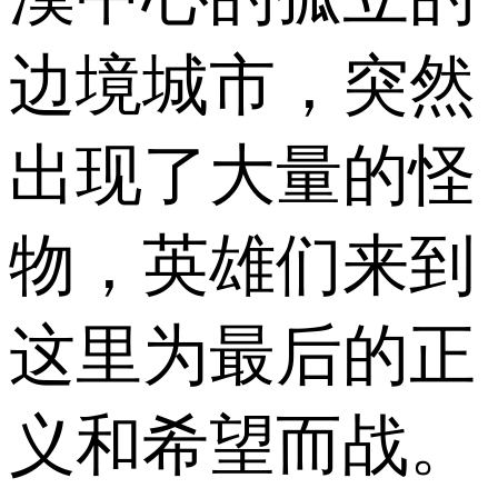
边境城市，突然
出现了大量的怪
物，英雄们来到
这里为最后的正
义和希望而战。