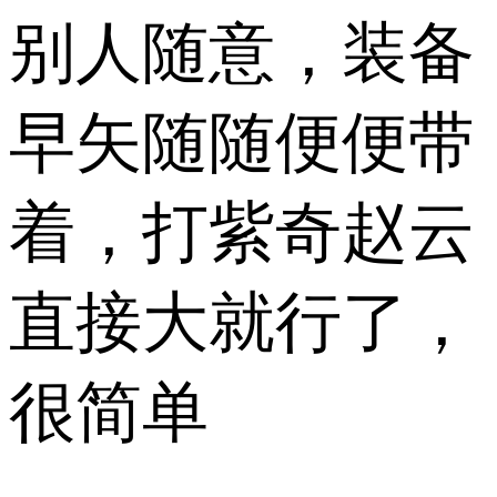
别人随意，装备
早矢随随便便带
着，打紫奇赵云
直接大就行了，
很简单