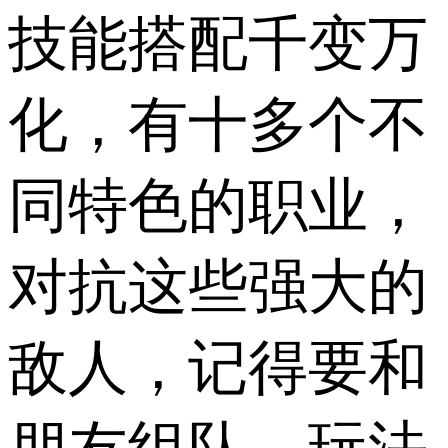
技能搭配千变万
化，有十多个不
同特色的职业，
对抗这些强大的
敌人，记得要和