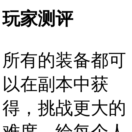
玩家测评
所有的装备都可
以在副本中获
得，挑战更大的