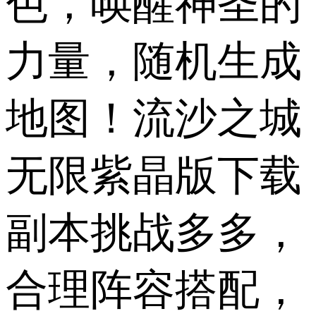
色，唤醒神圣的
力量，随机生成
地图！流沙之城
无限紫晶版下载
副本挑战多多，
合理阵容搭配，