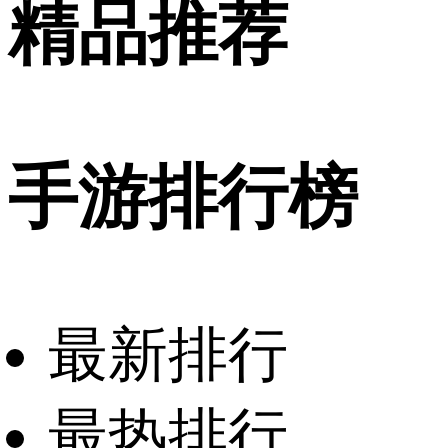
精品推荐
手游排行榜
最新排行
最热排行