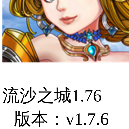
流沙之城1.76
版本：v1.7.6