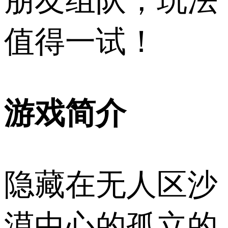
朋友组队，玩法
值得一试！
游戏简介
隐藏在无人区沙
漠中心的孤立的