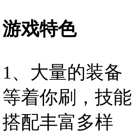
游戏特色
1、大量的装备
等着你刷，技能
搭配丰富多样