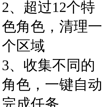
2、超过12个特
色角色，清理一
个区域
3、收集不同的
角色，一键自动
完成任务