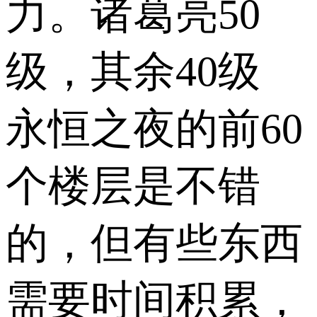
力。诸葛亮50
级，其余40级
永恒之夜的前60
个楼层是不错
的，但有些东西
需要时间积累，