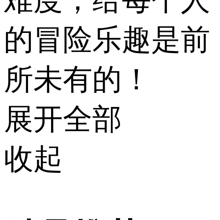
难度，给每个人
的冒险乐趣是前
所未有的！
展开全部
收起