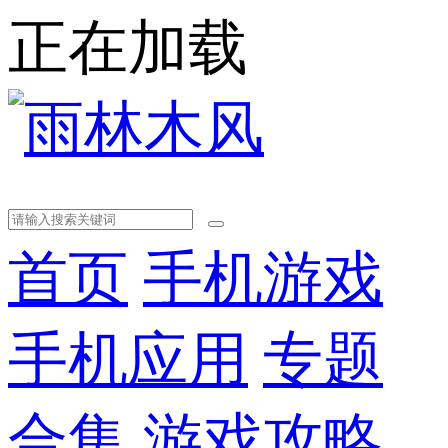
正在加载
首页
手机游戏
手机应用
专题
合集
游戏攻略