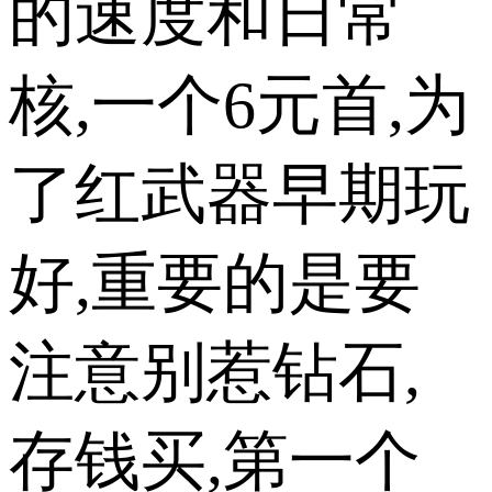
的速度和日常
核,一个6元首,为
了红武器早期玩
好,重要的是要
注意别惹钻石,
存钱买,第一个