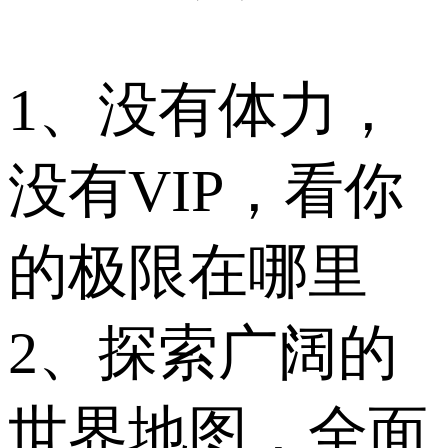
1、没有体力，
没有VIP，看你
的极限在哪里
2、探索广阔的
世界地图，全面