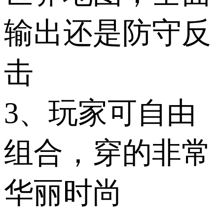
输出还是防守反
击
3、玩家可自由
组合，穿的非常
华丽时尚