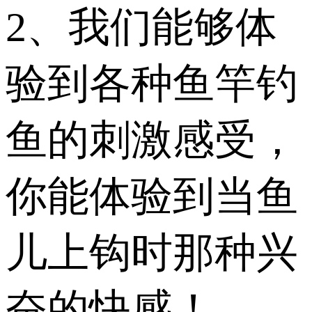
2、我们能够体
验到各种鱼竿钓
鱼的刺激感受，
你能体验到当鱼
儿上钩时那种兴
奋的快感！