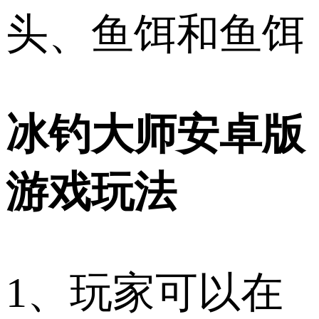
头、鱼饵和鱼饵
冰钓大师安卓版
游戏玩法
1、玩家可以在