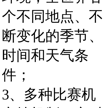
个不同地点、不
断变化的季节、
时间和天气条
件；
3、多种比赛机