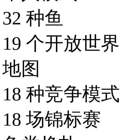
32 种鱼
19 个开放世界
地图
18 种竞争模式
18 场锦标赛