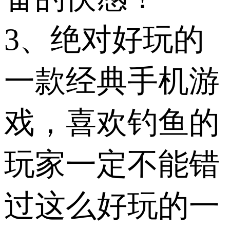
3、绝对好玩的
一款经典手机游
戏，喜欢钓鱼的
玩家一定不能错
过这么好玩的一