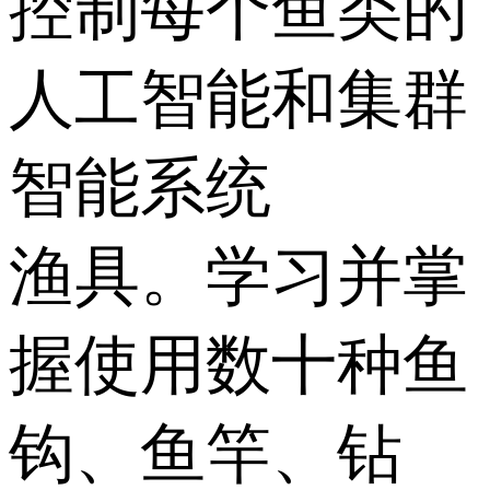
控制每个鱼类的
人工智能和集群
智能系统
渔具。学习并掌
握使用数十种鱼
钩、鱼竿、钻