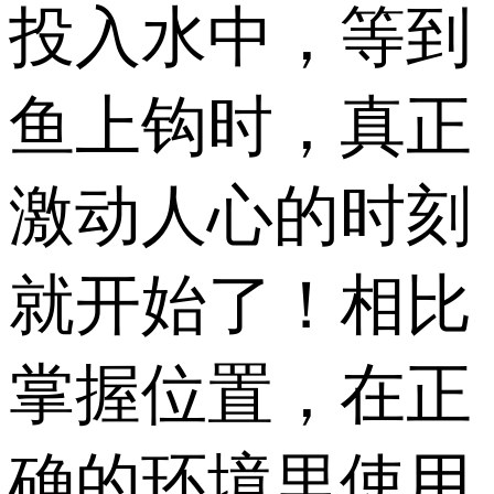
投入水中，等到
鱼上钩时，真正
激动人心的时刻
就开始了！相比
掌握位置，在正
确的环境里使用