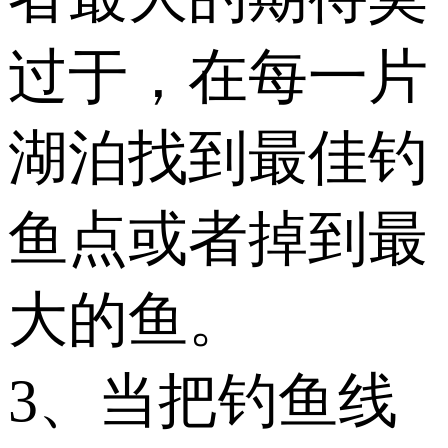
过于，在每一片
湖泊找到最佳钓
鱼点或者掉到最
大的鱼。
3、当把钓鱼线