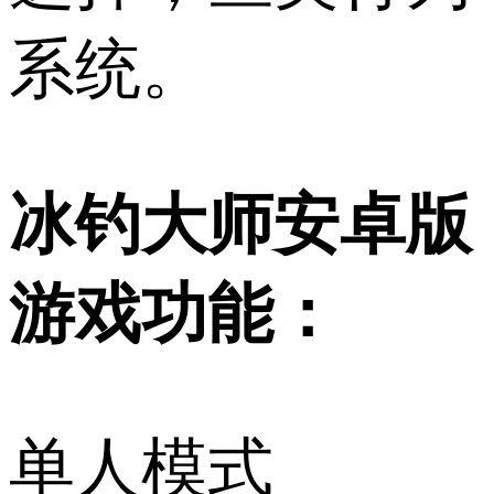
系统。
冰钓大师安卓版
游戏功能：
单人模式