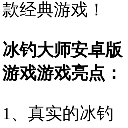
款经典游戏！
冰钓大师安卓版
游戏游戏亮点：
1、真实的冰钓