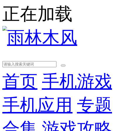
正在加载
首页
手机游戏
手机应用
专题
合集
游戏攻略