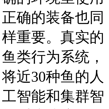
正确的装备也同
样重要。真实的
鱼类行为系统，
将近30种鱼的人
工智能和集群智