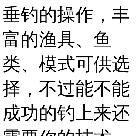
垂钓的操作，丰
富的渔具、鱼
类、模式可供选
择，不过能不能
成功的钓上来还