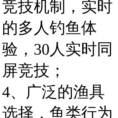
竞技机制，实时
的多人钓鱼体
验，30人实时同
屏竞技；
4、广泛的渔具
选择，鱼类行为