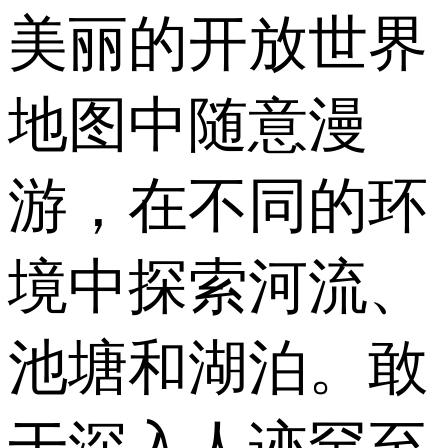
美丽的开放世界
地图中随意漫
游，在不同的环
境中探索河流、
池塘和湖泊。敢