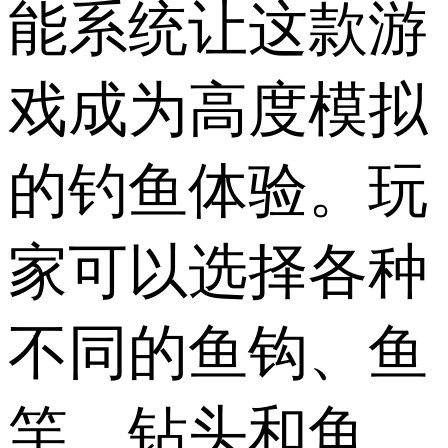
能系统让这款游
戏成为高度模拟
的钓鱼体验。玩
家可以选择各种
不同的鱼钩、鱼
竿、钻头和鱼