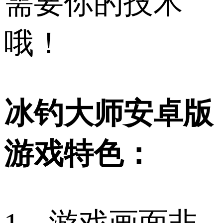
需要你的技术
哦！
冰钓大师安卓版
游戏特色：