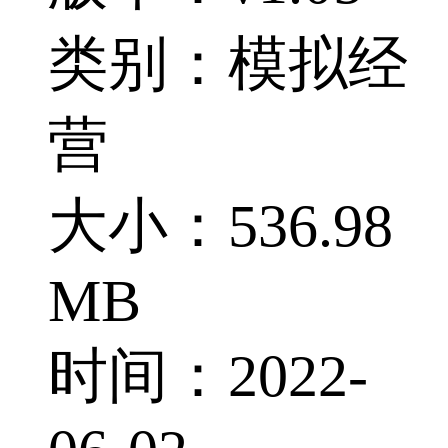
类别：模拟经
营
大小：536.98
MB
时间：2022-