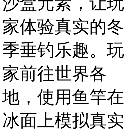
沙盒元素，让玩
家体验真实的冬
季垂钓乐趣。玩
家前往世界各
地，使用鱼竿在
冰面上模拟真实