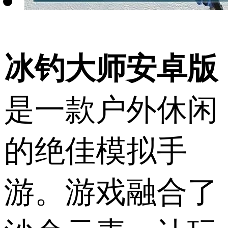
冰钓大师安卓版
是一款户外休闲
的绝佳模拟手
游。游戏融合了