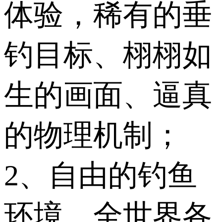
体验，稀有的垂
钓目标、栩栩如
生的画面、逼真
的物理机制；
2、自由的钓鱼
环境，全世界各