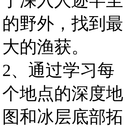
于深入人迹罕至
的野外，找到最
大的渔获。
2、通过学习每
个地点的深度地
图和冰层底部拓