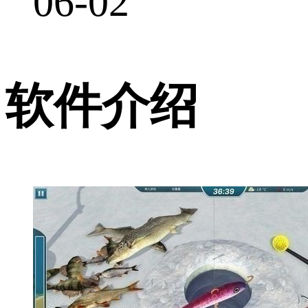
06-02
软件介绍