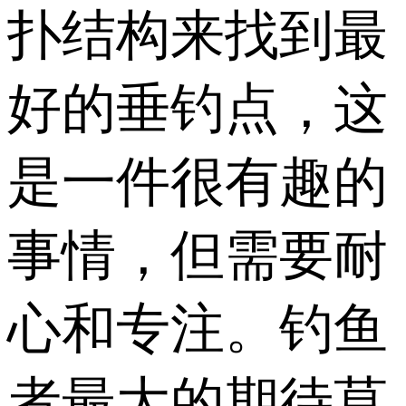
扑结构来找到最
好的垂钓点，这
是一件很有趣的
事情，但需要耐
心和专注。钓鱼
者最大的期待莫