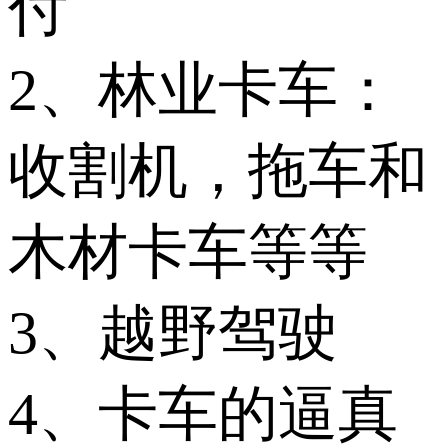
付
2、林业卡车：
收割机，拖车和
木材卡车等等
3、越野驾驶
4、卡车的逼真