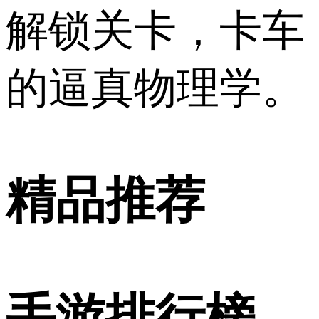
解锁关卡，卡车
的逼真物理学。
精品推荐
手游排行榜