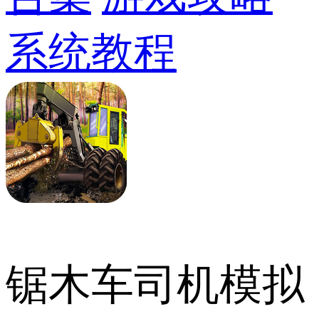
系统教程
锯木车司机模拟