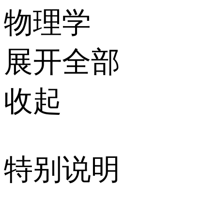
物理学
展开全部
收起
特别说明