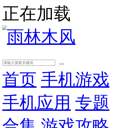
正在加载
首页
手机游戏
手机应用
专题
合集
游戏攻略