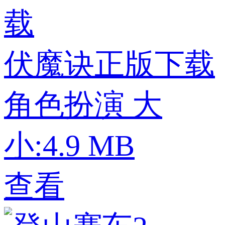
伏魔诀正版下载
角色扮演
大
小:4.9 MB
查看