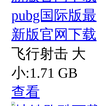
pubg国际版最
新版官网下载
飞行射击
大
小:1.71 GB
查看