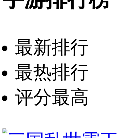
最新排行
最热排行
评分最高