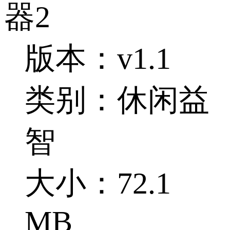
器2
版本：v1.1
类别：休闲益
智
大小：72.1
MB