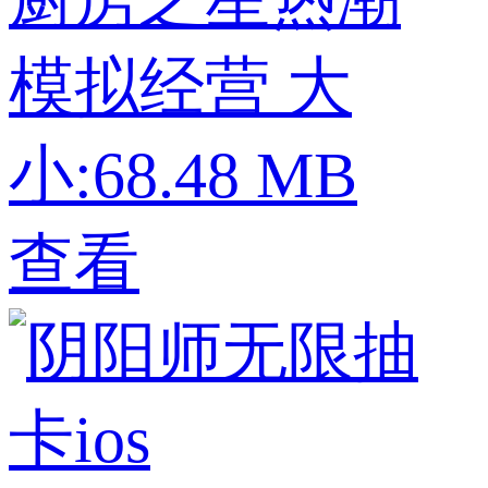
模拟经营
大
小:68.48 MB
查看