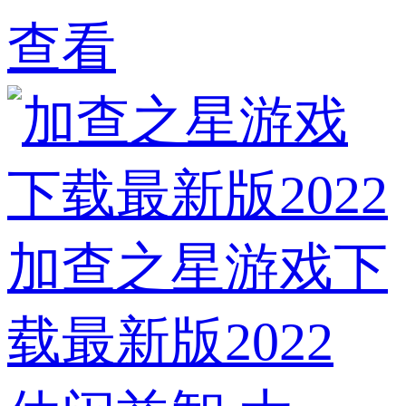
查看
加查之星游戏下
载最新版2022