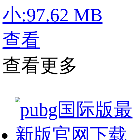
小:97.62 MB
查看
查看更多