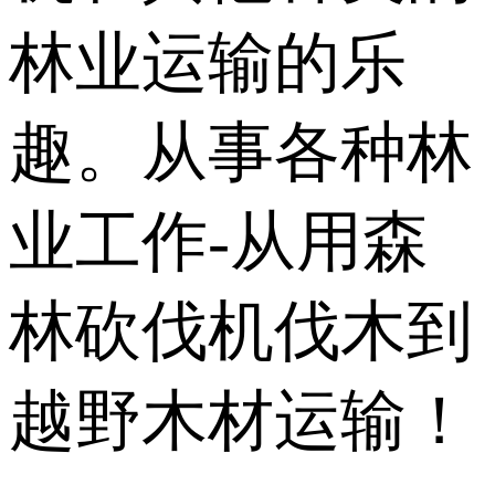
林业运输的乐
趣。从事各种林
业工作-从用森
林砍伐机伐木到
越野木材运输！