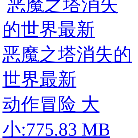
恶魔之塔消失的
世界最新
动作冒险
大
小:775.83 MB