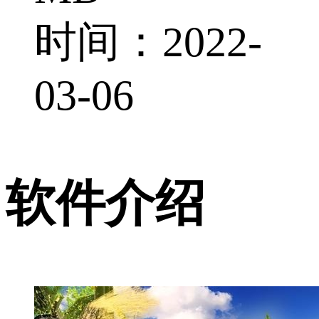
时间：2022-
03-06
软件介绍