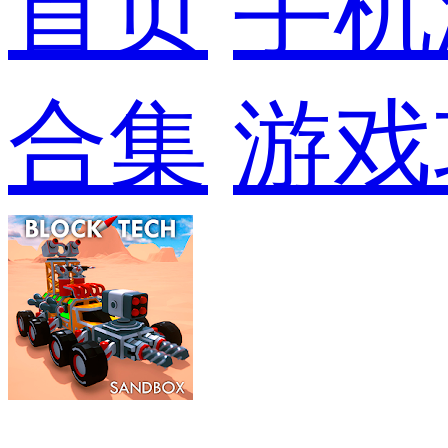
首页
手机
合集
游戏