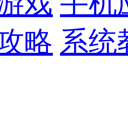
游戏
手机
攻略
系统